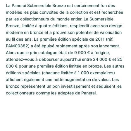
La Panerai Submersible Bronzo est certainement l’un des 
modèles les plus convoités de la collection et est recherchée 
par les collectionneurs du monde entier. La Submersible 
Bronzo, limitée à quatre éditions, resplendit avec son design 
moderne en bronze et a prouvé son potentiel de valorisation 
au fil des ans. La première édition spéciale de 2011 (réf. 
PAM00382) a été épuisé rapidement après son lancement. 
Alors que le prix catalogue était de 9 900 € à l’origine, 
attendez-vous à débourser aujourd’hui entre 24 000 € et 25 
000 € pour une première édition limitée en bronze. Les autres 
éditions spéciales (chacune limitée à 1 000 exemplaires) 
affichent également une nette augmentation de valeur. Les 
Bronzo représentent un bon investissement et séduisent les 
collectionneurs comme les adeptes de Panerai.