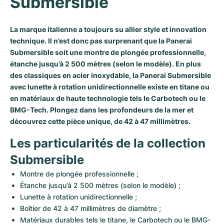
Submersible
La marque italienne a toujours su allier style et innovation
technique. Il n’est donc pas surprenant que la Panerai
Submersible soit une montre de plongée professionnelle,
étanche jusqu’à 2 500 mètres (selon le modèle). En plus
des classiques en acier inoxydable, la Panerai Submersible
avec lunette à rotation unidirectionnelle existe en titane ou
en matériaux de haute technologie tels le Carbotech ou le
BMG-Tech. Plongez dans les profondeurs de la mer et
découvrez cette pièce unique, de 42 à 47 millimètres.
Les particularités de la collection 
Submersible
Montre de plongée professionnelle ;
Étanche jusqu’à 2 500 mètres (selon le modèle) ;
Lunette à rotation unidirectionnelle ;
Boîtier de 42 à 47 millimètres de diamètre ;
Matériaux durables tels le titane, le Carbotech ou le BMG-