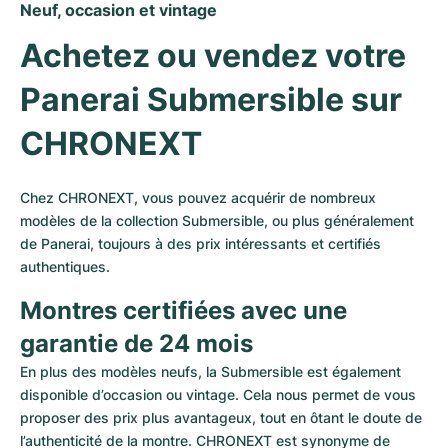
Neuf, occasion et vintage
Achetez ou vendez votre 
Panerai Submersible sur 
CHRONEXT
Chez CHRONEXT, vous pouvez acquérir de nombreux 
modèles de la collection Submersible, ou plus généralement 
de Panerai, toujours à des prix intéressants et certifiés 
authentiques. 
Montres certifiées avec une 
garantie de 24 mois
En plus des modèles neufs, la Submersible est également 
disponible d’occasion ou vintage. Cela nous permet de vous 
proposer des prix plus avantageux, tout en ôtant le doute de 
l’authenticité de la montre. CHRONEXT est synonyme de 