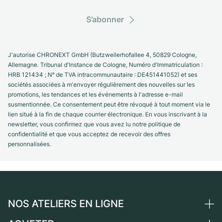
S’abonner
J'autorise CHRONEXT GmbH (Butzweilerhofallee 4, 50829 Cologne,
Allemagne. Tribunal d'Instance de Cologne, Numéro d'Immatriculation :
HRB 121434 ; N° de TVA intracommunautaire : DE451441052) et ses
sociétés associées à m'envoyer régulièrement des nouvelles sur les
promotions, les tendances et les événements à l'adresse e-mail
susmentionnée. Ce consentement peut être révoqué à tout moment via le
lien situé à la fin de chaque courrier électronique. En vous inscrivant à la
newsletter, vous confirmez que vous avez lu notre politique de
confidentialité et que vous acceptez de recevoir des offres
personnalisées.
NOS ATELIERS EN LIGNE