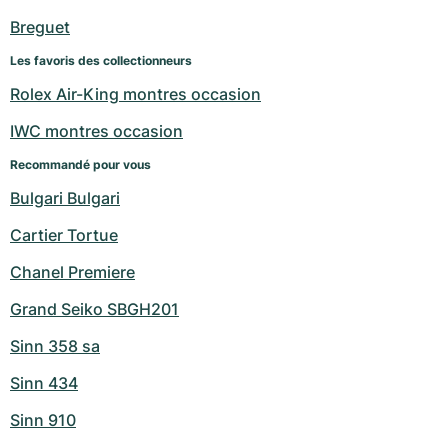
Breguet
Les favoris des collectionneurs
Rolex Air-King montres occasion
IWC montres occasion
Recommandé pour vous
Bulgari Bulgari
Cartier Tortue
Chanel Premiere
Grand Seiko SBGH201
Sinn 358 sa
Sinn 434
Sinn 910