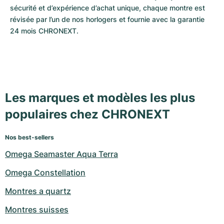
sécurité et d’expérience d’achat unique, chaque montre est 
révisée par l’un de nos horlogers et fournie avec la garantie 
24 mois CHRONEXT.
Les marques et modèles les plus
populaires chez CHRONEXT
Nos best-sellers
Omega Seamaster Aqua Terra
Omega Constellation
Montres a quartz
Montres suisses