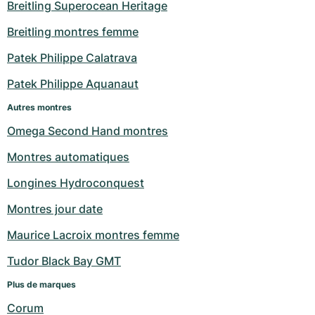
Breitling Superocean Heritage
Breitling montres femme
Patek Philippe Calatrava
Patek Philippe Aquanaut
Autres montres
Omega Second Hand montres
Montres automatiques
Longines Hydroconquest
Montres jour date
Maurice Lacroix montres femme
Tudor Black Bay GMT
Plus de marques
Corum