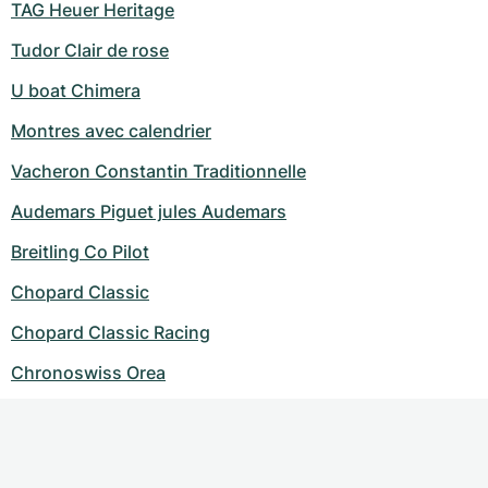
TAG Heuer Heritage
Tudor Clair de rose
U boat Chimera
Montres avec calendrier
Vacheron Constantin Traditionnelle
Audemars Piguet jules Audemars
Breitling Co Pilot
Chopard Classic
Chopard Classic Racing
Chronoswiss Orea