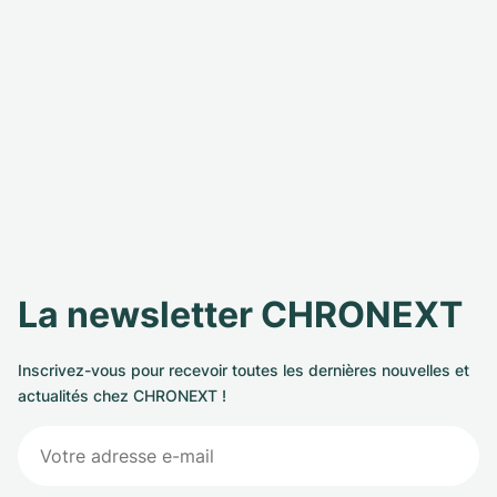
La newsletter CHRONEXT
Inscrivez-vous pour recevoir toutes les dernières nouvelles et
actualités chez CHRONEXT !