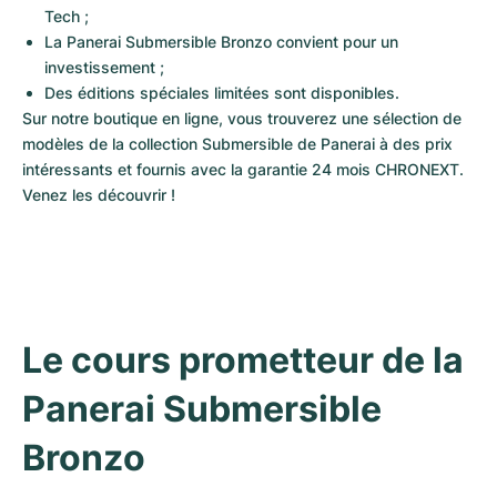
Tech ;
La Panerai Submersible Bronzo convient pour un 
investissement ;
Des éditions spéciales limitées sont disponibles.
Sur notre boutique en ligne, vous trouverez une sélection de 
modèles de la collection Submersible de Panerai à des prix 
intéressants et fournis avec la garantie 24 mois CHRONEXT. 
Venez les découvrir !
Le cours prometteur de la 
Panerai Submersible 
Bronzo