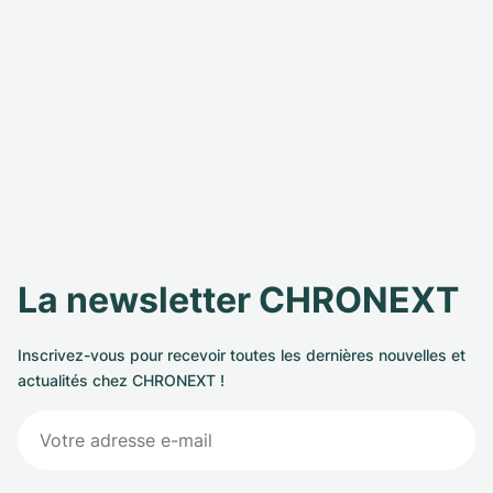
La newsletter CHRONEXT
Inscrivez-vous pour recevoir toutes les dernières nouvelles et
actualités chez CHRONEXT !