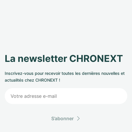
La newsletter CHRONEXT
Inscrivez-vous pour recevoir toutes les dernières nouvelles et
actualités chez CHRONEXT !
S’abonner