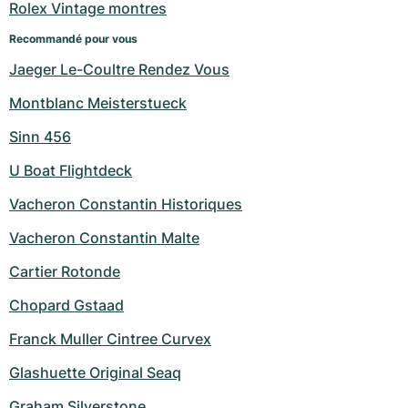
Rolex Vintage montres
Recommandé pour vous
Jaeger Le-Coultre Rendez Vous
Montblanc Meisterstueck
Sinn 456
U Boat Flightdeck
Vacheron Constantin Historiques
Vacheron Constantin Malte
Cartier Rotonde
Chopard Gstaad
Franck Muller Cintree Curvex
Glashuette Original Seaq
Graham Silverstone