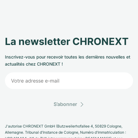
La newsletter CHRONEXT
Inscrivez-vous pour recevoir toutes les dernières nouvelles et
actualités chez CHRONEXT !
S’abonner
J'autorise CHRONEXT GmbH (Butzweilerhofallee 4, 50829 Cologne,
Allemagne. Tribunal d'Instance de Cologne, Numéro d'Immatriculation :