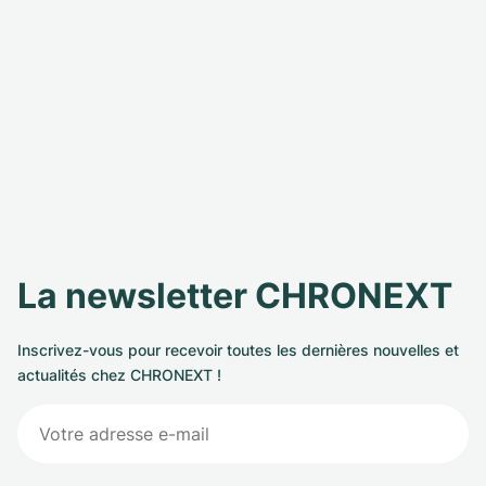
La newsletter CHRONEXT
Inscrivez-vous pour recevoir toutes les dernières nouvelles et
actualités chez CHRONEXT !