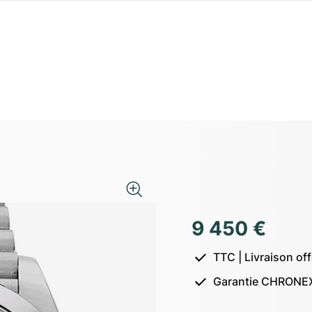
9 450 €
TTC | Livraison of
Garantie CHRONEX