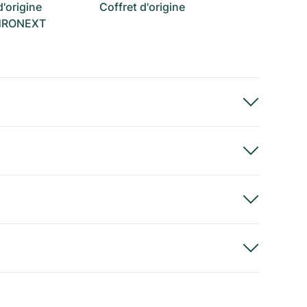
'origine
Coffret d'origine
CHRONEXT