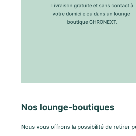
Livraison gratuite et sans contact à
votre domicile ou dans un lounge-
boutique CHRONEXT.
Nos lounge-boutiques
Nous vous offrons la possibilité de retir