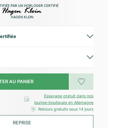
IFIÉE PAR UN HORLOGER CERTIFIÉ
HAGEN KLEIN
ertifiée
TER AU PANIER
Essayage gratuit dans nos
lounge-boutiques en Allemagne
Retours gratuits sous 14 jours
REPRISE