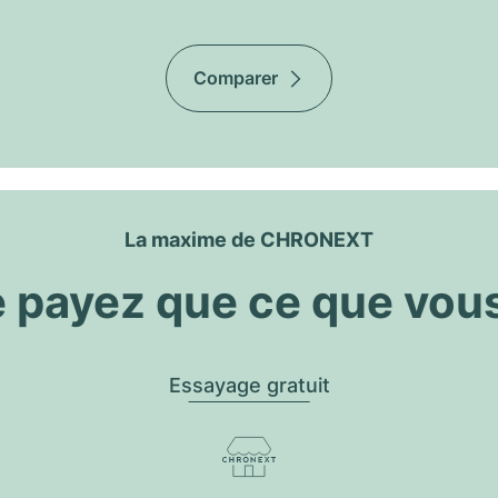
Comparer
La maxime de CHRONEXT
 payez que ce que vou
Essayage gratuit