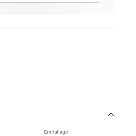
Emballage