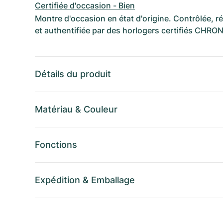
Certifiée d'occasion - Bien
Montre d'occasion en état d'origine. Contrôlée, 
et authentifiée par des horlogers certifiés CHRO
Détails du produit
Matériau
&
Couleur
Fonctions
Expédition
&
Emballage