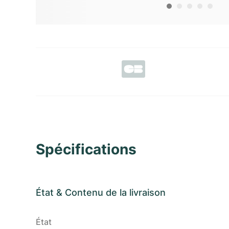
Spécifications
État
&
Contenu de la livraison
État