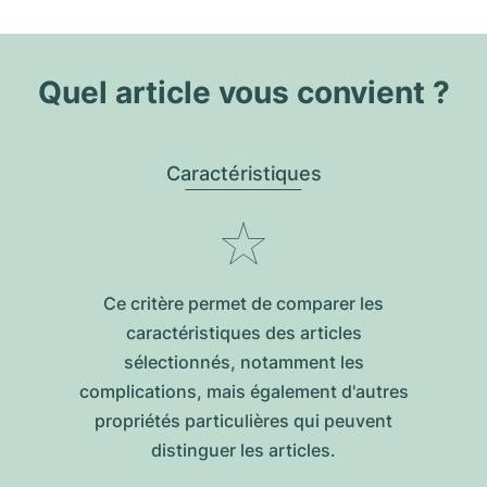
Quel article vous convient ?
Caractéristiques
Ce critère permet de comparer les
caractéristiques des articles
sélectionnés, notamment les
complications, mais également d'autres
propriétés particulières qui peuvent
distinguer les articles.