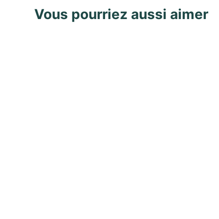
Vous pourriez aussi aimer