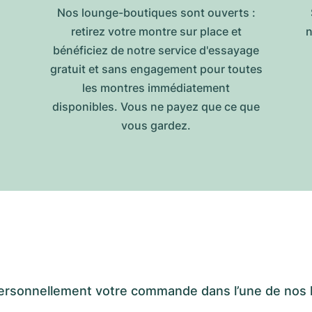
Nos lounge-boutiques sont ouverts :
retirez votre montre sur place et
n
bénéficiez de notre service d'essayage
gratuit et sans engagement pour toutes
les montres immédiatement
disponibles. Vous ne payez que ce que
vous gardez.
er personnellement votre commande dans l’une de n