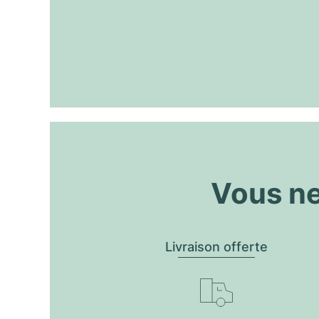
Vous ne
Livraison offerte