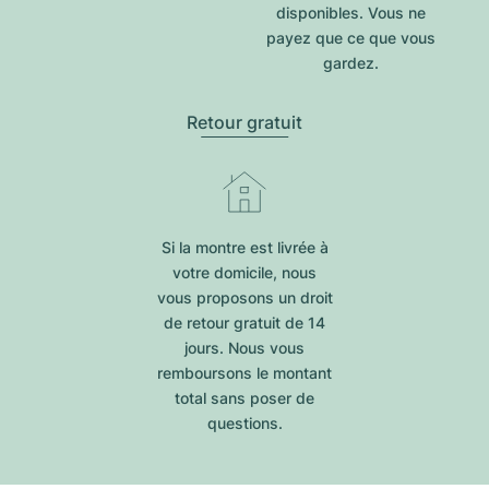
disponibles. Vous ne
payez que ce que vous
gardez.
Retour gratuit
Si la montre est livrée à
votre domicile, nous
vous proposons un droit
de retour gratuit de 14
jours. Nous vous
remboursons le montant
total sans poser de
questions.