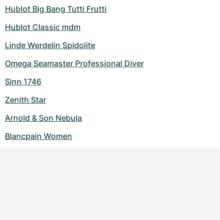
Hublot Big Bang Tutti Frutti
Hublot Classic mdm
Linde Werdelin Spidolite
Omega Seamaster Professional Diver
Sinn 1746
Zenith Star
Arnold & Son Nebula
Blancpain Women