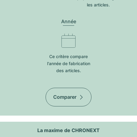
les articles.
Année
Ce critère compare
l'année de fabrication
des articles.
Comparer
La maxime de CHRONEXT