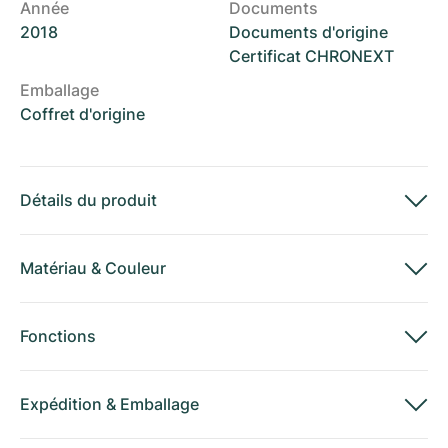
Année
Documents
2018
Documents d'origine
Certificat CHRONEXT
Emballage
Coffret d'origine
Détails du produit
Matériau
&
Couleur
Fonctions
Expédition
&
Emballage