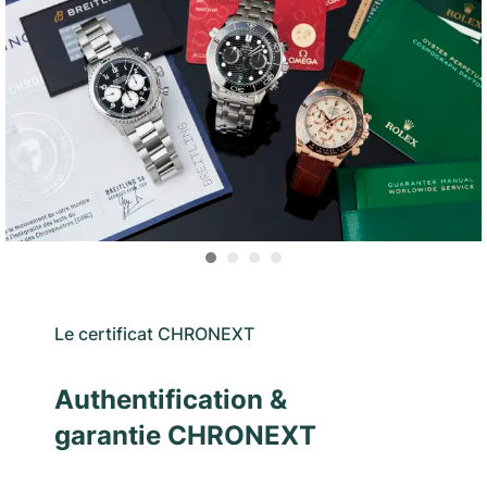
Le certificat CHRONEXT
Authentification &
garantie CHRONEXT