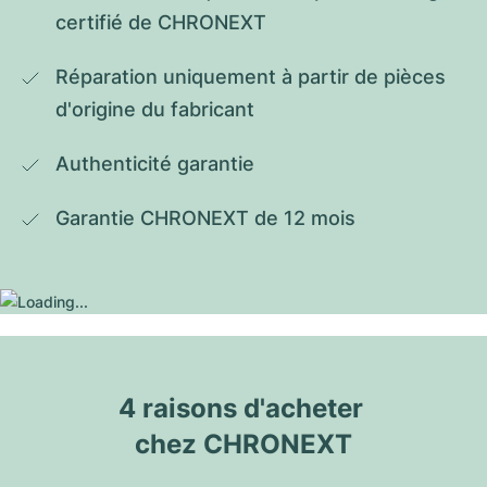
certifié de CHRONEXT
Réparation uniquement à partir de pièces 
d'origine du fabricant
Authenticité garantie
Garantie CHRONEXT de 12 mois
4 raisons d'acheter 
chez CHRONEXT