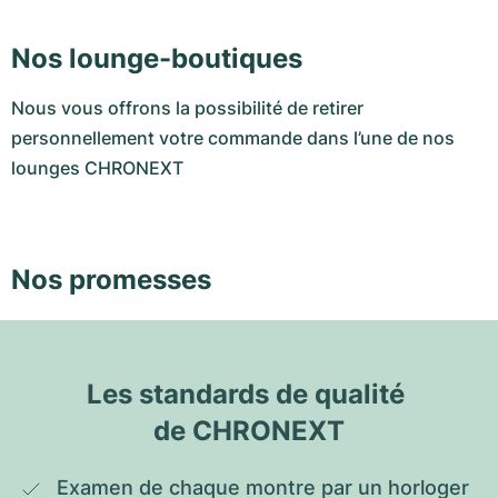
Nos lounge-boutiques
Nous vous offrons la possibilité de retirer
personnellement votre commande dans l’une de nos
lounges CHRONEXT
Nos promesses
Les standards de qualité 
de CHRONEXT
Examen de chaque montre par un horloger 