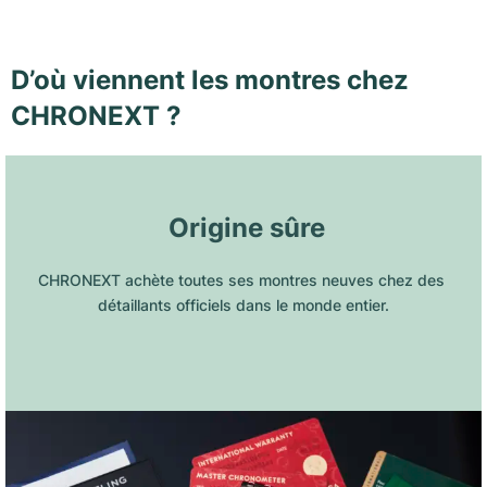
D’où viennent les montres chez
CHRONEXT ?
 Origine sûre
CHRONEXT achète toutes ses montres neuves chez des 
détaillants officiels dans le monde entier.