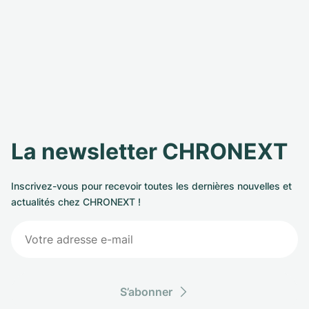
La newsletter CHRONEXT
Inscrivez-vous pour recevoir toutes les dernières nouvelles et
actualités chez CHRONEXT !
S’abonner