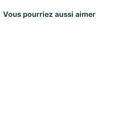
Vous pourriez aussi aimer