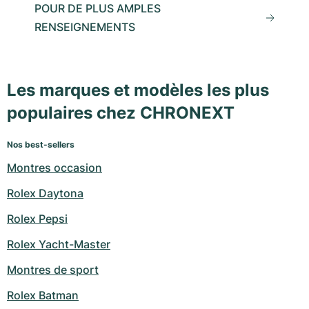
POUR DE PLUS AMPLES
RENSEIGNEMENTS
Les marques et modèles les plus
populaires chez CHRONEXT
Nos best-sellers
Montres occasion
Rolex Daytona
Rolex Pepsi
Rolex Yacht-Master
Montres de sport
Rolex Batman