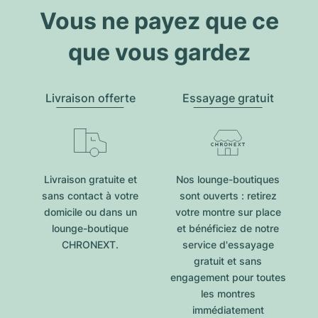
Vous ne payez que ce
que vous gardez
Livraison offerte
Essayage gratuit
Livraison gratuite et
Nos lounge-boutiques
sans contact à votre
sont ouverts : retirez
domicile ou dans un
votre montre sur place
lounge-boutique
et bénéficiez de notre
CHRONEXT.
service d'essayage
gratuit et sans
engagement pour toutes
les montres
immédiatement