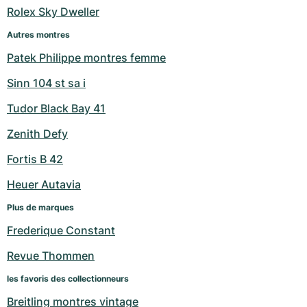
Rolex Sky Dweller
Autres montres
Patek Philippe montres femme
Sinn 104 st sa i
Tudor Black Bay 41
Zenith Defy
Fortis B 42
Heuer Autavia
Plus de marques
Frederique Constant
Revue Thommen
les favoris des collectionneurs
Breitling montres vintage