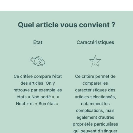
Quel article vous convient ?
État
Caractéristiques
Ce critère compare l'état
Ce critère permet de
des articles. On y
comparer les
retrouve par exemple les
caractéristiques des
états « Non porté », «
articles sélectionnés,
Neuf » et « Bon état ».
notamment les
complications, mais
également d'autres
propriétés particulières
qui peuvent distinguer