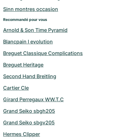
Sinn montres occasion
Recommandé pour vous
Arnold & Son Time Pyramid
Blancpain l evolution
Breguet Classique Complications
Breguet Heritage
Second Hand Breitling
Cartier Cle
Girard Perregaux WW.T.C
Grand Seiko sbgh205
Grand Seiko sbgv205
Hermes Clipper