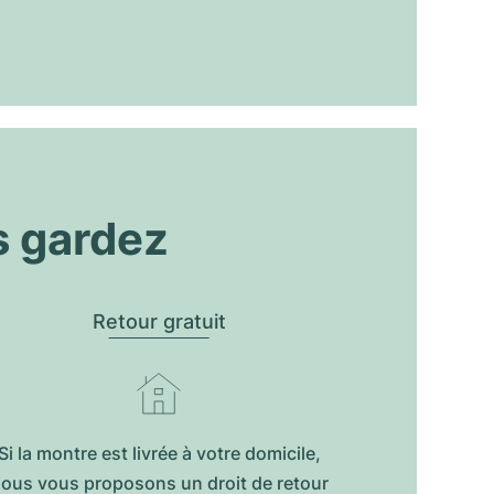
s gardez
Retour gratuit
Si la montre est livrée à votre domicile,
ous vous proposons un droit de retour