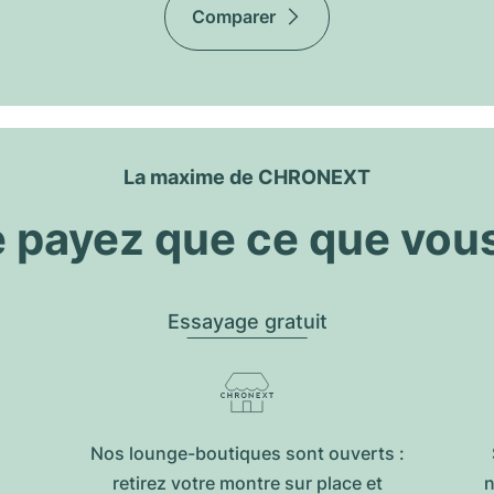
Comparer
La maxime de CHRONEXT
 payez que ce que vou
Essayage gratuit
Nos lounge-boutiques sont ouverts :
retirez votre montre sur place et
n