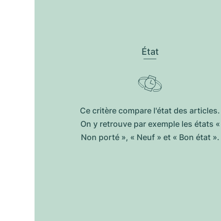
État
Ce critère compare l'état des articles.
On y retrouve par exemple les états «
Non porté », « Neuf » et « Bon état ».