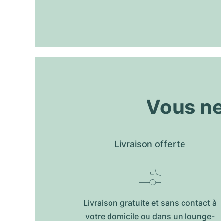
Vous ne
Livraison offerte
Livraison gratuite et sans contact à
votre domicile ou dans un lounge-