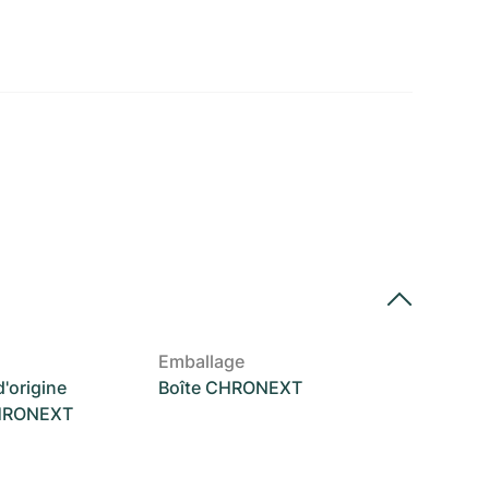
Emballage
'origine
Boîte CHRONEXT
CHRONEXT