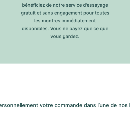
bénéficiez de notre service d'essayage
gratuit et sans engagement pour toutes
les montres immédiatement
disponibles. Vous ne payez que ce que
vous gardez.
er personnellement votre commande dans l’une de n