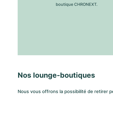
boutique CHRONEXT.
Nos lounge-boutiques
Nous vous offrons la possibilité de retir