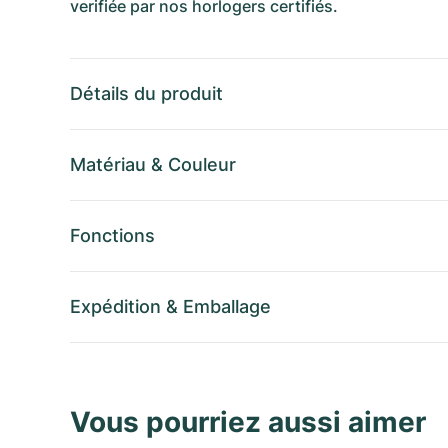
verifiée par nos horlogers certifiés.
Détails du produit
Matériau
&
Couleur
Fonctions
Expédition
&
Emballage
Vous pourriez aussi aimer