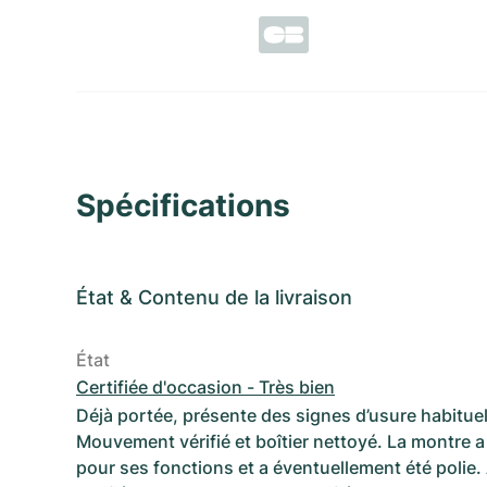
Spécifications
État
&
Contenu de la livraison
État
Certifiée d'occasion - Très bien
Déjà portée, présente des signes d’usure habituel
Mouvement vérifié et boîtier nettoyé. La montre a 
pour ses fonctions et a éventuellement été polie.