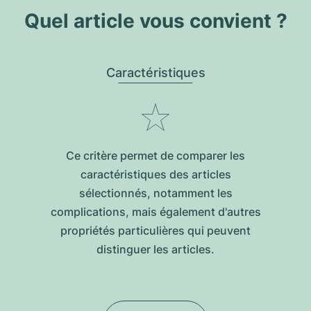
Quel article vous convient ?
Caractéristiques
Ce critère permet de comparer les
caractéristiques des articles
sélectionnés, notamment les
complications, mais également d'autres
propriétés particulières qui peuvent
distinguer les articles.