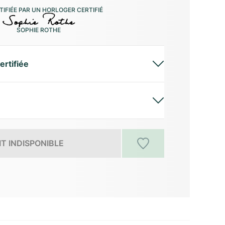
IFIÉE PAR UN HORLOGER CERTIFIÉ
SOPHIE ROTHE
ertifiée
T INDISPONIBLE