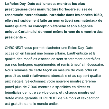
La Rolex Day-Date
est l'une des montres les plus
prestigieuses de la manufacture horlogère suisse de
renommée internationale. Introduite dans les années 1950,
elle s’est rapidement faite un nom grâce à ses matériaux de
haute qualité, sa conception étanche et son élégance
unique. Certains lui donnent même le nom de « montre des
présidents ».
CHRONEXT vous permet d’acheter une Rolex Day-Date
occasion en faisant une bonne affaire. L’authenticité et la
qualité des modèles d’occasion sont strictement contrôlées
par nos horlogers expérimentés et remis à neuf si nécessaire.
Nous sommes de cette façon en mesure de vous offrir un
produit au coût relativement abordable et au rapport qualité-
prix inégalé. Sélectionnez votre nouvelle montre préférée
parmi plus de 7 000 montres disponibles en direct et
bénéficiez de notre service complet : chaque montre est
dotée d’une garantie CHRONEXT de 24 mois et l’expédition
est gratuite dans le monde entier.