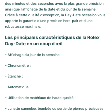
des minutes et des secondes avec la plus grande précision,
ainsi que l'affichage de la date et du jour de la semaine.
Grâce à cette qualité d’exception, la Day-Date occasion vous
apporte la garantie d'une précision hors-pair et d'une
robustesse maximale.
Les principales caractéristiques de la Rolex
Day-Date en un coup d'œil
- Affichage du jour de la semaine ;
- Chronomètre ;
- Étanche ;
- Automatique ;
- Utilisation de matériaux de haute qualité ;
- Lunette cannelée, bombée ou sertie de pierres précieuses.