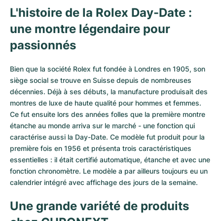
L'histoire de la Rolex Day-Date :
une montre légendaire pour
passionnés
Bien que la société
Rolex
fut fondée à Londres en 1905, son
siège social se trouve en Suisse depuis de nombreuses
décennies. Déjà à ses débuts, la manufacture produisait des
montres de luxe de haute qualité pour hommes et femmes.
Ce fut ensuite lors des années folles que la première montre
étanche au monde arriva sur le marché - une fonction qui
caractérise aussi la Day-Date. Ce modèle fut produit pour la
première fois en 1956 et présenta trois caractéristiques
essentielles : il était certifié automatique, étanche et avec une
fonction chronomètre. Le modèle a par ailleurs toujours eu un
calendrier intégré avec affichage des jours de la semaine.
Une grande variété de produits