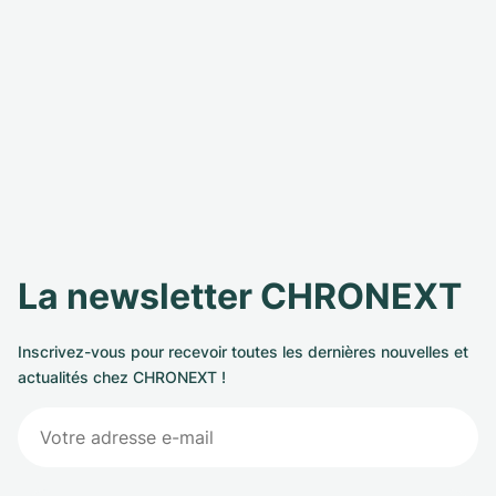
La newsletter CHRONEXT
Inscrivez-vous pour recevoir toutes les dernières nouvelles et
actualités chez CHRONEXT !