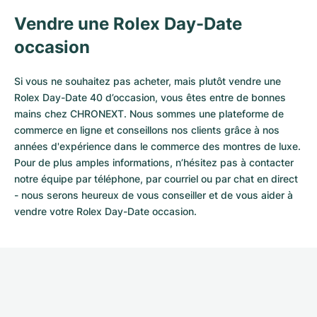
Vendre une Rolex Day-Date
occasion
Si vous ne souhaitez pas acheter, mais plutôt vendre une
Rolex Day-Date 40 d’occasion, vous êtes entre de bonnes
mains chez CHRONEXT. Nous sommes une plateforme de
commerce en ligne et conseillons nos clients grâce à nos
années d'expérience dans le commerce des montres de luxe.
Pour de plus amples informations, n’hésitez pas à contacter
notre équipe par téléphone, par courriel ou par chat en direct
- nous serons heureux de vous conseiller et de vous aider à
vendre votre Rolex Day-Date occasion.