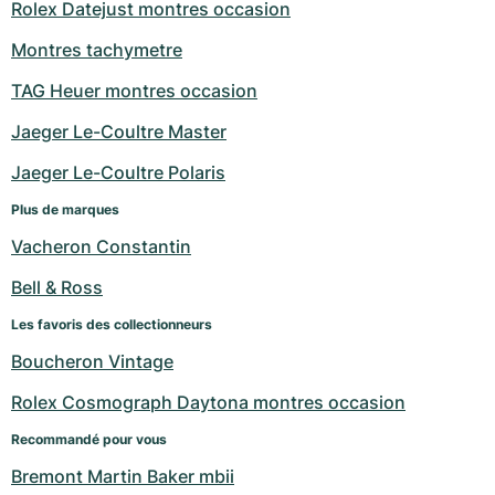
Rolex Datejust montres occasion
Montres tachymetre
TAG Heuer montres occasion
Jaeger Le-Coultre Master
Jaeger Le-Coultre Polaris
Plus de marques
Vacheron Constantin
Bell & Ross
Les favoris des collectionneurs
Boucheron Vintage
Rolex Cosmograph Daytona montres occasion
Recommandé pour vous
Bremont Martin Baker mbii