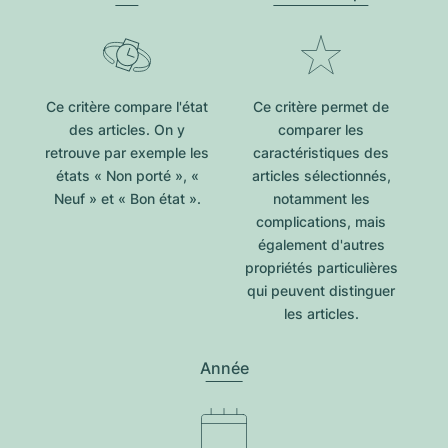
Ce critère compare l'état
Ce critère permet de
des articles. On y
comparer les
retrouve par exemple les
caractéristiques des
états « Non porté », «
articles sélectionnés,
Neuf » et « Bon état ».
notamment les
complications, mais
également d'autres
propriétés particulières
qui peuvent distinguer
les articles.
Année