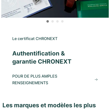
Le certificat CHRONEXT
Authentification &
garantie CHRONEXT
POUR DE PLUS AMPLES
RENSEIGNEMENTS
Les marques et modèles les plus