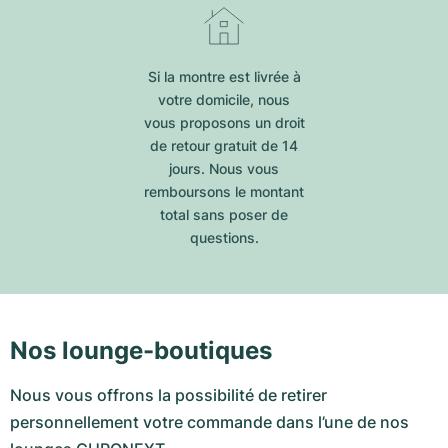
Si la montre est livrée à
votre domicile, nous
vous proposons un droit
de retour gratuit de 14
jours. Nous vous
remboursons le montant
total sans poser de
questions.
Nos lounge-boutiques
Nous vous offrons la possibilité de retirer
personnellement votre commande dans l’une de nos