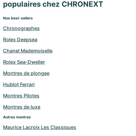
populaires chez CHRONEXT
Nos best-sellers
Chronographes
Rolex Deepsea
Chanel Mademoiselle
Rolex Sea-Dweller
Montres de plongee
Hublot Ferrari
Montres Pilotes
Montres de luxe
Autres montres
Maurice Lacroix Les Classiques