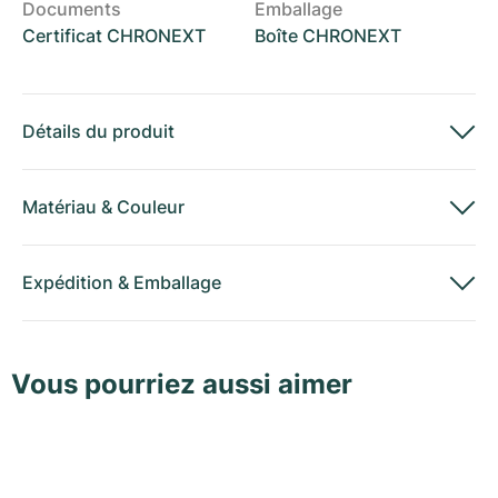
Documents
Emballage
Certificat CHRONEXT
Boîte CHRONEXT
Détails du produit
Matériau
&
Couleur
Expédition
&
Emballage
Vous pourriez aussi aimer