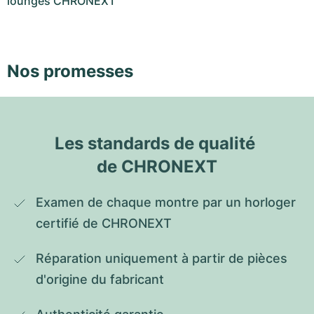
lounges CHRONEXT
Nos promesses
Les standards de qualité 
de CHRONEXT
Examen de chaque montre par un horloger 
certifié de CHRONEXT
Réparation uniquement à partir de pièces 
d'origine du fabricant