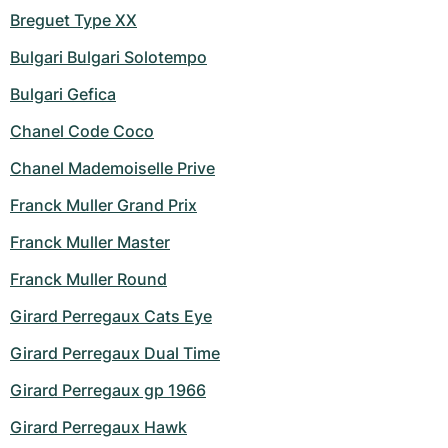
Breguet Type XX
Bulgari Bulgari Solotempo
Bulgari Gefica
Chanel Code Coco
Chanel Mademoiselle Prive
Franck Muller Grand Prix
Franck Muller Master
Franck Muller Round
Girard Perregaux Cats Eye
Girard Perregaux Dual Time
Girard Perregaux gp 1966
Girard Perregaux Hawk