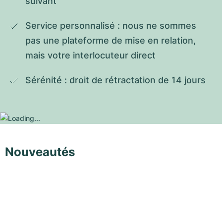
suivant
Service personnalisé : nous ne sommes 
pas une plateforme de mise en relation, 
mais votre interlocuteur direct
Sérénité : droit de rétractation de 14 jours
Nouveautés