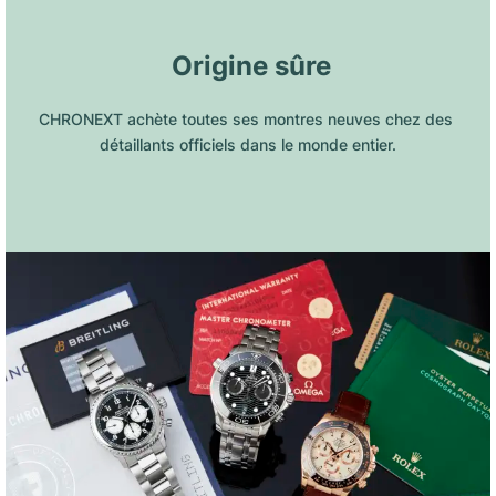
 Origine sûre
CHRONEXT achète toutes ses montres neuves chez des 
détaillants officiels dans le monde entier.