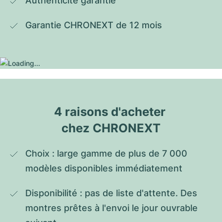
Authenticité garantie
Garantie CHRONEXT de 12 mois
4 raisons d'acheter 
chez CHRONEXT
Choix : large gamme de plus de 7 000 
modèles disponibles immédiatement
Disponibilité : pas de liste d'attente. Des 
montres prêtes à l'envoi le jour ouvrable 