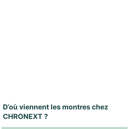
D’où viennent les montres chez
CHRONEXT ?