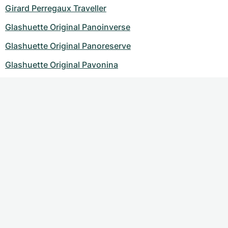
Girard Perregaux Traveller
Glashuette Original Panoinverse
Glashuette Original Panoreserve
Glashuette Original Pavonina