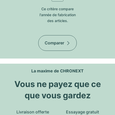
Ce critère compare
l'année de fabrication
des articles.
Comparer
La maxime de CHRONEXT
Vous ne payez que ce
que vous gardez
Livraison offerte
Essayage gratuit