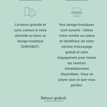
Livraison gratuite et
Nos lounge-boutiques
sans contact à votre
sont ouverts : retirez
domicile ou dans un
votre montre sur place
lounge-boutique
et bénéficiez de notre
CHRONEXT.
service d'essayage
gratuit et sans
engagement pour toutes
les montres
immédiatement
disponibles. Vous ne
payez que ce que vous
gardez.
Retour gratuit