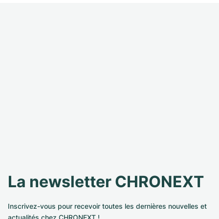
La newsletter CHRONEXT
Inscrivez-vous pour recevoir toutes les dernières nouvelles et
actualités chez CHRONEXT !