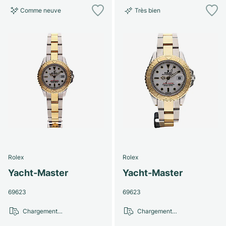
Comme neuve
Très bien
Rolex
Rolex
Yacht-Master
Yacht-Master
69623
69623
Chargement…
Chargement…