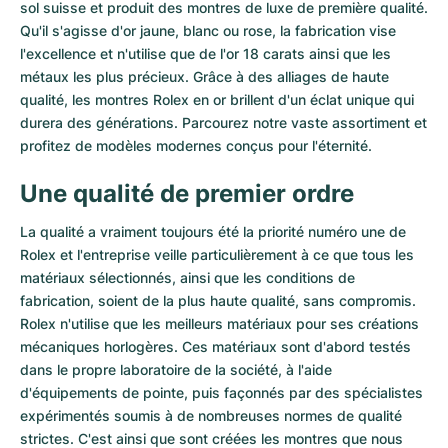
sol suisse et produit des montres de luxe de première qualité.
Qu'il s'agisse d'or jaune, blanc ou rose, la fabrication vise
l'excellence et n'utilise que de l'or 18 carats ainsi que les
métaux les plus précieux. Grâce à des alliages de haute
qualité, les montres Rolex en or brillent d'un éclat unique qui
durera des générations. Parcourez notre vaste assortiment et
profitez de modèles modernes conçus pour l'éternité.
Une qualité de premier ordre
La qualité a vraiment toujours été la priorité numéro une de
Rolex et l'entreprise veille particulièrement à ce que tous les
matériaux sélectionnés, ainsi que les conditions de
fabrication, soient de la plus haute qualité, sans compromis.
Rolex n'utilise que les meilleurs matériaux pour ses créations
mécaniques horlogères. Ces matériaux sont d'abord testés
dans le propre laboratoire de la société, à l'aide
d'équipements de pointe, puis façonnés par des spécialistes
expérimentés soumis à de nombreuses normes de qualité
strictes. C'est ainsi que sont créées les montres que nous