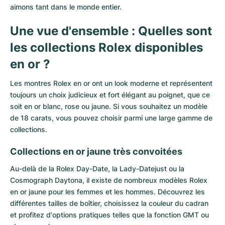
aimons tant dans le monde entier.
Une vue d'ensemble : Quelles sont
les collections Rolex disponibles
en or ?
Les montres Rolex en or ont un look moderne et représentent
toujours un choix judicieux et fort élégant au poignet, que ce
soit en or blanc, rose ou jaune. Si vous souhaitez un modèle
de 18 carats, vous pouvez choisir parmi une large gamme de
collections.
Collections en or jaune très convoitées
Au-delà de la Rolex
Day-Date
, la
Lady-Datejust
ou la
Cosmograph Daytona
, il existe de nombreux modèles Rolex
en or jaune pour les femmes et les hommes. Découvrez les
différentes tailles de boîtier, choisissez la couleur du cadran
et profitez d'options pratiques telles que la fonction GMT ou