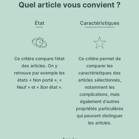
Quel article vous convient ?
État
Caractéristiques
Ce critère compare l'état
Ce critère permet de
des articles. On y
comparer les
retrouve par exemple les
caractéristiques des
états « Non porté », «
articles sélectionnés,
Neuf » et « Bon état ».
notamment les
complications, mais
également d'autres
propriétés particulières
qui peuvent distinguer
les articles.