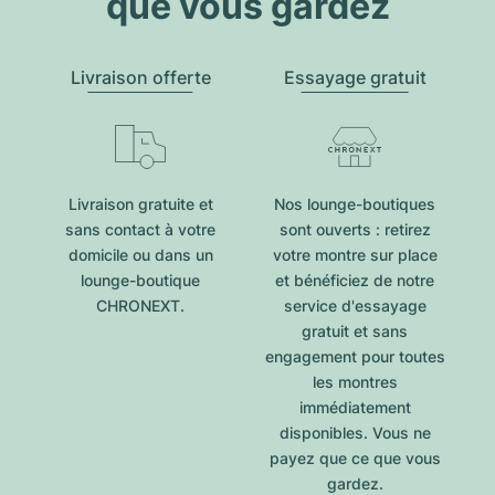
que vous gardez
Livraison offerte
Essayage gratuit
Livraison gratuite et
Nos lounge-boutiques
sans contact à votre
sont ouverts : retirez
domicile ou dans un
votre montre sur place
lounge-boutique
et bénéficiez de notre
CHRONEXT.
service d'essayage
gratuit et sans
engagement pour toutes
les montres
immédiatement
disponibles. Vous ne
payez que ce que vous
gardez.