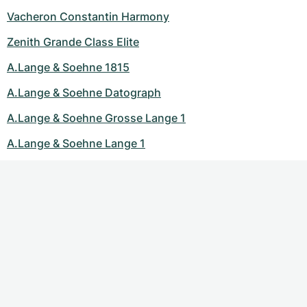
Vacheron Constantin Harmony
Zenith Grande Class Elite
A.Lange & Soehne 1815
A.Lange & Soehne Datograph
A.Lange & Soehne Grosse Lange 1
A.Lange & Soehne Lange 1