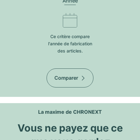
Année
Ce critère compare
l'année de fabrication
des articles.
Comparer
La maxime de CHRONEXT
Vous ne payez que ce