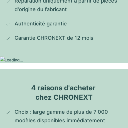
Réparation uniquement à partir de pièces 
d'origine du fabricant
Authenticité garantie
Garantie CHRONEXT de 12 mois
4 raisons d'acheter 
chez CHRONEXT
Choix : large gamme de plus de 7 000 
modèles disponibles immédiatement