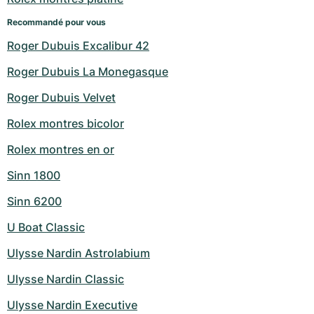
Recommandé pour vous
Roger Dubuis Excalibur 42
Roger Dubuis La Monegasque
Roger Dubuis Velvet
Rolex montres bicolor
Rolex montres en or
Sinn 1800
Sinn 6200
U Boat Classic
Ulysse Nardin Astrolabium
Ulysse Nardin Classic
Ulysse Nardin Executive