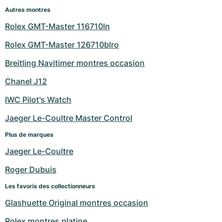
Autres montres
Rolex GMT-Master 116710ln
Rolex GMT-Master 126710blro
Breitling Navitimer montres occasion
Chanel J12
IWC Pilot's Watch
Jaeger Le-Coultre Master Control
Plus de marques
Jaeger Le-Coultre
Roger Dubuis
Les favoris des collectionneurs
Glashuette Original montres occasion
Rolex montres platine