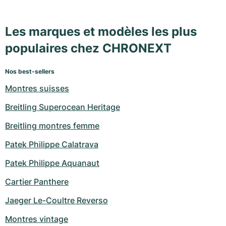
Les marques et modèles les plus
populaires chez CHRONEXT
Nos best-sellers
Montres suisses
Breitling Superocean Heritage
Breitling montres femme
Patek Philippe Calatrava
Patek Philippe Aquanaut
Cartier Panthere
Jaeger Le-Coultre Reverso
Montres vintage