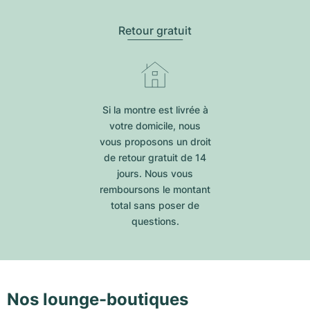
Retour gratuit
Si la montre est livrée à
votre domicile, nous
vous proposons un droit
de retour gratuit de 14
jours. Nous vous
remboursons le montant
total sans poser de
questions.
Nos lounge-boutiques