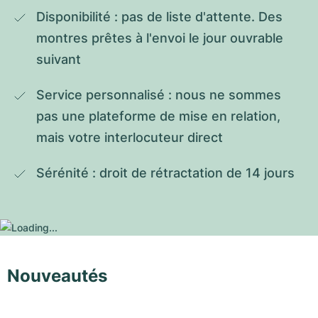
Disponibilité : pas de liste d'attente. Des 
montres prêtes à l'envoi le jour ouvrable 
suivant
Service personnalisé : nous ne sommes 
pas une plateforme de mise en relation, 
mais votre interlocuteur direct
Sérénité : droit de rétractation de 14 jours
Nouveautés