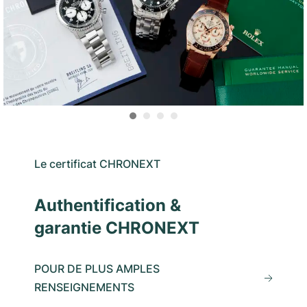
Le certificat CHRONEXT
Authentification &
garantie CHRONEXT
POUR DE PLUS AMPLES
RENSEIGNEMENTS