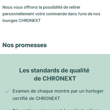
Nous vous offrons la possibilité de retirer
personnellement votre commande dans l’une de nos
lounges CHRONEXT
Nos promesses
Les standards de qualité 
de CHRONEXT
Examen de chaque montre par un horloger 
certifié de CHRONEXT