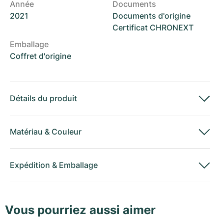
Année
Documents
2021
Documents d'origine
Certificat CHRONEXT
Emballage
Coffret d'origine
Détails du produit
Matériau
&
Couleur
Expédition
&
Emballage
Vous pourriez aussi aimer