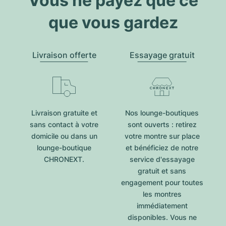
Vous ne payez que ce
que vous gardez
Livraison offerte
Essayage gratuit
Livraison gratuite et
Nos lounge-boutiques
sans contact à votre
sont ouverts : retirez
domicile ou dans un
votre montre sur place
lounge-boutique
et bénéficiez de notre
CHRONEXT.
service d'essayage
gratuit et sans
engagement pour toutes
les montres
immédiatement
disponibles. Vous ne