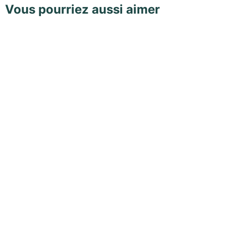
Vous pourriez aussi aimer