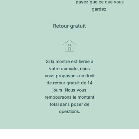
payez que ce que vous
gardez.
Retour gratuit
Si la montre est livrée à
votre domicile, nous
vous proposons un droit
de retour gratuit de 14
jours. Nous vous
remboursons le montant
total sans poser de
questions.