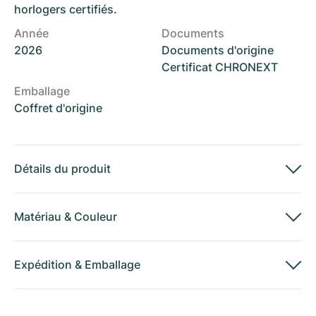
horlogers certifiés.
Année
Documents
2026
Documents d'origine
Certificat CHRONEXT
Emballage
Coffret d'origine
Détails du produit
Matériau
&
Couleur
Expédition
&
Emballage