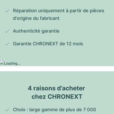
Réparation uniquement à partir de pièces 
d'origine du fabricant
Authenticité garantie
Garantie CHRONEXT de 12 mois
4 raisons d'acheter 
chez CHRONEXT
Choix : large gamme de plus de 7 000 