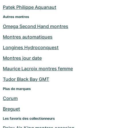
Patek Philippe Aquanaut
Autres montres
Omega Second Hand montres
Montres automatiques
Longines Hydroconquest
Montres jour date
Maurice Lacroix montres femme
Tudor Black Bay GMT
Plus de marques
Corum
Breguet
Les favoris des collectionneurs