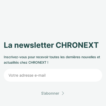
La newsletter CHRONEXT
Inscrivez-vous pour recevoir toutes les dernières nouvelles et
actualités chez CHRONEXT !
S’abonner