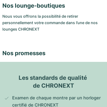
Nos lounge-boutiques
Nous vous offrons la possibilité de retirer
personnellement votre commande dans l’une de nos
lounges CHRONEXT
Nos promesses
Les standards de qualité 
de CHRONEXT
Examen de chaque montre par un horloger 
certifié de CHRONEXT