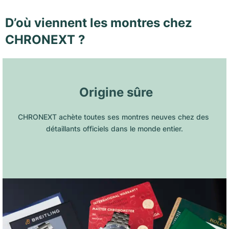
D’où viennent les montres chez
CHRONEXT ?
 Origine sûre
CHRONEXT achète toutes ses montres neuves chez des 
détaillants officiels dans le monde entier.