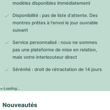
modèles disponibles immédiatement
Disponibilité : pas de liste d'attente. Des 
montres prêtes à l'envoi le jour ouvrable 
suivant
Service personnalisé : nous ne sommes 
pas une plateforme de mise en relation, 
mais votre interlocuteur direct
Sérénité : droit de rétractation de 14 jours
Nouveautés