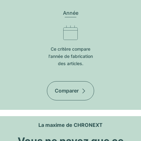
Année
Ce critère compare
l'année de fabrication
des articles.
Comparer
La maxime de CHRONEXT