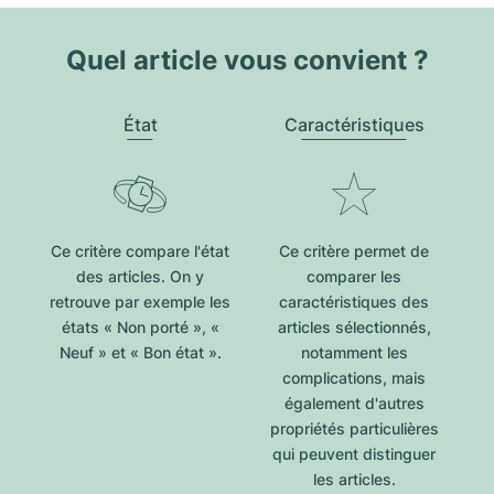
Quel article vous convient ?
État
Caractéristiques
Ce critère compare l'état
Ce critère permet de
des articles. On y
comparer les
retrouve par exemple les
caractéristiques des
états « Non porté », «
articles sélectionnés,
Neuf » et « Bon état ».
notamment les
complications, mais
également d'autres
propriétés particulières
qui peuvent distinguer
les articles.