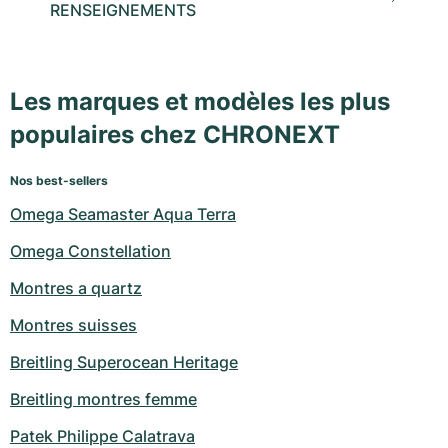
RENSEIGNEMENTS
Les marques et modèles les plus
populaires chez CHRONEXT
Nos best-sellers
Omega Seamaster Aqua Terra
Omega Constellation
Montres a quartz
Montres suisses
Breitling Superocean Heritage
Breitling montres femme
Patek Philippe Calatrava