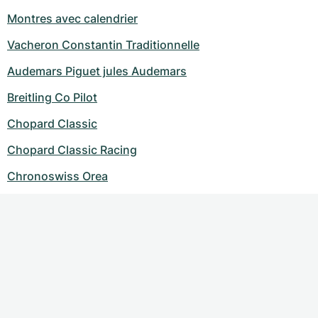
Montres avec calendrier
Vacheron Constantin Traditionnelle
Audemars Piguet jules Audemars
Breitling Co Pilot
Chopard Classic
Chopard Classic Racing
Chronoswiss Orea