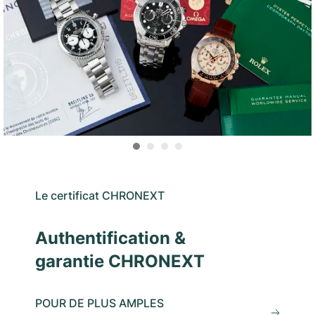
Le certificat CHRONEXT
Authentification &
garantie CHRONEXT
POUR DE PLUS AMPLES