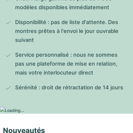
modèles disponibles immédiatement
Disponibilité : pas de liste d'attente. Des 
montres prêtes à l'envoi le jour ouvrable 
suivant
Service personnalisé : nous ne sommes 
pas une plateforme de mise en relation, 
mais votre interlocuteur direct
Sérénité : droit de rétractation de 14 jours
Nouveautés