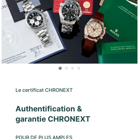
Le certificat CHRONEXT
Authentification &
garantie CHRONEXT
POUR DE PLUS AMPLES