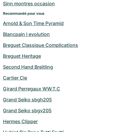
Sinn montres occasion
Recommandé pour vous
Arnold & Son Time Pyramid
Blancpain l evolution
Breguet Classique Complications
Breguet Heritage
Second Hand Breitling
Cartier Cle
Girard Perregaux WW.T.C
Grand Seiko sbgh205
Grand Seiko sbgv205
Hermes Clipper