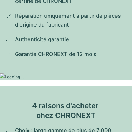
certifié de CHRONEXT
Réparation uniquement à partir de pièces 
d'origine du fabricant
Authenticité garantie
Garantie CHRONEXT de 12 mois
4 raisons d'acheter 
chez CHRONEXT
Choix : large gamme de plus de 7 000 