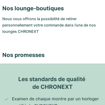
Nos lounge-boutiques
Nous vous offrons la possibilité de retirer
personnellement votre commande dans l’une de nos
lounges CHRONEXT
Nos promesses
Les standards de qualité 
de CHRONEXT
Examen de chaque montre par un horloger 