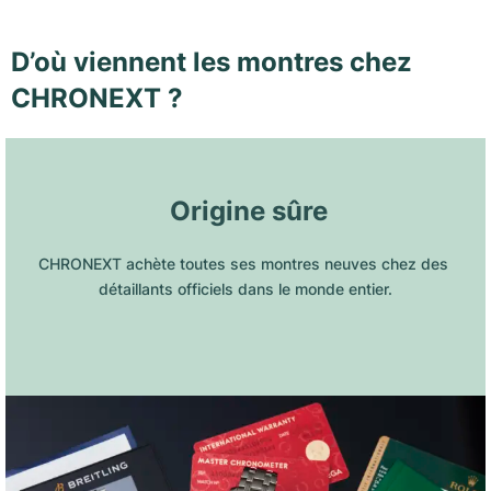
D’où viennent les montres chez
CHRONEXT ?
 Origine sûre
CHRONEXT achète toutes ses montres neuves chez des 
détaillants officiels dans le monde entier.