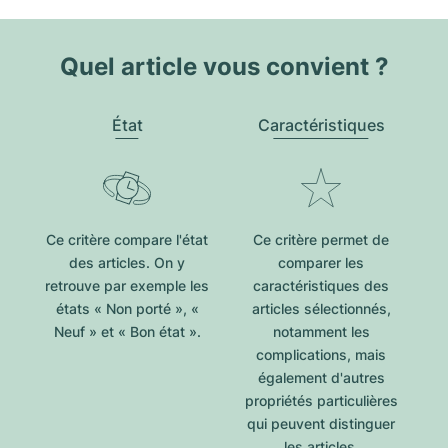
Quel article vous convient ?
État
Caractéristiques
Ce critère compare l'état
Ce critère permet de
des articles. On y
comparer les
retrouve par exemple les
caractéristiques des
états « Non porté », «
articles sélectionnés,
Neuf » et « Bon état ».
notamment les
complications, mais
également d'autres
propriétés particulières
qui peuvent distinguer
les articles.