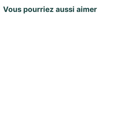
Vous pourriez aussi aimer