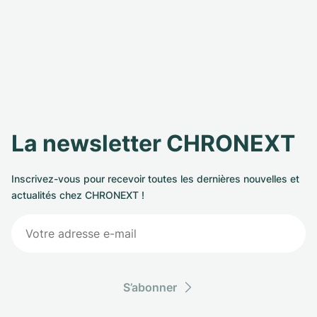
La newsletter CHRONEXT
Inscrivez-vous pour recevoir toutes les dernières nouvelles et
actualités chez CHRONEXT !
S’abonner