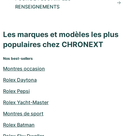
RENSEIGNEMENTS
Les marques et modèles les plus
populaires chez CHRONEXT
Nos best-sellers
Montres occasion
Rolex Daytona
Rolex Pepsi
Rolex Yacht-Master
Montres de sport
Rolex Batman