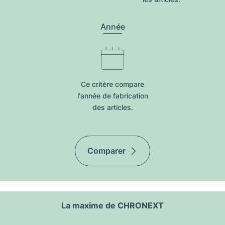
Année
Ce critère compare
l'année de fabrication
des articles.
Comparer
La maxime de CHRONEXT