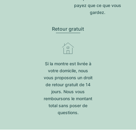
payez que ce que vous
gardez.
Retour gratuit
Si la montre est livrée à
votre domicile, nous
vous proposons un droit
de retour gratuit de 14
jours. Nous vous
remboursons le montant
total sans poser de
questions.