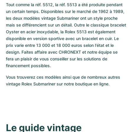
Tout comme la réf. 5512, la réf. 5513 a été produite pendant 
un certain temps. Disponibles sur le marché de 1962 à 1989, 
les deux modèles vintage Submariner ont un style proche 
mais se différencient sur un détail. Outre le classique bracelet 
Oyster en acier inoxydable, la Rolex 5513 est également 
disponible en version sportive avec un bracelet en cuir. Le 
prix varie entre 13 000 et 18 000 euros selon l'état et le 
design. Faites affaire avec CHRONEXT et notre équipe se 
fera un plaisir de vous conseiller sur les solutions de 
financement possibles.
Vous trouverez ces modèles ainsi que de nombreux autres 
vintage Rolex Submariner sur notre boutique en ligne.
Le guide vintage 