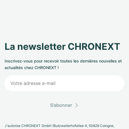
La newsletter CHRONEXT
Inscrivez-vous pour recevoir toutes les dernières nouvelles et
actualités chez CHRONEXT !
S’abonner
J'autorise CHRONEXT GmbH (Butzweilerhofallee 4, 50829 Cologne,