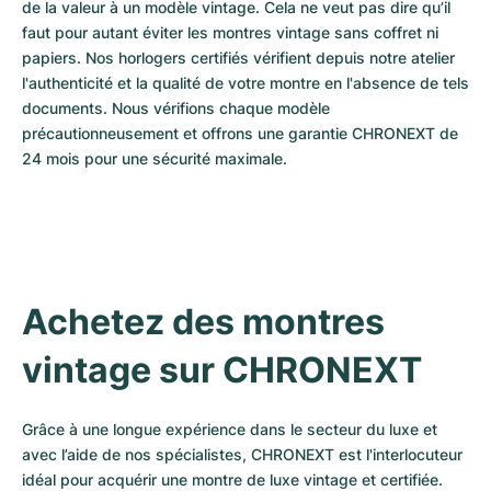
de la valeur à un modèle vintage. Cela ne veut pas dire qu’il 
faut pour autant éviter les montres vintage sans coffret ni 
papiers. Nos horlogers certifiés vérifient depuis notre atelier 
l'authenticité et la qualité de votre montre en l'absence de tels 
documents. Nous vérifions chaque modèle 
précautionneusement et offrons une garantie CHRONEXT de 
24 mois pour une sécurité maximale.
Achetez des montres 
vintage sur CHRONEXT
Grâce à une longue expérience dans le secteur du luxe et 
avec l’aide de nos spécialistes, CHRONEXT est l'interlocuteur 
idéal pour acquérir une montre de luxe vintage et certifiée.