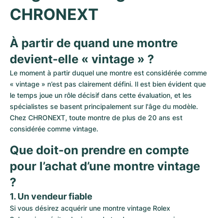
CHRONEXT
À partir de quand une montre 
devient-elle « vintage » ?
Le moment à partir duquel une montre est considérée comme 
« vintage » n’est pas clairement défini. Il est bien évident que 
le temps joue un rôle décisif dans cette évaluation, et les 
spécialistes se basent principalement sur l'âge du modèle. 
Chez CHRONEXT, toute montre de plus de 20 ans est 
considérée comme vintage.
Que doit-on prendre en compte 
pour l’achat d’une montre vintage 
?
1. Un vendeur fiable
Si vous désirez acquérir une montre vintage Rolex 