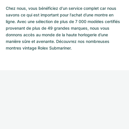
Chez nous, vous bénéficiez d'un service complet car nous 
savons ce qui est important pour l'achat d’une montre en 
ligne. Avec une sélection de plus de 7 000 modèles certifiés 
provenant de plus de 49 grandes marques, nous vous 
donnons accès au monde de la haute horlogerie d’une 
manière sûre et avenante. Découvrez nos nombreuses 
montres vintage Rolex Submariner.