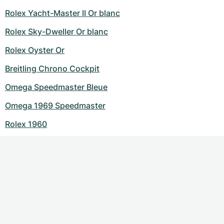
Rolex Yacht-Master II Or blanc
Rolex Sky-Dweller Or blanc
Rolex Oyster Or
Breitling Chrono Cockpit
Omega Speedmaster Bleue
Omega 1969 Speedmaster
Rolex 1960