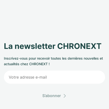
La newsletter CHRONEXT
Inscrivez-vous pour recevoir toutes les dernières nouvelles et
actualités chez CHRONEXT !
S’abonner