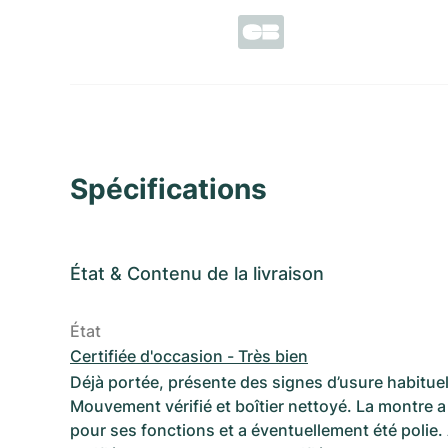
Spécifications
État
&
Contenu de la livraison
État
Certifiée d'occasion - Très bien
Déjà portée, présente des signes d’usure habituel
Mouvement vérifié et boîtier nettoyé. La montre a 
pour ses fonctions et a éventuellement été polie.