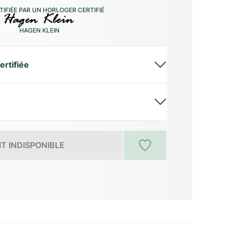
IFIÉE PAR UN HORLOGER CERTIFIÉ
HAGEN KLEIN
ertifiée
T INDISPONIBLE