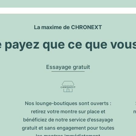
La maxime de CHRONEXT
 payez que ce que vou
Essayage gratuit
Nos lounge-boutiques sont ouverts :
retirez votre montre sur place et
n
bénéficiez de notre service d'essayage
gratuit et sans engagement pour toutes