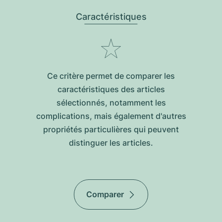
Caractéristiques
Ce critère permet de comparer les
caractéristiques des articles
sélectionnés, notamment les
complications, mais également d'autres
propriétés particulières qui peuvent
distinguer les articles.
Comparer