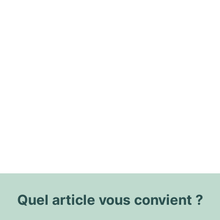
Quel article vous convient ?