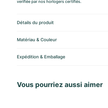
verifiée par nos horlogers certifiés.
Détails du produit
Matériau
&
Couleur
Expédition
&
Emballage
Vous pourriez aussi aimer