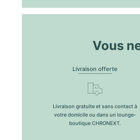
Vous ne
Livraison offerte
Livraison gratuite et sans contact à
votre domicile ou dans un lounge-
boutique CHRONEXT.