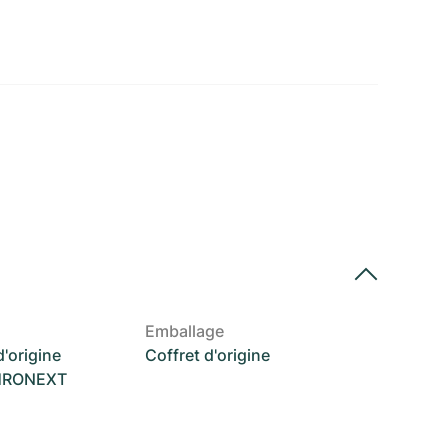
Emballage
'origine
Coffret d'origine
CHRONEXT