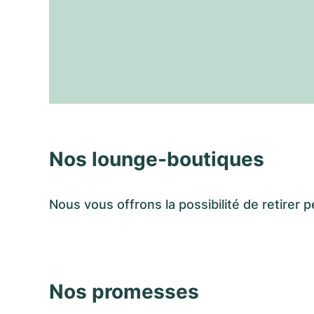
Nos lounge-boutiques
Nous vous offrons la possibilité de retir
Nos promesses