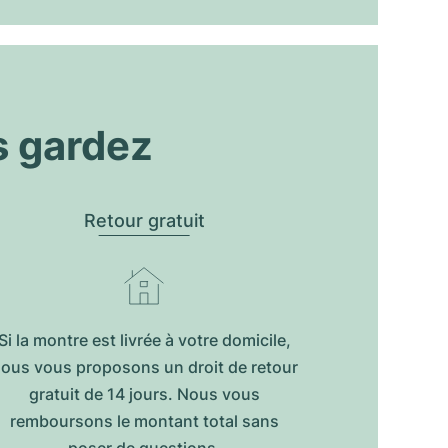
s gardez
Retour gratuit
Si la montre est livrée à votre domicile,
ous vous proposons un droit de retour
gratuit de 14 jours. Nous vous
remboursons le montant total sans