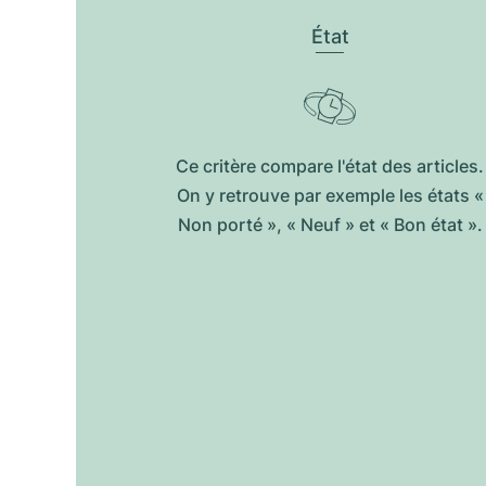
État
Ce critère compare l'état des articles.
On y retrouve par exemple les états «
Non porté », « Neuf » et « Bon état ».