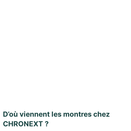
D’où viennent les montres chez
CHRONEXT ?