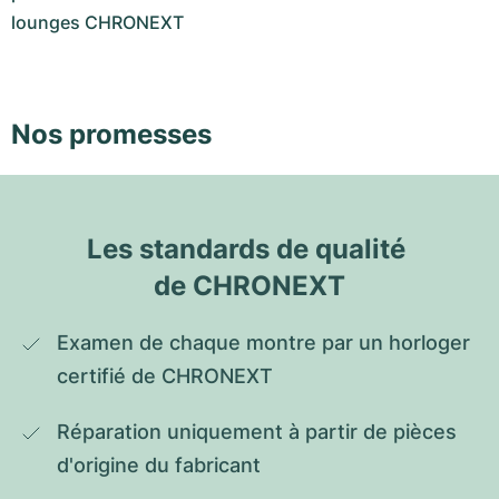
lounges CHRONEXT
Nos promesses
Les standards de qualité 
de CHRONEXT
Examen de chaque montre par un horloger 
certifié de CHRONEXT
Réparation uniquement à partir de pièces 
d'origine du fabricant