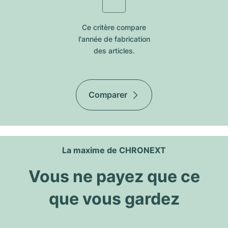
Ce critère compare
l'année de fabrication
des articles.
Comparer
La maxime de CHRONEXT
Vous ne payez que ce
que vous gardez