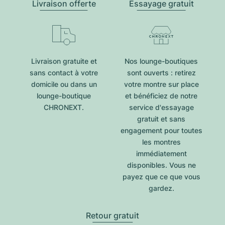
Livraison offerte
Essayage gratuit
Livraison gratuite et
Nos lounge-boutiques
sans contact à votre
sont ouverts : retirez
domicile ou dans un
votre montre sur place
lounge-boutique
et bénéficiez de notre
CHRONEXT.
service d'essayage
gratuit et sans
engagement pour toutes
les montres
immédiatement
disponibles. Vous ne
payez que ce que vous
gardez.
Retour gratuit