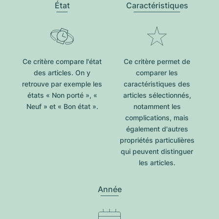
État
Caractéristiques
Ce critère compare l'état
Ce critère permet de
des articles. On y
comparer les
retrouve par exemple les
caractéristiques des
états « Non porté », «
articles sélectionnés,
Neuf » et « Bon état ».
notamment les
complications, mais
également d'autres
propriétés particulières
qui peuvent distinguer
les articles.
Année