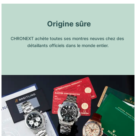
 Origine sûre
CHRONEXT achète toutes ses montres neuves chez des 
détaillants officiels dans le monde entier.