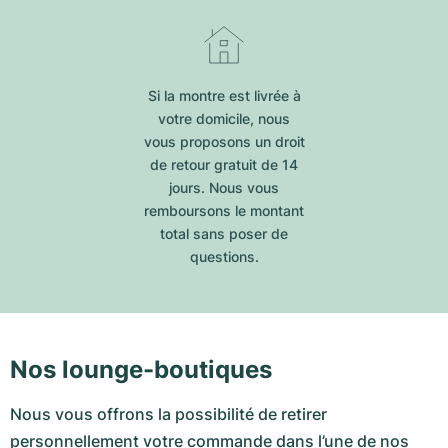
Si la montre est livrée à
votre domicile, nous
vous proposons un droit
de retour gratuit de 14
jours. Nous vous
remboursons le montant
total sans poser de
questions.
Nos lounge-boutiques
Nous vous offrons la possibilité de retirer
personnellement votre commande dans l’une de nos