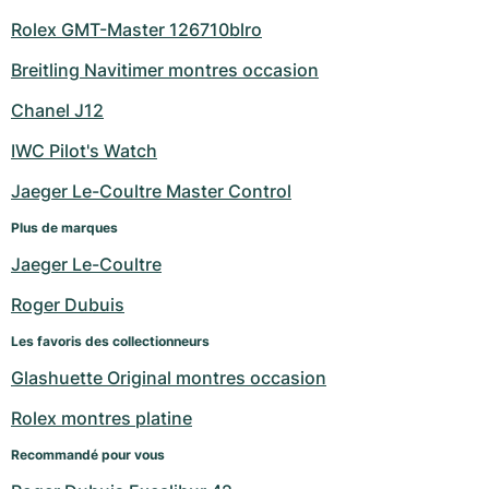
Rolex GMT-Master 126710blro
Breitling Navitimer montres occasion
Chanel J12
IWC Pilot's Watch
Jaeger Le-Coultre Master Control
Plus de marques
Jaeger Le-Coultre
Roger Dubuis
Les favoris des collectionneurs
Glashuette Original montres occasion
Rolex montres platine
Recommandé pour vous