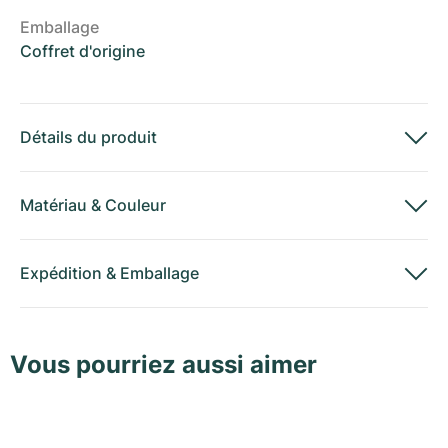
Emballage
Coffret d'origine
Détails du produit
Matériau
&
Couleur
Expédition
&
Emballage
Vous pourriez aussi aimer