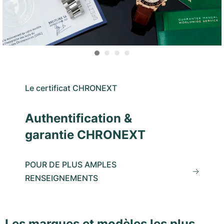
Le certificat CHRONEXT
Authentification &
garantie CHRONEXT
POUR DE PLUS AMPLES
RENSEIGNEMENTS
Les marques et modèles les plus