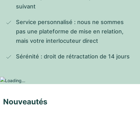
suivant
Service personnalisé : nous ne sommes 
pas une plateforme de mise en relation, 
mais votre interlocuteur direct
Sérénité : droit de rétractation de 14 jours
Nouveautés