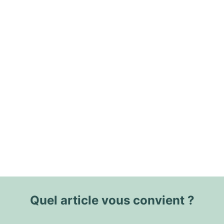
Quel article vous convient ?