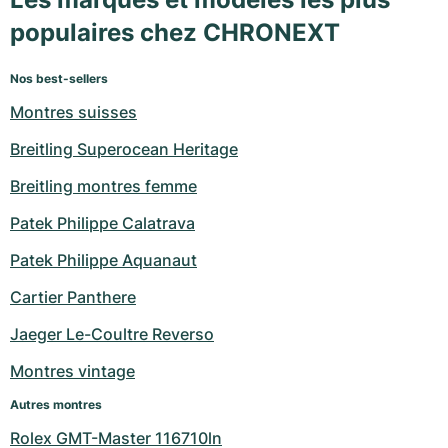
populaires chez CHRONEXT
Nos best-sellers
Montres suisses
Breitling Superocean Heritage
Breitling montres femme
Patek Philippe Calatrava
Patek Philippe Aquanaut
Cartier Panthere
Jaeger Le-Coultre Reverso
Montres vintage
Autres montres
Rolex GMT-Master 116710ln