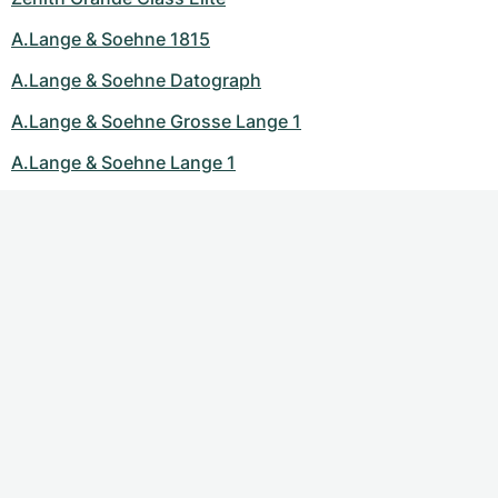
A.Lange & Soehne 1815
A.Lange & Soehne Datograph
A.Lange & Soehne Grosse Lange 1
A.Lange & Soehne Lange 1