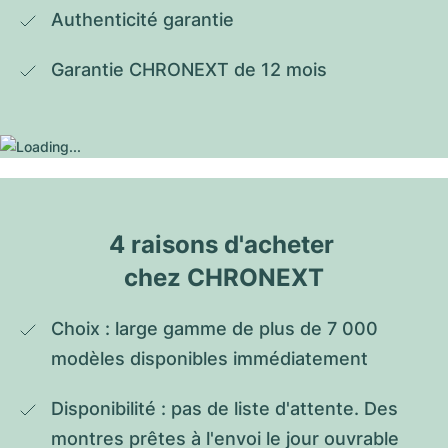
Authenticité garantie
Garantie CHRONEXT de 12 mois
4 raisons d'acheter 
chez CHRONEXT
Choix : large gamme de plus de 7 000 
modèles disponibles immédiatement
Disponibilité : pas de liste d'attente. Des 
montres prêtes à l'envoi le jour ouvrable 