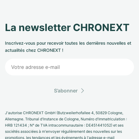
La newsletter CHRONEXT
Inscrivez-vous pour recevoir toutes les dernières nouvelles et
actualités chez CHRONEXT !
S’abonner
J'autorise CHRONEXT GmbH (Butzweilerhofallee 4, 50829 Cologne,
Allemagne. Tribunal d'Instance de Cologne, Numéro d'Immatriculation :
HRB 121434 ; N° de TVA intracommunautaire : DE451441052) et ses
sociétés associées à m'envoyer régulièrement des nouvelles sur les
promotions, les tendances et les événements à l'adresse e-mail