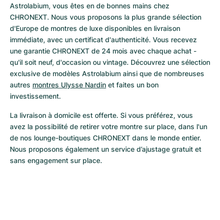
Astrolabium, vous êtes en de bonnes mains chez 
CHRONEXT. Nous vous proposons la plus grande sélection 
d'Europe de montres de luxe disponibles en livraison 
immédiate, avec un certificat d'authenticité. Vous recevez 
une garantie CHRONEXT de 24 mois avec chaque achat - 
qu'il soit neuf, d'occasion ou vintage. Découvrez une sélection 
exclusive de modèles Astrolabium ainsi que de nombreuses 
autres 
montres Ulysse Nardin
 et faites un bon 
investissement.
La livraison à domicile est offerte. Si vous préférez, vous 
avez la possibilité de retirer votre montre sur place, dans l'un 
de nos lounge-boutiques CHRONEXT dans le monde entier. 
Nous proposons également un service d’ajustage gratuit et 
sans engagement sur place.