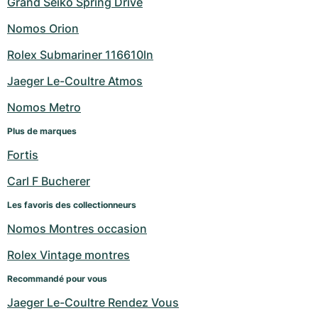
Grand Seiko Spring Drive
Nomos Orion
Rolex Submariner 116610ln
Jaeger Le-Coultre Atmos
Nomos Metro
Plus de marques
Fortis
Carl F Bucherer
Les favoris des collectionneurs
Nomos Montres occasion
Rolex Vintage montres
Recommandé pour vous
Jaeger Le-Coultre Rendez Vous