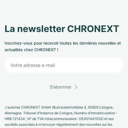
La newsletter CHRONEXT
Inscrivez-vous pour recevoir toutes les dernières nouvelles et
actualités chez CHRONEXT !
S’abonner
J'autorise CHRONEXT GmbH (Butzweilerhofallee 4, 50829 Cologne,
Allemagne. Tribunal d'Instance de Cologne, Numéro d'Immatriculation :
HRB 121434 ; N° de TVA intracommunautaire : DE451441052) et ses
sociétés associées à m'envoyer régulièrement des nouvelles sur les