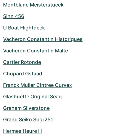
Montblanc Meisterstueck
Sinn 456
U Boat Flightdeck
Vacheron Constantin Historiques
Vacheron Constantin Malte
Cartier Rotonde
Chopard Gstaad
Franck Muller Cintree Curvex
Glashuette Original Seaq
Graham Silverstone
Grand Seiko Sbgr251
Hermes Heure H