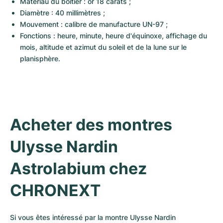
Matériau du boîtier : or 18 carats ;
Diamètre : 40 millimètres ;
Mouvement : calibre de manufacture UN-97 ;
Fonctions : heure, minute, heure d'équinoxe, affichage du 
mois, altitude et azimut du soleil et de la lune sur le 
planisphère.
Acheter des montres 
Ulysse Nardin 
Astrolabium chez 
CHRONEXT
Si vous êtes intéressé par la montre Ulysse Nardin 