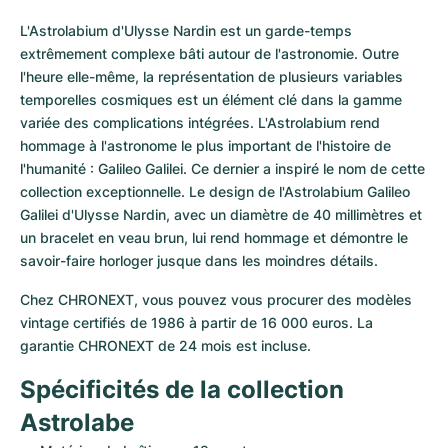
L'Astrolabium d'Ulysse Nardin est un garde-temps 
extrêmement complexe bâti autour de l'astronomie. Outre 
l'heure elle-même, la représentation de plusieurs variables 
temporelles cosmiques est un élément clé dans la gamme 
variée des complications intégrées. L'Astrolabium rend 
hommage à l'astronome le plus important de l'histoire de 
l'humanité : Galileo Galilei. Ce dernier a inspiré le nom de cette 
collection exceptionnelle. Le design de l'Astrolabium Galileo 
Galilei d'Ulysse Nardin, avec un diamètre de 40 millimètres et 
un bracelet en veau brun, lui rend hommage et démontre le 
savoir-faire horloger jusque dans les moindres détails.
Chez CHRONEXT, vous pouvez vous procurer des modèles 
vintage certifiés de 1986 à partir de 16 000 euros. La 
garantie CHRONEXT de 24 mois est incluse.
Spécificités de la collection 
Astrolabe