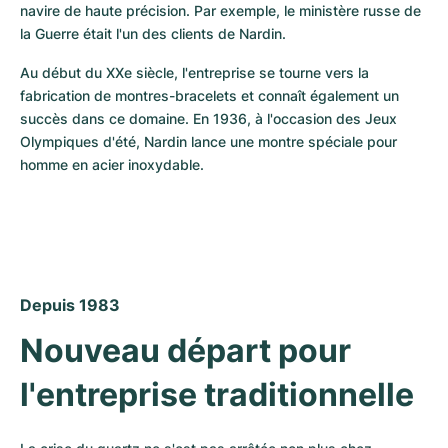
navire de haute précision. Par exemple, le ministère russe de 
la Guerre était l'un des clients de Nardin.
Au début du XXe siècle, l'entreprise se tourne vers la 
fabrication de montres-bracelets et connaît également un 
succès dans ce domaine. En 1936, à l'occasion des Jeux 
Olympiques d'été, Nardin lance une montre spéciale pour 
homme en acier inoxydable.
Depuis 1983
Nouveau départ pour 
l'entreprise traditionnelle