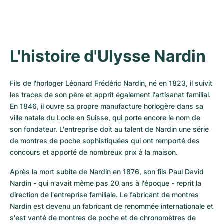
L'histoire d'Ulysse Nardin
Fils de l'horloger Léonard Frédéric Nardin, né en 1823, il suivit 
les traces de son père et apprit également l'artisanat familial. 
En 1846, il ouvre sa propre manufacture horlogère dans sa 
ville natale du Locle en Suisse, qui porte encore le nom de 
son fondateur. L'entreprise doit au talent de Nardin une série 
de montres de poche sophistiquées qui ont remporté des 
concours et apporté de nombreux prix à la maison.
Après la mort subite de Nardin en 1876, son fils Paul David 
Nardin - qui n'avait même pas 20 ans à l'époque - reprit la 
direction de l'entreprise familiale. Le fabricant de montres 
Nardin est devenu un fabricant de renommée internationale et 
s'est vanté de montres de poche et de chronomètres de 