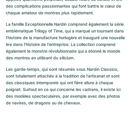
des complications passionnantes qui font battre le cœur de 
chaque amateur de montres plus rapidement.
La famille Exceptionnelle Nardin comprend également la série 
emblématique Trilogy of Time, qui a marqué un tournant dans 
l'histoire de la manufacture horlogère et inauguré une nouvelle 
ère dans l'histoire de l'entreprise. La collection comprend 
également le monstre révolutionnaire qui a étonné le monde 
des montres en utilisant du silicium.
Les garde-temps, qui sont résumés sous Nardin Classico, 
sont totalement attachés à la tradition de l'artisanat et sont 
des classiques intemporels qui ont fière allure à chaque 
poignet. Surtout en ce qui concerne les cadrans, il existe ici 
des modèles spectaculaires, par exemple avec des photos 
de navires, de dragons ou de chevaux.