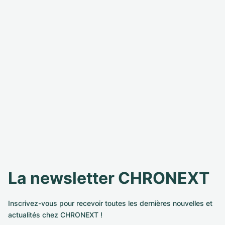
La newsletter CHRONEXT
Inscrivez-vous pour recevoir toutes les dernières nouvelles et
actualités chez CHRONEXT !