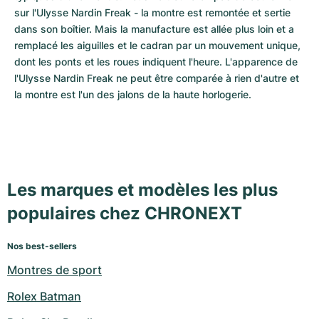
sur l'Ulysse Nardin Freak - la montre est remontée et sertie 
dans son boîtier. Mais la manufacture est allée plus loin et a 
remplacé les aiguilles et le cadran par un mouvement unique, 
dont les ponts et les roues indiquent l'heure. L'apparence de 
l'Ulysse Nardin Freak ne peut être comparée à rien d'autre et 
la montre est l'un des jalons de la haute horlogerie.
Les marques et modèles les plus
populaires chez CHRONEXT
Nos best-sellers
Montres de sport
Rolex Batman