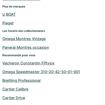
Plus de marques
U BOAT
Piaget
Les favoris des collectionneurs
Omega Montres Vintage
Panerai Montres occasion
Recommandé pour vous
Vacheron Constantin Fiftysix
Omega Speedmaster 310-20-42-50-01-001
Breitling Professional
Cartier Calibre
Cartier Drive