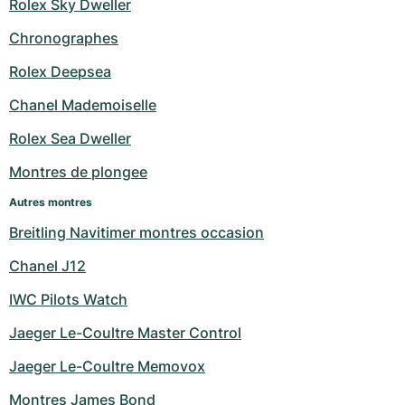
Rolex Sky Dweller
Chronographes
Rolex Deepsea
Chanel Mademoiselle
Rolex Sea Dweller
Montres de plongee
Autres montres
Breitling Navitimer montres occasion
Chanel J12
IWC Pilots Watch
Jaeger Le-Coultre Master Control
Jaeger Le-Coultre Memovox
Montres James Bond