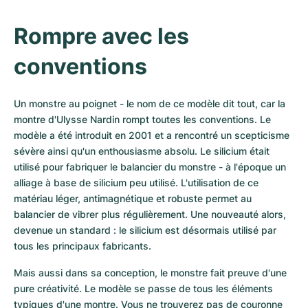
Rompre avec les 
conventions
Un monstre au poignet - le nom de ce modèle dit tout, car la 
montre d'Ulysse Nardin rompt toutes les conventions. Le 
modèle a été introduit en 2001 et a rencontré un scepticisme 
sévère ainsi qu'un enthousiasme absolu. Le silicium était 
utilisé pour fabriquer le balancier du monstre - à l'époque un 
alliage à base de silicium peu utilisé. L'utilisation de ce 
matériau léger, antimagnétique et robuste permet au 
balancier de vibrer plus régulièrement. Une nouveauté alors, 
devenue un standard : le silicium est désormais utilisé par 
tous les principaux fabricants.
Mais aussi dans sa conception, le monstre fait preuve d'une 
pure créativité. Le modèle se passe de tous les éléments 
typiques d'une montre. Vous ne trouverez pas de couronne 