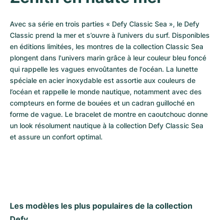
Avec sa série en trois parties « Defy Classic Sea », le Defy 
Classic prend la mer et s’ouvre à l’univers du surf. Disponibles 
en éditions limitées, les montres de la collection Classic Sea 
plongent dans l'univers marin grâce à leur couleur bleu foncé 
qui rappelle les vagues envoûtantes de l'océan. La lunette 
spéciale en acier inoxydable est assortie aux couleurs de 
l’océan et rappelle le monde nautique, notamment avec des 
compteurs en forme de bouées et un cadran guilloché en 
forme de vague. Le bracelet de montre en caoutchouc donne 
un look résolument nautique à la collection Defy Classic Sea 
et assure un confort optimal.
Les modèles les plus populaires de la collection 
Defy