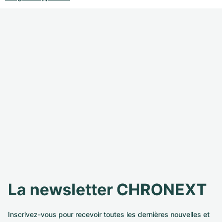
La newsletter CHRONEXT
Inscrivez-vous pour recevoir toutes les dernières nouvelles et