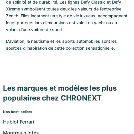
de solidité et de durabilité. Les lignes Defy Classic et Defy 
Xtreme symbolisent toutes deux les valeurs de l’entreprise 
Zenith. Elles incarnent un style de vie luxueux, accompagnant 
leurs porteurs lors d’excursions estivales en yacht ou au 
volant d'une voiture de sport.
L'aviation, le nautisme et les sports automobiles sont les 
sources d'inspiration de cette collection sensationnelle. 
Les marques et modèles les plus
populaires chez CHRONEXT
Nos best-sellers
Hublot Ferrari
Montres pilotes