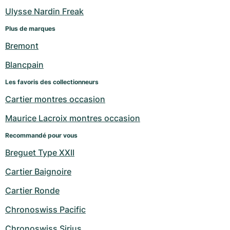
Ulysse Nardin Freak
Plus de marques
Bremont
Blancpain
Les favoris des collectionneurs
Cartier montres occasion
Maurice Lacroix montres occasion
Recommandé pour vous
Breguet Type XXII
Cartier Baignoire
Cartier Ronde
Chronoswiss Pacific
Chronoswiss Sirius