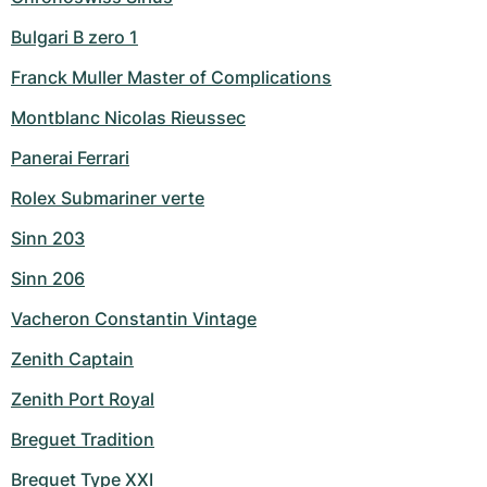
Bulgari B zero 1
Franck Muller Master of Complications
Montblanc Nicolas Rieussec
Panerai Ferrari
Rolex Submariner verte
Sinn 203
Sinn 206
Vacheron Constantin Vintage
Zenith Captain
Zenith Port Royal
Breguet Tradition
Breguet Type XXI