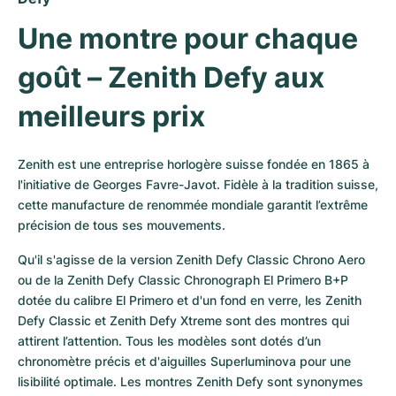
Une montre pour chaque 
goût – Zenith Defy aux 
meilleurs prix
Zenith est une entreprise horlogère suisse fondée en 1865 à 
l'initiative de Georges Favre-Javot. Fidèle à la tradition suisse, 
cette manufacture de renommée mondiale garantit l’extrême 
précision de tous ses mouvements. 
Qu'il s'agisse de la version Zenith Defy Classic Chrono Aero 
ou de la Zenith Defy Classic Chronograph El Primero B+P 
dotée du calibre El Primero et d'un fond en verre, les Zenith 
Defy Classic et Zenith Defy Xtreme sont des montres qui 
attirent l’attention. Tous les modèles sont dotés d’un 
chronomètre précis et d'aiguilles Superluminova pour une 
lisibilité optimale. Les montres Zenith Defy sont synonymes 