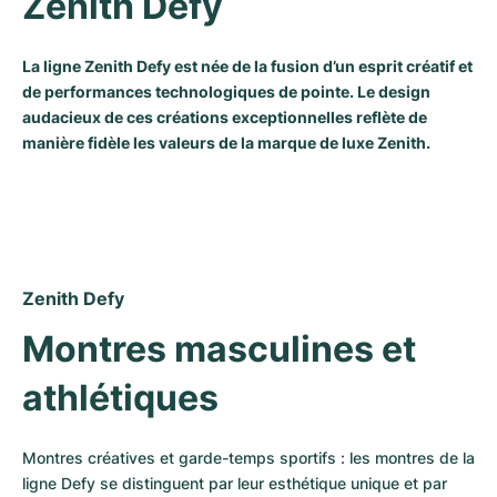
Zenith Defy
La ligne Zenith Defy est née de la fusion d’un esprit créatif et
de performances technologiques de pointe. Le design
audacieux de ces créations exceptionnelles reflète de
manière fidèle les valeurs de la marque de luxe Zenith.
Zenith Defy
Montres masculines et 
athlétiques
Montres créatives et garde-temps sportifs : les montres de la 
ligne Defy se distinguent par leur esthétique unique et par 