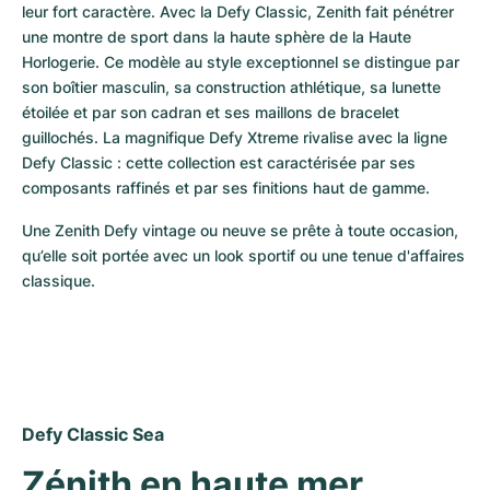
leur fort caractère. Avec la Defy Classic, Zenith fait pénétrer 
une montre de sport dans la haute sphère de la Haute 
Horlogerie. Ce modèle au style exceptionnel se distingue par 
son boîtier masculin, sa construction athlétique, sa lunette 
étoilée et par son cadran et ses maillons de bracelet 
guillochés. La magnifique Defy Xtreme rivalise avec la ligne 
Defy Classic : cette collection est caractérisée par ses 
composants raffinés et par ses finitions haut de gamme.
Une Zenith Defy vintage ou neuve se prête à toute occasion, 
qu’elle soit portée avec un look sportif ou une tenue d'affaires 
classique.
Defy Classic Sea
Zénith en haute mer