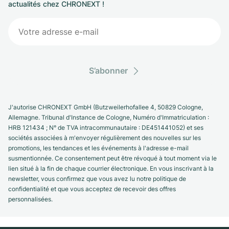
actualités chez CHRONEXT !
S’abonner
J'autorise CHRONEXT GmbH (Butzweilerhofallee 4, 50829 Cologne,
Allemagne. Tribunal d'Instance de Cologne, Numéro d'Immatriculation :
HRB 121434 ; N° de TVA intracommunautaire : DE451441052) et ses
sociétés associées à m'envoyer régulièrement des nouvelles sur les
promotions, les tendances et les événements à l'adresse e-mail
susmentionnée. Ce consentement peut être révoqué à tout moment via le
lien situé à la fin de chaque courrier électronique. En vous inscrivant à la
newsletter, vous confirmez que vous avez lu notre politique de
confidentialité et que vous acceptez de recevoir des offres
personnalisées.