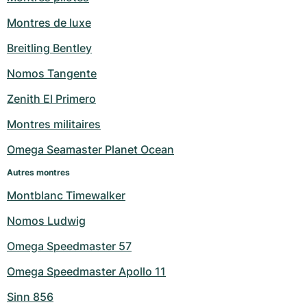
Montres de luxe
Breitling Bentley
Nomos Tangente
Zenith El Primero
Montres militaires
Omega Seamaster Planet Ocean
Autres montres
Montblanc Timewalker
Nomos Ludwig
Omega Speedmaster 57
Omega Speedmaster Apollo 11
Sinn 856