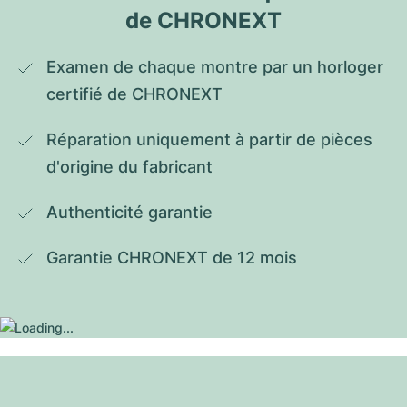
de CHRONEXT
Examen de chaque montre par un horloger 
certifié de CHRONEXT
Réparation uniquement à partir de pièces 
d'origine du fabricant
Authenticité garantie
Garantie CHRONEXT de 12 mois