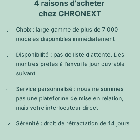
4 raisons d'acheter 
chez CHRONEXT
Choix : large gamme de plus de 7 000 
modèles disponibles immédiatement
Disponibilité : pas de liste d'attente. Des 
montres prêtes à l'envoi le jour ouvrable 
suivant
Service personnalisé : nous ne sommes 
pas une plateforme de mise en relation, 
mais votre interlocuteur direct
Sérénité : droit de rétractation de 14 jours