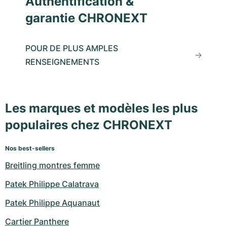
Authentification &
garantie CHRONEXT
POUR DE PLUS AMPLES
RENSEIGNEMENTS
Les marques et modèles les plus
populaires chez CHRONEXT
Nos best-sellers
Breitling montres femme
Patek Philippe Calatrava
Patek Philippe Aquanaut
Cartier Panthere