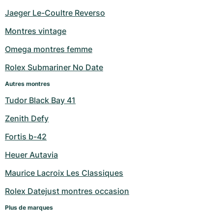
Jaeger Le-Coultre Reverso
Montres vintage
Omega montres femme
Rolex Submariner No Date
Autres montres
Tudor Black Bay 41
Zenith Defy
Fortis b-42
Heuer Autavia
Maurice Lacroix Les Classiques
Rolex Datejust montres occasion
Plus de marques