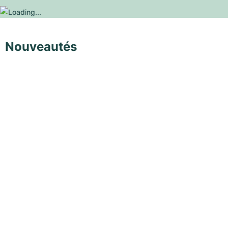
Nouveautés