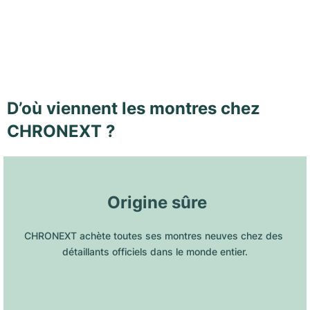
D’où viennent les montres chez
CHRONEXT ?
 Origine sûre
CHRONEXT achète toutes ses montres neuves chez des 
détaillants officiels dans le monde entier.