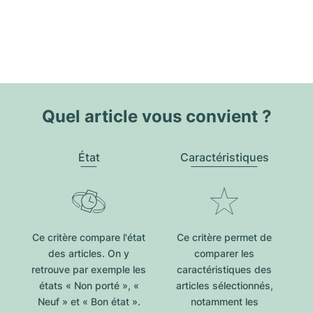
Quel article vous convient ?
État
Caractéristiques
Ce critère compare l'état
Ce critère permet de
des articles. On y
comparer les
retrouve par exemple les
caractéristiques des
états « Non porté », «
articles sélectionnés,
Neuf » et « Bon état ».
notamment les