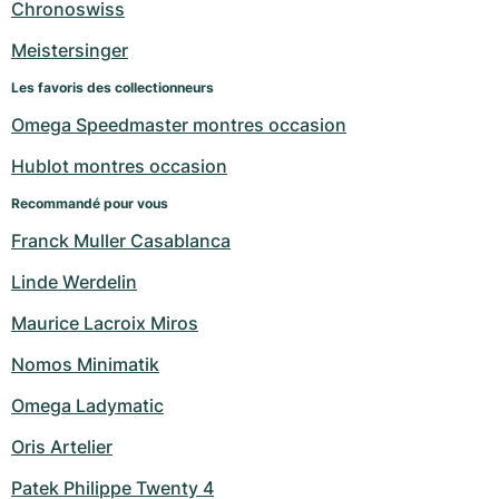
Chronoswiss
Meistersinger
Les favoris des collectionneurs
Omega Speedmaster montres occasion
Hublot montres occasion
Recommandé pour vous
Franck Muller Casablanca
Linde Werdelin
Maurice Lacroix Miros
Nomos Minimatik
Omega Ladymatic
Oris Artelier
Patek Philippe Twenty 4