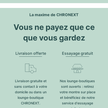
La maxime de CHRONEXT
Vous ne payez que ce
que vous gardez
Livraison offerte
Essayage gratuit
Livraison gratuite et
Nos lounge-boutiques
sans contact à votre
sont ouverts : retirez
domicile ou dans un
votre montre sur place
lounge-boutique
et bénéficiez de notre
CHRONEXT.
service d'essayage