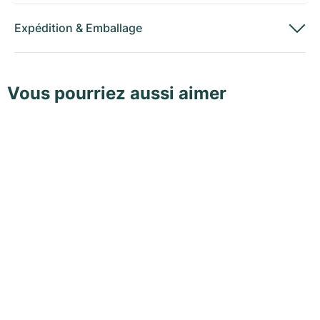
Expédition
&
Emballage
Vous pourriez aussi aimer