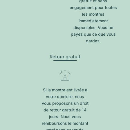
gratuit et sans
engagement pour toutes
les montres
immédiatement
disponibles. Vous ne
payez que ce que vous
gardez.
Retour gratuit
Si la montre est livrée à
votre domicile, nous
vous proposons un droit
de retour gratuit de 14
jours. Nous vous
remboursons le montant
total sans poser de