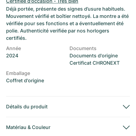
Certifiée d'occasion - Très bien
Déjà portée, présente des signes d’usure habituels.
Mouvement vérifié et boîtier nettoyé. La montre a été
vérifiée pour ses fonctions et a éventuellement été
polie. Authenticité verifiée par nos horlogers
certifiés.
Année
Documents
2024
Documents d'origine
Certificat CHRONEXT
Emballage
Coffret d'origine
Détails du produit
Matériau
&
Couleur