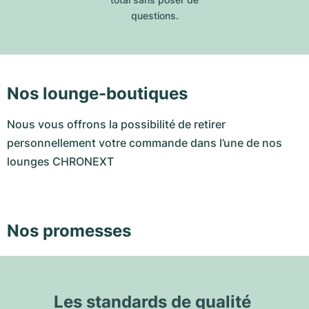
questions.
Nos lounge-boutiques
Nous vous offrons la possibilité de retirer
personnellement votre commande dans l’une de nos
lounges CHRONEXT
Nos promesses
Les standards de qualité 