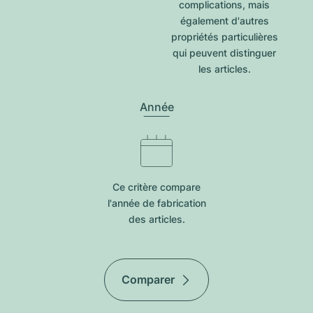
complications, mais
également d'autres
propriétés particulières
qui peuvent distinguer
les articles.
Année
Ce critère compare
l'année de fabrication
des articles.
Comparer