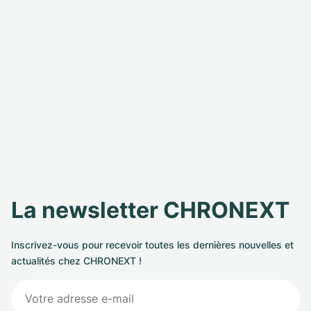
La newsletter CHRONEXT
Inscrivez-vous pour recevoir toutes les dernières nouvelles et
actualités chez CHRONEXT !