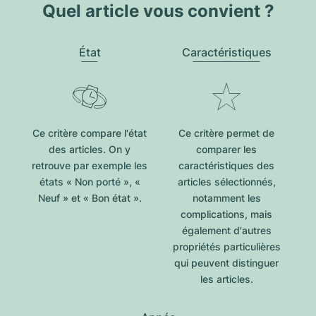
Quel article vous convient ?
État
Caractéristiques
Ce critère compare l'état
Ce critère permet de
des articles. On y
comparer les
retrouve par exemple les
caractéristiques des
états « Non porté », «
articles sélectionnés,
Neuf » et « Bon état ».
notamment les
complications, mais
également d'autres
propriétés particulières
qui peuvent distinguer
les articles.