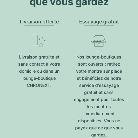
que vous gardez
Livraison offerte
Essayage gratuit
Livraison gratuite et
Nos lounge-boutiques
sans contact à votre
sont ouverts : retirez
domicile ou dans un
votre montre sur place
lounge-boutique
et bénéficiez de notre
CHRONEXT.
service d'essayage
gratuit et sans
engagement pour toutes
les montres
immédiatement
disponibles. Vous ne
payez que ce que vous
gardez.