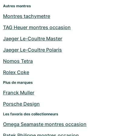
Autres montres
Montres tachymetre
TAG Heuer montres occasion
Jaeger Le-Coultre Master
Jaeger Le-Coultre Polaris
Nomos Tetra
Rolex Coke
Plus de marques
Franck Muller
Porsche Design
Les favoris des collectionneurs
Omega Seamaste montres occasion
Patek Philippe montres occasion