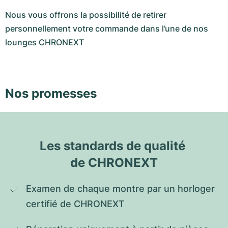
Nous vous offrons la possibilité de retirer
personnellement votre commande dans l’une de nos
lounges CHRONEXT
Nos promesses
Les standards de qualité 
de CHRONEXT
Examen de chaque montre par un horloger 
certifié de CHRONEXT