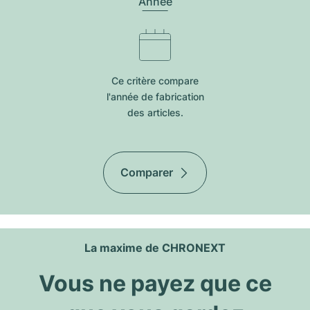
Année
Ce critère compare
l'année de fabrication
des articles.
Comparer
La maxime de CHRONEXT
Vous ne payez que ce