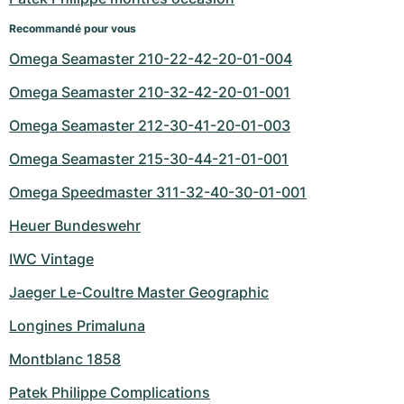
Recommandé pour vous
Omega Seamaster 210-22-42-20-01-004
Omega Seamaster 210-32-42-20-01-001
Omega Seamaster 212-30-41-20-01-003
Omega Seamaster 215-30-44-21-01-001
Omega Speedmaster 311-32-40-30-01-001
Heuer Bundeswehr
IWC Vintage
Jaeger Le-Coultre Master Geographic
Longines Primaluna
Montblanc 1858
Patek Philippe Complications