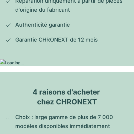
Réparation uniquement à partir de pièces 
d'origine du fabricant
Authenticité garantie
Garantie CHRONEXT de 12 mois
4 raisons d'acheter 
chez CHRONEXT
Choix : large gamme de plus de 7 000 
modèles disponibles immédiatement