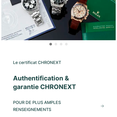
Le certificat CHRONEXT
Authentification &
garantie CHRONEXT
POUR DE PLUS AMPLES
RENSEIGNEMENTS