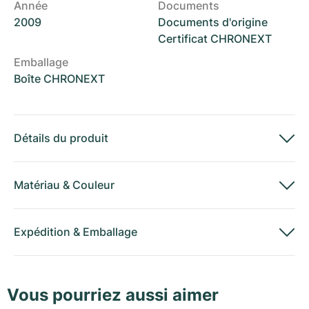
Année
Documents
2009
Documents d'origine
Certificat CHRONEXT
Emballage
Boîte CHRONEXT
Détails du produit
Matériau
&
Couleur
Expédition
&
Emballage
Vous pourriez aussi aimer