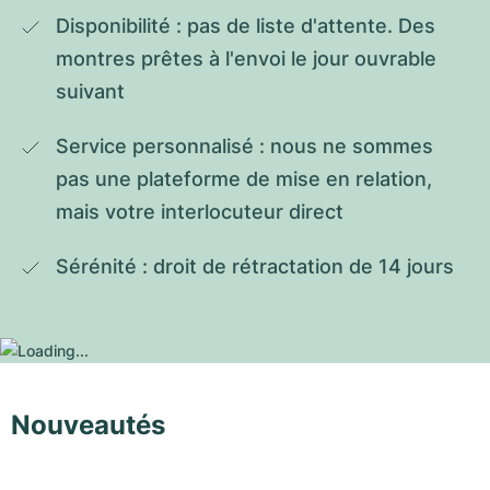
Disponibilité : pas de liste d'attente. Des 
montres prêtes à l'envoi le jour ouvrable 
suivant
Service personnalisé : nous ne sommes 
pas une plateforme de mise en relation, 
mais votre interlocuteur direct
Sérénité : droit de rétractation de 14 jours
Nouveautés