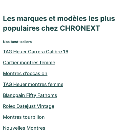
Les marques et modèles les plus
populaires chez CHRONEXT
Nos best-sellers
TAG Heuer Carrera Calibre 16
Cartier montres femme
Montres d'occasion
TAG Heuer montres femme
Blancpain Fifty Fathoms
Rolex Datejust Vintage
Montres tourbillon
Nouvelles Montres