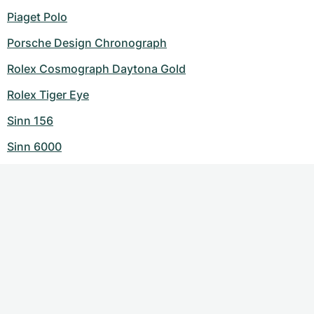
Piaget Polo
Porsche Design Chronograph
Rolex Cosmograph Daytona Gold
Rolex Tiger Eye
Sinn 156
Sinn 6000