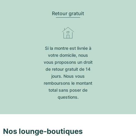
Retour gratuit
Si la montre est livrée à
votre domicile, nous
vous proposons un droit
de retour gratuit de 14
jours. Nous vous
remboursons le montant
total sans poser de
questions.
Nos lounge-boutiques