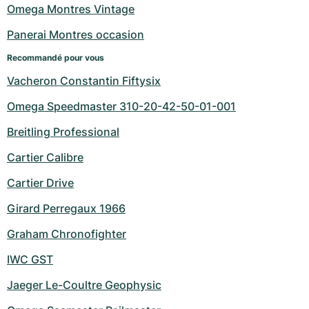
Omega Montres Vintage
Panerai Montres occasion
Recommandé pour vous
Vacheron Constantin Fiftysix
Omega Speedmaster 310-20-42-50-01-001
Breitling Professional
Cartier Calibre
Cartier Drive
Girard Perregaux 1966
Graham Chronofighter
IWC GST
Jaeger Le-Coultre Geophysic