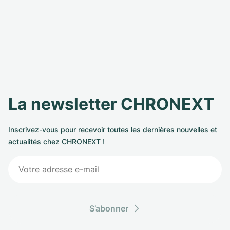
La newsletter CHRONEXT
Inscrivez-vous pour recevoir toutes les dernières nouvelles et
actualités chez CHRONEXT !
S’abonner