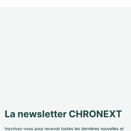
La newsletter CHRONEXT
Inscrivez-vous pour recevoir toutes les dernières nouvelles et