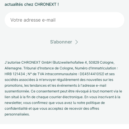
actualités chez CHRONEXT !
S’abonner
J'autorise CHRONEXT GmbH (Butzweilerhofallee 4, 50829 Cologne,
Allemagne. Tribunal d'Instance de Cologne, Numéro d'Immatriculation :
HRB 121434 ; N° de TVA intracommunautaire : DE451441052) et ses
sociétés associées à m'envoyer régulièrement des nouvelles sur les
promotions, les tendances et les événements à l'adresse e-mail
susmentionnée. Ce consentement peut être révoqué à tout moment via le
lien situé à la fin de chaque courrier électronique. En vous inscrivant à la
newsletter, vous confirmez que vous avez lu notre politique de
confidentialité et que vous acceptez de recevoir des offres
personnalisées.