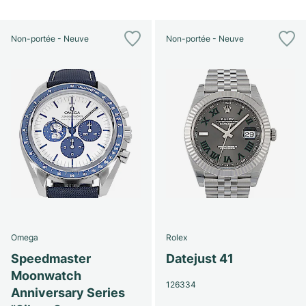
Non-portée - Neuve
Non-portée - Neuve
Omega
Rolex
Speedmaster
Datejust 41
Moonwatch
126334
Anniversary Series