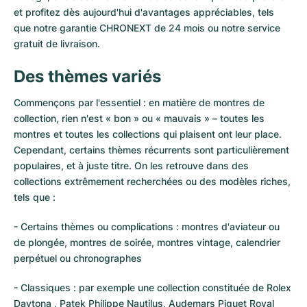
et profitez dès aujourd'hui d'avantages appréciables, tels
que notre garantie CHRONEXT de 24 mois ou notre service
gratuit de livraison.
Des thèmes variés
Commençons par l'essentiel : en matière de montres de
collection, rien n'est « bon » ou « mauvais » – toutes les
montres et toutes les collections qui plaisent ont leur place.
Cependant, certains thèmes récurrents sont particulièrement
populaires, et à juste titre. On les retrouve dans des
collections extrêmement recherchées ou des modèles riches,
tels que :
- Certains thèmes ou complications : montres d'aviateur ou
de plongée, montres de soirée, montres vintage, calendrier
perpétuel ou chronographes
- Classiques : par exemple une collection constituée de Rolex
Daytona , Patek Philippe Nautilus, Audemars Piguet Royal