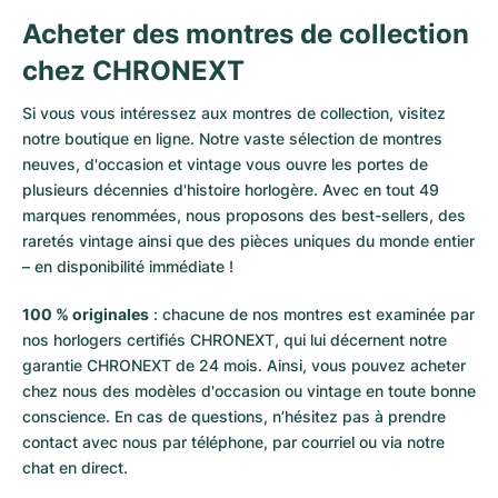
Acheter des montres de collection
chez CHRONEXT
Si vous vous intéressez aux montres de collection, visitez
notre boutique en ligne. Notre vaste sélection de montres
neuves, d'occasion et vintage vous ouvre les portes de
plusieurs décennies d'histoire horlogère. Avec en tout 49
marques renommées, nous proposons des best-sellers, des
raretés vintage ainsi que des pièces uniques du monde entier
– en disponibilité immédiate !
100 % originales
: chacune de nos montres est examinée par
nos horlogers certifiés CHRONEXT, qui lui décernent notre
garantie CHRONEXT de 24 mois. Ainsi, vous pouvez acheter
chez nous des modèles d'occasion ou vintage en toute bonne
conscience. En cas de questions, n’hésitez pas à prendre
contact avec nous par téléphone, par courriel ou via notre
chat en direct.