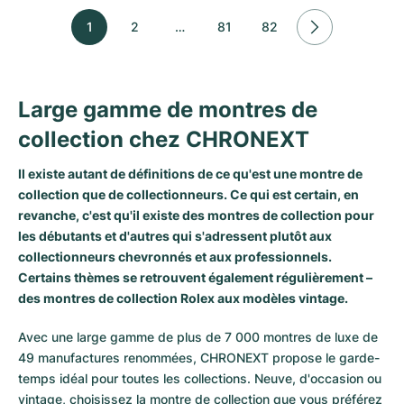
1
2
…
81
82
Large gamme de montres de
collection chez CHRONEXT
Il existe autant de définitions de ce qu'est une montre de
collection que de collectionneurs. Ce qui est certain, en
revanche, c'est qu'il existe des montres de collection pour
les débutants et d'autres qui s'adressent plutôt aux
collectionneurs chevronnés et aux professionnels.
Certains thèmes se retrouvent également régulièrement –
des montres de collection Rolex aux modèles vintage.
Avec une large gamme de plus de 7 000 montres de luxe de
49 manufactures renommées, CHRONEXT propose le garde-
temps idéal pour toutes les collections. Neuve, d'occasion ou
vintage, choisissez la montre de collection que vous préférez