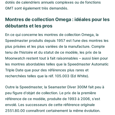
dotés de calendriers annuels complexes ou de fonctions
GMT sont également très demandés.
Montres de collection Omega : idéales pour les
débutants et les pros
En ce qui concerne les
montres de collection Omega
, la
Speedmaster produits depuis 1957 est l'une des montres les
plus prisées et les plus variées de la manufacture. Compte
tenu de l'histoire et du statut de ce modèle, les prix de la
Moonwatch restent tout à fait raisonnables – aussi bien pour
les montres abordables telles que la Speedmaster Automatic
Triple Date que pour des références plus rares et
recherchées telles que la réf. 105.003 (Ed White).
Outre la Speedmaster, la Seamaster Diver 300M fait peu à
peu figure d'objet de collection. Le prix de la première
référence de ce modèle, produite de 1993 à 2006, s'est
envolé. Les successeurs de cette référence originale
2551.80.00 connaîtront certainement la même évolution.