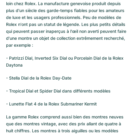
loin chez
Rolex
. La manufacture genevoise produit depuis
plus d'un siècle des garde-temps fiables pour les amateurs
de luxe et les usagers professionnels. Peu de modèles de
Rolex n'ont pas un statut de légende. Les plus petits détails
qui peuvent passer inaperçus à l'œil non averti peuvent faire
d'une montre un objet de collection extrêmement recherché,
par exemple :
- Patrizzi Dial, Inverted Six Dial ou Porcelain Dial de la Rolex
Daytona
- Stella Dial de la Rolex Day-Date
- Tropical Dial et Spider Dial dans différents modèles
- Lunette Flat 4 de la Rolex Submariner Kermit
La gamme Rolex comprend aussi bien des montres neuves
que des montres vintage, avec des prix allant de quatre à
huit chiffres. Les montres à trois aiguilles ou les modèles