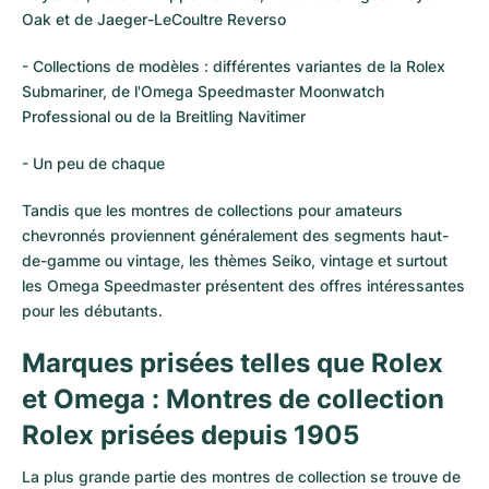
Oak et de Jaeger-LeCoultre Reverso
- Collections de modèles : différentes variantes de la Rolex
Submariner, de l'Omega Speedmaster Moonwatch
Professional ou de la Breitling Navitimer
- Un peu de chaque
Tandis que les montres de collections pour amateurs
chevronnés proviennent généralement des segments haut-
de-gamme ou vintage, les thèmes Seiko, vintage et surtout
les Omega Speedmaster présentent des offres intéressantes
pour les débutants.
Marques prisées telles que Rolex
et Omega : Montres de collection
Rolex prisées depuis 1905
La plus grande partie des montres de collection se trouve de