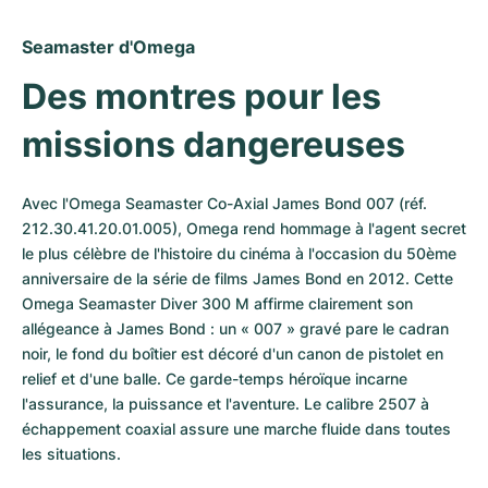
Seamaster d'Omega
Des montres pour les 
missions dangereuses
Avec l'Omega Seamaster Co-Axial James Bond 007 (réf. 
212.30.41.20.01.005), Omega rend hommage à l'agent secret 
le plus célèbre de l'histoire du cinéma à l'occasion du 50ème 
anniversaire de la série de films James Bond en 2012. Cette 
Omega Seamaster Diver 300 M affirme clairement son 
allégeance à James Bond : un « 007 » gravé pare le cadran 
noir, le fond du boîtier est décoré d'un canon de pistolet en 
relief et d'une balle. Ce garde-temps héroïque incarne 
l'assurance, la puissance et l'aventure. Le calibre 2507 à 
échappement coaxial assure une marche fluide dans toutes 
les situations.