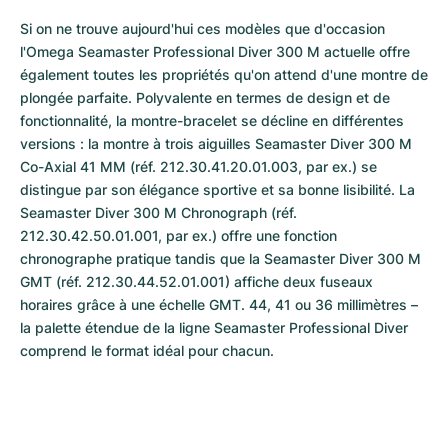
Si on ne trouve aujourd'hui ces modèles que d'occasion 
l'Omega Seamaster Professional Diver 300 M actuelle offre 
également toutes les propriétés qu'on attend d'une montre de 
plongée parfaite. Polyvalente en termes de design et de 
fonctionnalité, la montre-bracelet se décline en différentes 
versions : la montre à trois aiguilles Seamaster Diver 300 M 
Co-Axial 41 MM (réf. 212.30.41.20.01.003, par ex.) se 
distingue par son élégance sportive et sa bonne lisibilité. La 
Seamaster Diver 300 M Chronograph (réf. 
212.30.42.50.01.001, par ex.) offre une fonction 
chronographe pratique tandis que la Seamaster Diver 300 M 
GMT (réf. 212.30.44.52.01.001) affiche deux fuseaux 
horaires grâce à une échelle GMT. 44, 41 ou 36 millimètres – 
la palette étendue de la ligne Seamaster Professional Diver 
comprend le format idéal pour chacun.