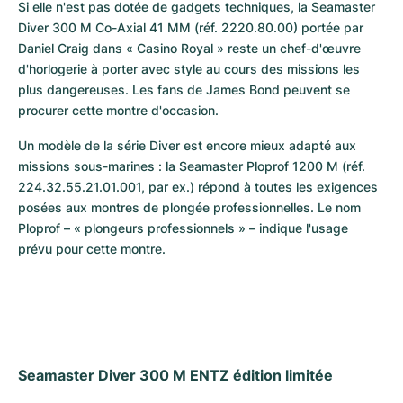
Si elle n'est pas dotée de gadgets techniques, la Seamaster 
Diver 300 M Co-Axial 41 MM (réf. 2220.80.00) portée par 
Daniel Craig dans « Casino Royal » reste un chef-d'œuvre 
d'horlogerie à porter avec style au cours des missions les 
plus dangereuses. Les fans de James Bond peuvent se 
procurer cette montre d'occasion.
Un modèle de la série Diver est encore mieux adapté aux 
missions sous-marines : la Seamaster Ploprof 1200 M (réf. 
224.32.55.21.01.001, par ex.) répond à toutes les exigences 
posées aux montres de plongée professionnelles. Le nom 
Ploprof – « plongeurs professionnels » – indique l'usage 
prévu pour cette montre.
Seamaster Diver 300 M ENTZ édition limitée