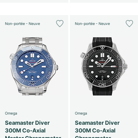
Non-portée - Neuve
Non-portée - Neuve
Omega
Omega
Seamaster Diver
Seamaster Diver
300M Co-Axial
300M Co-Axial