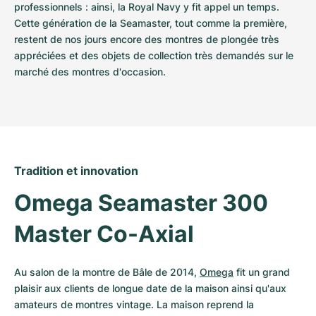
professionnels : ainsi, la Royal Navy y fit appel un temps. 
Cette génération de la Seamaster, tout comme la première, 
restent de nos jours encore des montres de plongée très 
appréciées et des objets de collection très demandés sur le 
marché des montres d'occasion.
Tradition et innovation
Omega Seamaster 300 
Master Co-Axial
Au salon de la montre de Bâle de 2014, 
Omega
 fit un grand 
plaisir aux clients de longue date de la maison ainsi qu'aux 
amateurs de montres vintage. La maison reprend la 