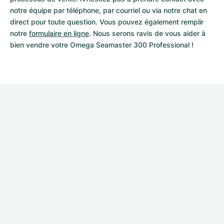
notre équipe par téléphone, par courriel ou via notre chat en 
direct pour toute question. Vous pouvez également remplir 
notre 
formulaire en ligne
. Nous serons ravis de vous aider à 
bien vendre votre Omega Seamaster 300 Professional !