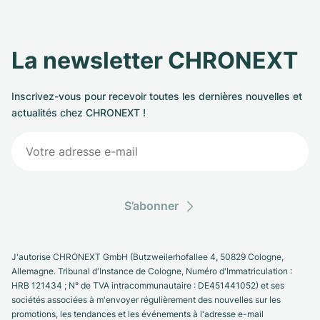
La newsletter CHRONEXT
Inscrivez-vous pour recevoir toutes les dernières nouvelles et
actualités chez CHRONEXT !
S’abonner
J'autorise CHRONEXT GmbH (Butzweilerhofallee 4, 50829 Cologne,
Allemagne. Tribunal d'Instance de Cologne, Numéro d'Immatriculation :
HRB 121434 ; N° de TVA intracommunautaire : DE451441052) et ses
sociétés associées à m'envoyer régulièrement des nouvelles sur les
promotions, les tendances et les événements à l'adresse e-mail