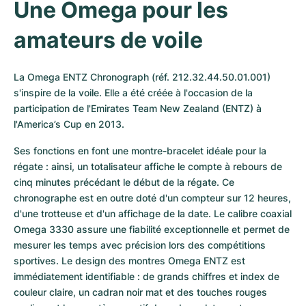
Une Omega pour les 
amateurs de voile
La Omega ENTZ Chronograph (réf. 212.32.44.50.01.001) 
s'inspire de la voile. Elle a été créée à l'occasion de la 
participation de l'Emirates Team New Zealand (ENTZ) à 
l'America’s Cup en 2013.
Ses fonctions en font une montre-bracelet idéale pour la 
régate : ainsi, un totalisateur affiche le compte à rebours de 
cinq minutes précédant le début de la régate. Ce 
chronographe est en outre doté d'un compteur sur 12 heures, 
d'une trotteuse et d'un affichage de la date. Le calibre coaxial 
Omega 3330 assure une fiabilité exceptionnelle et permet de 
mesurer les temps avec précision lors des compétitions 
sportives. Le design des montres Omega ENTZ est 
immédiatement identifiable : de grands chiffres et index de 
couleur claire, un cadran noir mat et des touches rouges 