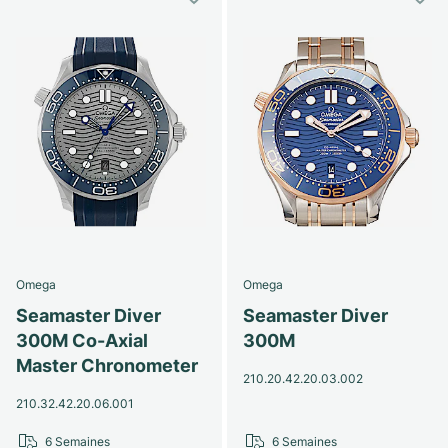
Omega
Omega
Seamaster Diver
Seamaster Diver
300M Co-Axial
300M
Master Chronometer
210.20.42.20.03.002
210.32.42.20.06.001
6 Semaines
6 Semaines