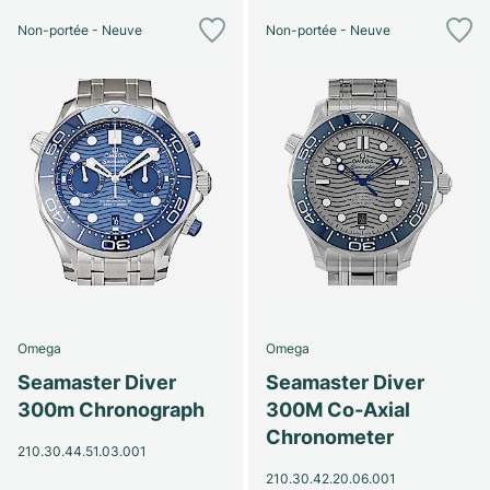
Non-portée - Neuve
Non-portée - Neuve
Omega
Omega
Seamaster Diver
Seamaster Diver
300m Chronograph
300M Co-Axial
Chronometer
210.30.44.51.03.001
210.30.42.20.06.001