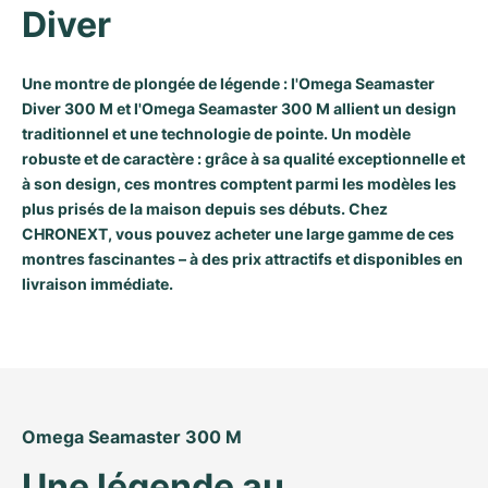
Diver
Une montre de plongée de légende : l'Omega Seamaster
Diver 300 M et l'Omega Seamaster 300 M allient un design
traditionnel et une technologie de pointe. Un modèle
robuste et de caractère : grâce à sa qualité exceptionnelle et
à son design, ces montres comptent parmi les modèles les
plus prisés de la maison depuis ses débuts. Chez
CHRONEXT, vous pouvez acheter une large gamme de ces
montres fascinantes – à des prix attractifs et disponibles en
livraison immédiate.
Omega Seamaster 300 M
Une légende au 