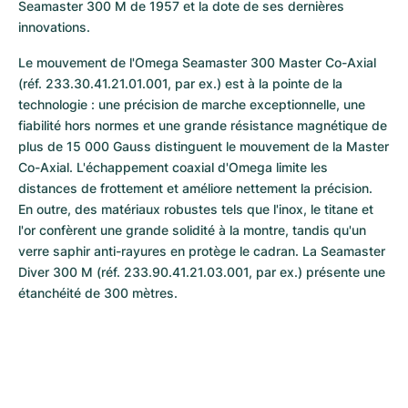
Seamaster 300 M de 1957 et la dote de ses dernières 
innovations.
Le mouvement de l'Omega Seamaster 300 Master Co-Axial 
(réf. 233.30.41.21.01.001, par ex.) est à la pointe de la 
technologie : une précision de marche exceptionnelle, une 
fiabilité hors normes et une grande résistance magnétique de 
plus de 15 000 Gauss distinguent le mouvement de la Master 
Co-Axial. L'échappement coaxial d'Omega limite les 
distances de frottement et améliore nettement la précision. 
En outre, des matériaux robustes tels que l'inox, le titane et 
l'or confèrent une grande solidité à la montre, tandis qu'un 
verre saphir anti-rayures en protège le cadran. La Seamaster 
Diver 300 M (réf. 233.90.41.21.03.001, par ex.) présente une 
étanchéité de 300 mètres.