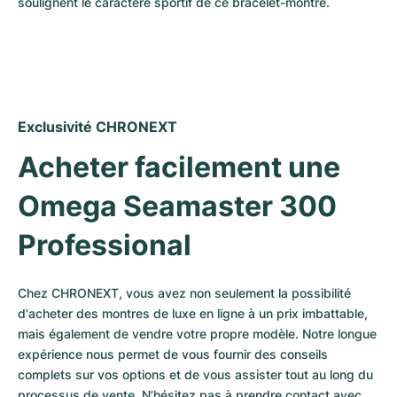
soulignent le caractère sportif de ce bracelet-montre.
Exclusivité CHRONEXT
Acheter facilement une 
Omega Seamaster 300 
Professional
Chez CHRONEXT, vous avez non seulement la possibilité 
d'acheter des montres de luxe en ligne à un prix imbattable, 
mais également de vendre votre propre modèle. Notre longue 
expérience nous permet de vous fournir des conseils 
complets sur vos options et de vous assister tout au long du 
processus de vente. N’hésitez pas à prendre contact avec 