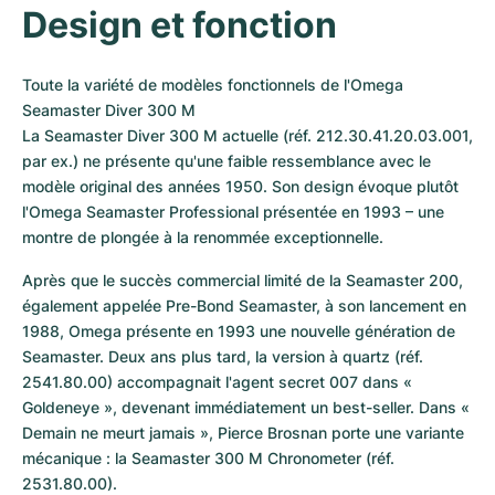
Design et fonction
Toute la variété de modèles fonctionnels de l'Omega 
Seamaster Diver 300 M

La Seamaster Diver 300 M actuelle (réf. 212.30.41.20.03.001, 
par ex.) ne présente qu'une faible ressemblance avec le 
modèle original des années 1950. Son design évoque plutôt 
l'Omega Seamaster Professional présentée en 1993 – une 
montre de plongée à la renommée exceptionnelle.
Après que le succès commercial limité de la Seamaster 200, 
également appelée Pre-Bond Seamaster, à son lancement en 
1988, Omega présente en 1993 une nouvelle génération de 
Seamaster. Deux ans plus tard, la version à quartz (réf. 
2541.80.00) accompagnait l'agent secret 007 dans « 
Goldeneye », devenant immédiatement un best-seller. Dans « 
Demain ne meurt jamais », Pierce Brosnan porte une variante 
mécanique : la Seamaster 300 M Chronometer (réf. 
2531.80.00).