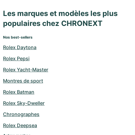
Les marques et modèles les plus
populaires chez CHRONEXT
Nos best-sellers
Rolex Daytona
Rolex Pepsi
Rolex Yacht-Master
Montres de sport
Rolex Batman
Rolex Sky-Dweller
Chronographes
Rolex Deepsea