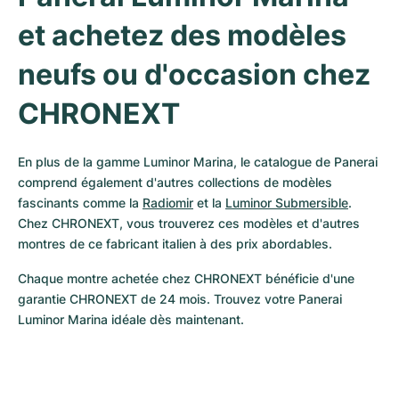
et achetez des modèles 
neufs ou d'occasion chez 
CHRONEXT
En plus de la gamme Luminor Marina, le catalogue de Panerai 
comprend également d'autres collections de modèles 
fascinants comme la 
Radiomir
 et la 
Luminor Submersible
. 
Chez CHRONEXT, vous trouverez ces modèles et d'autres 
montres de ce fabricant italien à des prix abordables.
Chaque montre achetée chez CHRONEXT bénéficie d'une 
garantie CHRONEXT de 24 mois. Trouvez votre Panerai 
Luminor Marina idéale dès maintenant.