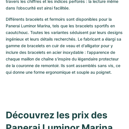
travers les chiffres et les indices perforés : la lecture même 
dans l’obscurité est ainsi facilitée.
Différents bracelets et fermoirs sont disponibles pour la 
Panerai Luminor Marina, tels que les bracelets sportifs en 
caoutchouc. Toutes les variantes séduisent par leurs designs 
ingénieux et leurs détails recherchés. Le fabricant a élargi sa 
gamme de bracelets en cuir de veau et d'alligator pour y 
inclure des bracelets en acier inoxydable : l'apparence de 
chaque maillon de chaîne s'inspire du légendaire protecteur 
de la couronne de remontoir. Ils sont assemblés sans vis, ce 
qui donne une forme ergonomique et souple au poignet.
Découvrez les prix des 
Panerai Luminor Marina 