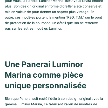
pour vous, la Panerai Luminor Marina 1950 vous ravira encore 
plus. Son design original en forme d'oreiller a été conservé et 
mis en valeur de pour donner un aspect plus vintage. En 
outre, ces modèles portent la mention "REG. T.M." sur le pont 
de protection de la couronne, un détail que l’on ne retrouve 
pas sur les autres modèles Luminor.
Une Panerai Luminor 
Marina comme pièce 
unique personnalisée 
Bien que Panerai soit resté fidèle à son design original avec la 
gamme Luminor Marina, ce fabricant italien de montres de 