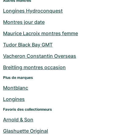
Autres montres
Longines Hydroconquest
Montres jour date
Maurice Lacroix montres femme
Tudor Black Bay GMT
Vacheron Constantin Overseas
Breitling montres occasion
Plus de marques
Montblanc
Longines
Favoris des collectionneurs
Arnold & Son
Glashuette Original