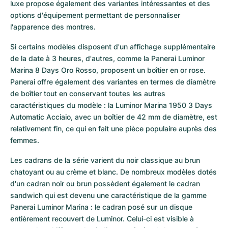
luxe propose également des variantes intéressantes et des 
options d'équipement permettant de personnaliser 
l'apparence des montres.
Si certains modèles disposent d'un affichage supplémentaire 
de la date à 3 heures, d'autres, comme la Panerai Luminor 
Marina 8 Days Oro Rosso, proposent un boîtier en or rose. 
Panerai offre également des variantes en termes de diamètre 
de boîtier tout en conservant toutes les autres 
caractéristiques du modèle : la Luminor Marina 1950 3 Days 
Automatic Acciaio, avec un boîtier de 42 mm de diamètre, est 
relativement fin, ce qui en fait une pièce populaire auprès des 
femmes.
Les cadrans de la série varient du noir classique au brun 
chatoyant ou au crème et blanc. De nombreux modèles dotés 
d'un cadran noir ou brun possèdent également le cadran 
sandwich qui est devenu une caractéristique de la gamme 
Panerai Luminor Marina : le cadran posé sur un disque 
entièrement recouvert de Luminor. Celui-ci est visible à 