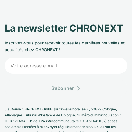
La newsletter CHRONEXT
Inscrivez-vous pour recevoir toutes les dernières nouvelles et
actualités chez CHRONEXT !
S’abonner
J'autorise CHRONEXT GmbH (Butzweilerhofallee 4, 50829 Cologne,
Allemagne. Tribunal d'Instance de Cologne, Numéro d'Immatriculation :
HRB 121434 ; N° de TVA intracommunautaire : DE451441052) et ses
sociétés associées à m'envoyer régulièrement des nouvelles sur les