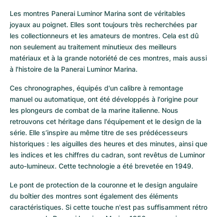
Les montres Panerai Luminor Marina sont de véritables 
joyaux au poignet. Elles sont toujours très recherchées par 
les collectionneurs et les amateurs de montres. Cela est dû 
non seulement au traitement minutieux des meilleurs 
matériaux et à la grande notoriété de ces montres, mais aussi 
à l'histoire de la Panerai Luminor Marina.
Ces chronographes, équipés d'un calibre à remontage 
manuel ou automatique, ont été développés à l'origine pour 
les plongeurs de combat de la marine italienne. Nous 
retrouvons cet héritage dans l'équipement et le design de la 
série. Elle s’inspire au même titre de ses prédécesseurs 
historiques : les aiguilles des heures et des minutes, ainsi que 
les indices et les chiffres du cadran, sont revêtus de Luminor 
auto-lumineux. Cette technologie a été brevetée en 1949.
Le pont de protection de la couronne et le design angulaire 
du boîtier des montres sont également des éléments 
caractéristiques. Si cette touche n'est pas suffisamment rétro 