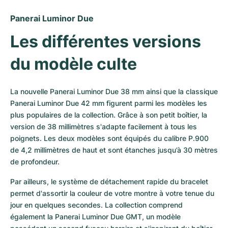
Panerai Luminor Due
Les différentes versions 
du modèle culte
La nouvelle Panerai Luminor Due 38 mm ainsi que la classique 
Panerai Luminor Due 42 mm figurent parmi les modèles les 
plus populaires de la collection. Grâce à son petit boîtier, la 
version de 38 millimètres s'adapte facilement à tous les 
poignets. Les deux modèles sont équipés du calibre P.900 
de 4,2 millimètres de haut et sont étanches jusqu’à 30 mètres 
de profondeur. 
Par ailleurs, le système de détachement rapide du bracelet 
permet d'assortir la couleur de votre montre à votre tenue du 
jour en quelques secondes. La collection comprend 
également la Panerai Luminor Due GMT, un modèle 