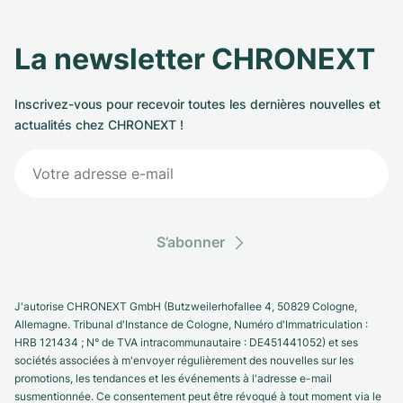
La newsletter CHRONEXT
Inscrivez-vous pour recevoir toutes les dernières nouvelles et
actualités chez CHRONEXT !
S’abonner
J'autorise CHRONEXT GmbH (Butzweilerhofallee 4, 50829 Cologne,
Allemagne. Tribunal d'Instance de Cologne, Numéro d'Immatriculation :
HRB 121434 ; N° de TVA intracommunautaire : DE451441052) et ses
sociétés associées à m'envoyer régulièrement des nouvelles sur les
promotions, les tendances et les événements à l'adresse e-mail
susmentionnée. Ce consentement peut être révoqué à tout moment via le