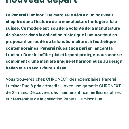
La Panerai Luminor Due marque le début d'un nouveau
chapitre dans l'histoire de la manufacture horlogère italo-
suisse. Ce modèle est issu de la volonté de la manufacture
de s’ancrer dans la collection historique Luminor, tout en
proposant un modèle à la fonctionnalité et à l'esthétique
contemporaines. Panerai réussit son pari en lançant la
Luminor Due : le boîtier plat et le pont protège-couronne se
combinent d'une manière unique et harmonieuse au design
italien et au savoir-faire suisse.
Vous trouverez chez CHRONECT des exemplaires Panerai 
Luminor Due à prix attractifs – avec une garantie CHRONEXT 
de 24 mois. Découvrez dès maintenant nos meilleures offres 
sur l’ensemble de la collection Panerai 
Luminor
 Due.