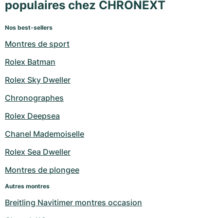
populaires chez CHRONEXT
Nos best-sellers
Montres de sport
Rolex Batman
Rolex Sky Dweller
Chronographes
Rolex Deepsea
Chanel Mademoiselle
Rolex Sea Dweller
Montres de plongee
Autres montres
Breitling Navitimer montres occasion