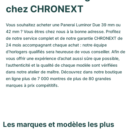
chez CHRONEXT
Vous souhaitez acheter une Panerai Luminor Due 39 mm ou 
42 mm ? Vous êtres chez nous à la bonne adresse. Profitez 
de notre service complet et de notre garantie CHRONEXT de 
24 mois accompagnant chaque achat : notre équipe 
d’horlogers qualifiés sera heureuse de vous conseiller. Afin de 
vous offrir une expérience d’achat aussi sûre que possible, 
l'authenticité et la qualité de chaque modèle sont vérifiées 
dans notre atelier de maître. Découvrez dans notre boutique 
en ligne plus de 7 000 montres de plus de 80 grandes 
marques à prix compétitifs.
Les marques et modèles les plus