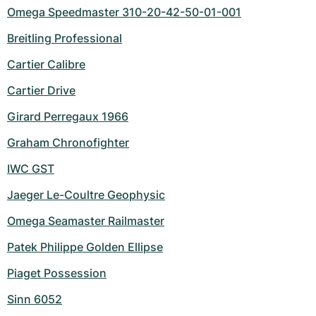
Omega Speedmaster 310-20-42-50-01-001
Breitling Professional
Cartier Calibre
Cartier Drive
Girard Perregaux 1966
Graham Chronofighter
IWC GST
Jaeger Le-Coultre Geophysic
Omega Seamaster Railmaster
Patek Philippe Golden Ellipse
Piaget Possession
Sinn 6052