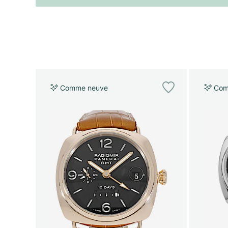
Comme neuve
Com