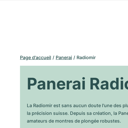
Page d'accueil
Panerai
Radiomir
Panerai Radi
La Radiomir est sans aucun doute l'une des pl
la précision suisse. Depuis sa création, la Pan
amateurs de montres de plongée robustes.