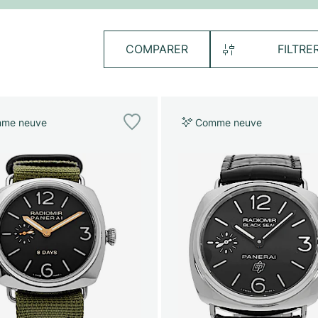
COMPARER
FILTRE
me neuve
Comme neuve