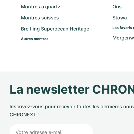
Montres a quartz
Oris
Montres suisses
Stowa
Les favoris 
Breitling Superocean Heritage
Morgenw
Autres montres
La newsletter CHRO
Inscrivez-vous pour recevoir toutes les dernières nouv
CHRONEXT !