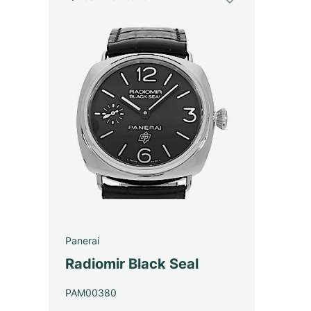
Panerai
Radiomir Black Seal
PAM00380