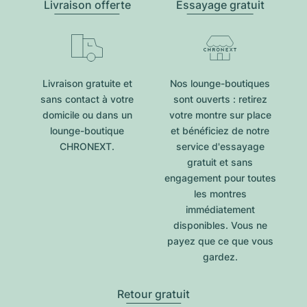
Livraison offerte
Essayage gratuit
Livraison gratuite et
Nos lounge-boutiques
sans contact à votre
sont ouverts : retirez
domicile ou dans un
votre montre sur place
lounge-boutique
et bénéficiez de notre
CHRONEXT.
service d'essayage
gratuit et sans
engagement pour toutes
les montres
immédiatement
disponibles. Vous ne
payez que ce que vous
gardez.
Retour gratuit