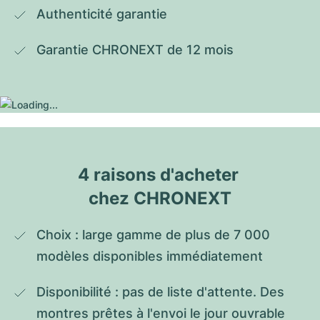
Authenticité garantie
Garantie CHRONEXT de 12 mois
4 raisons d'acheter 
chez CHRONEXT
Choix : large gamme de plus de 7 000 
modèles disponibles immédiatement
Disponibilité : pas de liste d'attente. Des 
montres prêtes à l'envoi le jour ouvrable 