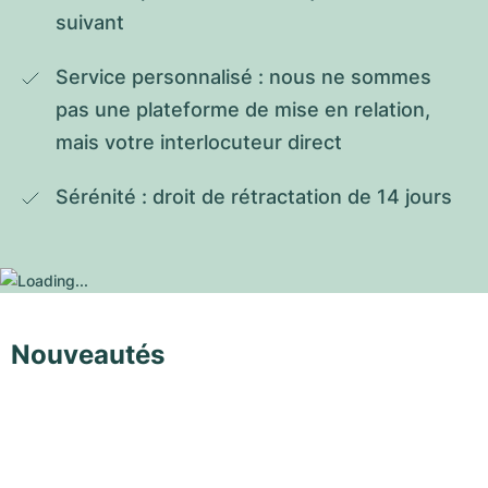
suivant
Service personnalisé : nous ne sommes 
pas une plateforme de mise en relation, 
mais votre interlocuteur direct
Sérénité : droit de rétractation de 14 jours
Nouveautés