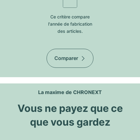
Ce critère compare
l'année de fabrication
des articles.
Comparer
La maxime de CHRONEXT
Vous ne payez que ce
que vous gardez