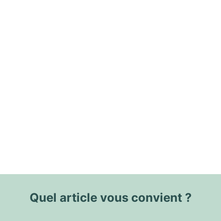
Quel article vous convient ?