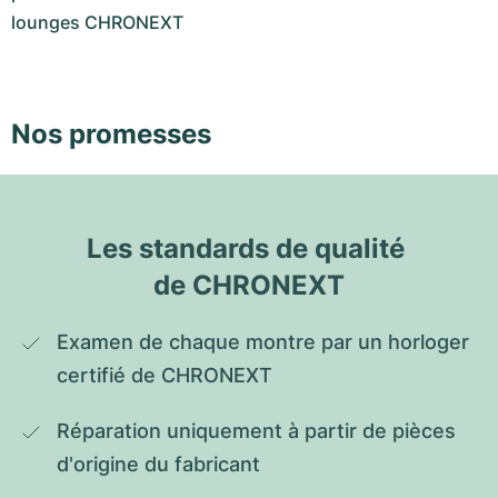
lounges CHRONEXT
Nos promesses
Les standards de qualité 
de CHRONEXT
Examen de chaque montre par un horloger 
certifié de CHRONEXT
Réparation uniquement à partir de pièces 
d'origine du fabricant