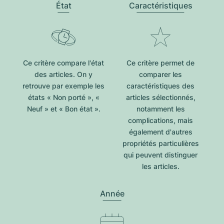
État
Caractéristiques
Ce critère compare l'état
Ce critère permet de
des articles. On y
comparer les
retrouve par exemple les
caractéristiques des
états « Non porté », «
articles sélectionnés,
Neuf » et « Bon état ».
notamment les
complications, mais
également d'autres
propriétés particulières
qui peuvent distinguer
les articles.
Année