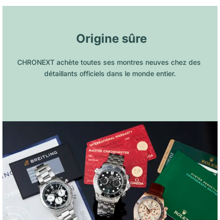
 Origine sûre
CHRONEXT achète toutes ses montres neuves chez des 
détaillants officiels dans le monde entier.