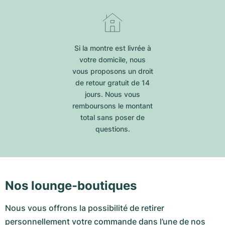
Si la montre est livrée à
votre domicile, nous
vous proposons un droit
de retour gratuit de 14
jours. Nous vous
remboursons le montant
total sans poser de
questions.
Nos lounge-boutiques
Nous vous offrons la possibilité de retirer
personnellement votre commande dans l’une de nos