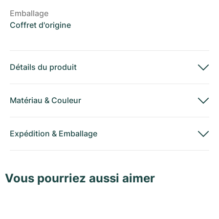
Emballage
Coffret d'origine
Détails du produit
Matériau
&
Couleur
Expédition
&
Emballage
Vous pourriez aussi aimer