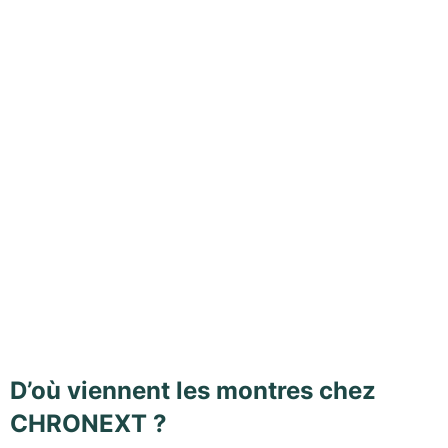
D’où viennent les montres chez
CHRONEXT ?