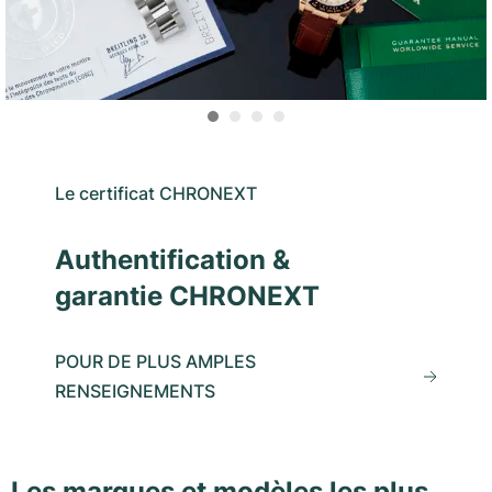
Le certificat CHRONEXT
Authentification &
garantie CHRONEXT
POUR DE PLUS AMPLES
RENSEIGNEMENTS
Les marques et modèles les plus