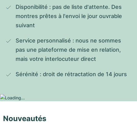
Disponibilité : pas de liste d'attente. Des 
montres prêtes à l'envoi le jour ouvrable 
suivant
Service personnalisé : nous ne sommes 
pas une plateforme de mise en relation, 
mais votre interlocuteur direct
Sérénité : droit de rétractation de 14 jours
Nouveautés