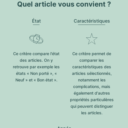
Quel article vous convient ?
État
Caractéristiques
Ce critère compare l'état
Ce critère permet de
des articles. On y
comparer les
retrouve par exemple les
caractéristiques des
états « Non porté », «
articles sélectionnés,
Neuf » et « Bon état ».
notamment les
complications, mais
également d'autres
propriétés particulières
qui peuvent distinguer
les articles.