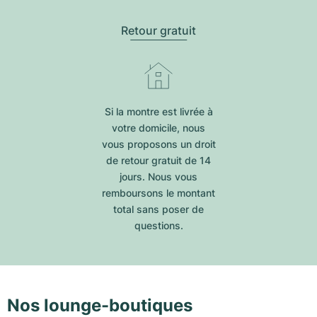
Retour gratuit
Si la montre est livrée à
votre domicile, nous
vous proposons un droit
de retour gratuit de 14
jours. Nous vous
remboursons le montant
total sans poser de
questions.
Nos lounge-boutiques