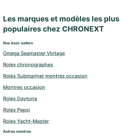
Les marques et modèles les plus
populaires chez CHRONEXT
Nos best-sellers
Omega Seamaster Vintage
Rolex chronographes
Rolex Submariner montres occasion
Montres occasion
Rolex Daytona
Rolex Pepsi
Rolex Yacht-Master
Autres montres