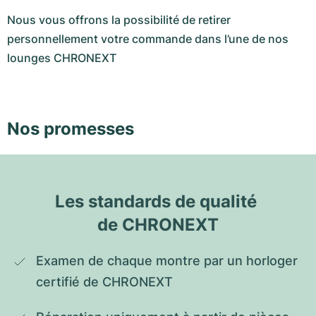
Nous vous offrons la possibilité de retirer
personnellement votre commande dans l’une de nos
lounges CHRONEXT
Nos promesses
Les standards de qualité 
de CHRONEXT
Examen de chaque montre par un horloger 
certifié de CHRONEXT