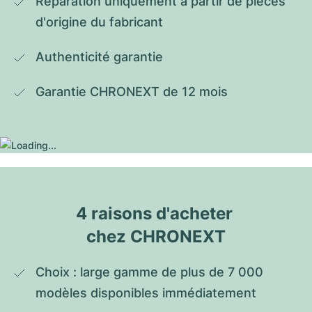
Réparation uniquement à partir de pièces 
d'origine du fabricant
Authenticité garantie
Garantie CHRONEXT de 12 mois
4 raisons d'acheter 
chez CHRONEXT
Choix : large gamme de plus de 7 000 
modèles disponibles immédiatement