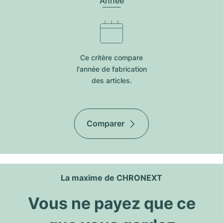
Année
Ce critère compare
l'année de fabrication
des articles.
Comparer
La maxime de CHRONEXT
Vous ne payez que ce