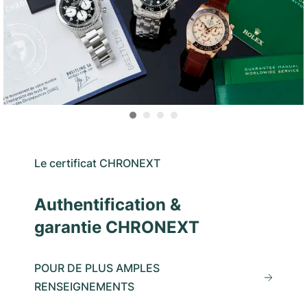
Le certificat CHRONEXT
Authentification &
garantie CHRONEXT
POUR DE PLUS AMPLES
RENSEIGNEMENTS