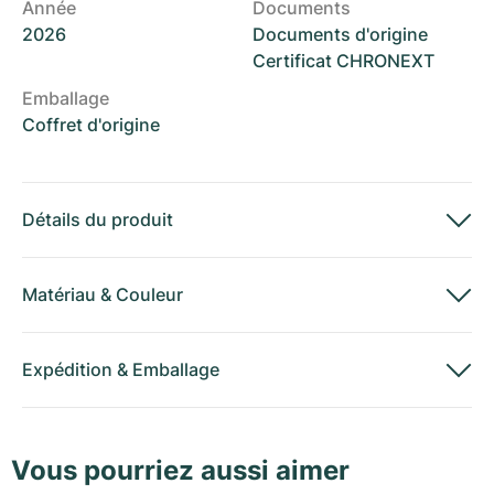
Année
Documents
2026
Documents d'origine
Certificat CHRONEXT
Emballage
Coffret d'origine
Détails du produit
Matériau
&
Couleur
Expédition
&
Emballage
Vous pourriez aussi aimer