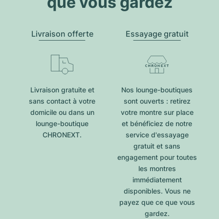
que vous gardez
Livraison offerte
Essayage gratuit
Livraison gratuite et
Nos lounge-boutiques
sans contact à votre
sont ouverts : retirez
domicile ou dans un
votre montre sur place
lounge-boutique
et bénéficiez de notre
CHRONEXT.
service d'essayage
gratuit et sans
engagement pour toutes
les montres
immédiatement
disponibles. Vous ne
payez que ce que vous
gardez.