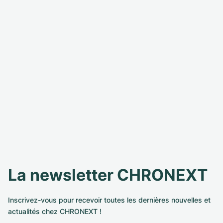
La newsletter CHRONEXT
Inscrivez-vous pour recevoir toutes les dernières nouvelles et
actualités chez CHRONEXT !