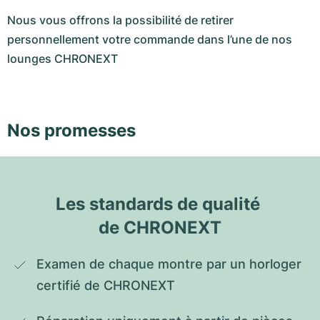
Nous vous offrons la possibilité de retirer
personnellement votre commande dans l’une de nos
lounges CHRONEXT
Nos promesses
Les standards de qualité 
de CHRONEXT
Examen de chaque montre par un horloger 
certifié de CHRONEXT