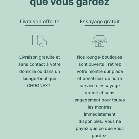
que vous gardez
Livraison offerte
Essayage gratuit
Livraison gratuite et
Nos lounge-boutiques
sans contact à votre
sont ouverts : retirez
domicile ou dans un
votre montre sur place
lounge-boutique
et bénéficiez de notre
CHRONEXT.
service d'essayage
gratuit et sans
engagement pour toutes
les montres
immédiatement
disponibles. Vous ne
payez que ce que vous
gardez.