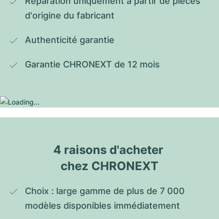
Réparation uniquement à partir de pièces 
d'origine du fabricant
Authenticité garantie
Garantie CHRONEXT de 12 mois
4 raisons d'acheter 
chez CHRONEXT
Choix : large gamme de plus de 7 000 
modèles disponibles immédiatement