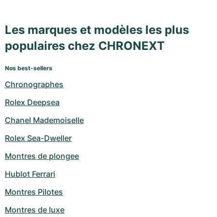
Les marques et modèles les plus
populaires chez CHRONEXT
Nos best-sellers
Chronographes
Rolex Deepsea
Chanel Mademoiselle
Rolex Sea-Dweller
Montres de plongee
Hublot Ferrari
Montres Pilotes
Montres de luxe