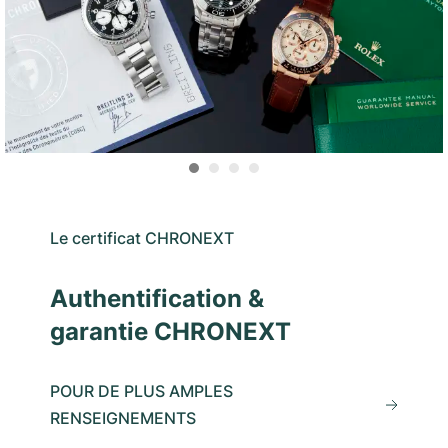
Le certificat CHRONEXT
Authentification &
garantie CHRONEXT
POUR DE PLUS AMPLES
RENSEIGNEMENTS