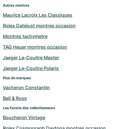
Autres montres
Maurice Lacroix Les Classiques
Rolex Datejust montres occasion
Montres tachymetre
TAG Heuer montres occasion
Jaeger Le-Coultre Master
Jaeger Le-Coultre Polaris
Plus de marques
Vacheron Constantin
Bell & Ross
Les favoris des collectionneurs
Boucheron Vintage
Rolex Cosmograph Daytona montres occasion