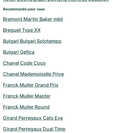
Recommandé pour vous
Bremont Martin Baker mbii
Breguet Type XX
Bulgari Bulgari Solotempo
Bulgari Gefica
Chanel Code Coco
Chanel Mademoiselle Prive
Franck Muller Grand Prix
Franck Muller Master
Franck Muller Round
Girard Perregaux Cats Eye
Girard Perregaux Dual Time