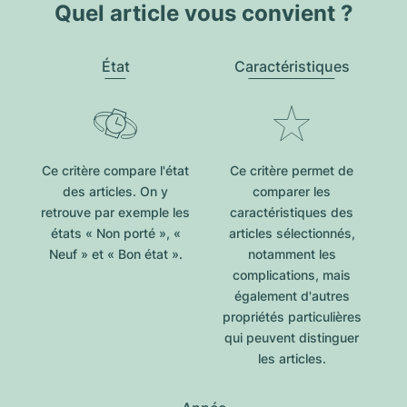
Quel article vous convient ?
État
Caractéristiques
Ce critère compare l'état
Ce critère permet de
des articles. On y
comparer les
retrouve par exemple les
caractéristiques des
états « Non porté », «
articles sélectionnés,
Neuf » et « Bon état ».
notamment les
complications, mais
également d'autres
propriétés particulières
qui peuvent distinguer
les articles.