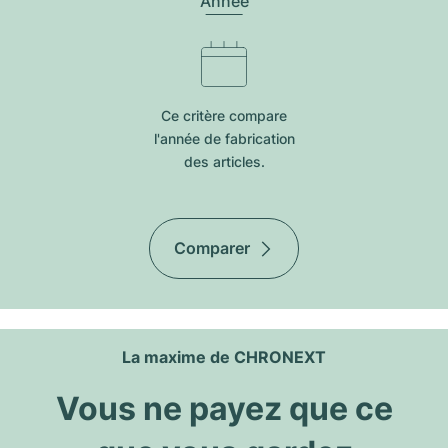
Année
Ce critère compare
l'année de fabrication
des articles.
Comparer
La maxime de CHRONEXT
Vous ne payez que ce