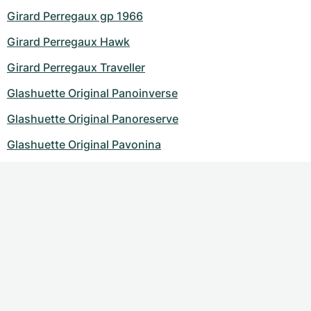
Girard Perregaux gp 1966
Girard Perregaux Hawk
Girard Perregaux Traveller
Glashuette Original Panoinverse
Glashuette Original Panoreserve
Glashuette Original Pavonina