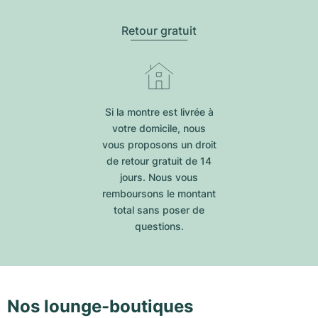
Retour gratuit
Si la montre est livrée à
votre domicile, nous
vous proposons un droit
de retour gratuit de 14
jours. Nous vous
remboursons le montant
total sans poser de
questions.
Nos lounge-boutiques