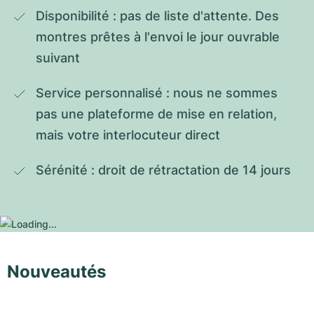
Disponibilité : pas de liste d'attente. Des 
montres prêtes à l'envoi le jour ouvrable 
suivant
Service personnalisé : nous ne sommes 
pas une plateforme de mise en relation, 
mais votre interlocuteur direct
Sérénité : droit de rétractation de 14 jours
Nouveautés