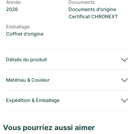
Année
Documents
2026
Documents d'origine
Certificat CHRONEXT
Emballage
Coffret d'origine
Détails du produit
Matériau
&
Couleur
Expédition
&
Emballage
Vous pourriez aussi aimer