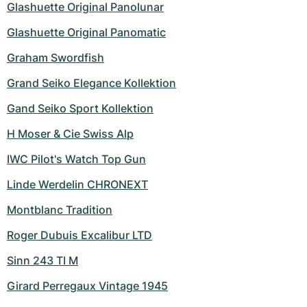
Glashuette Original Panolunar
Glashuette Original Panomatic
Graham Swordfish
Grand Seiko Elegance Kollektion
Gand Seiko Sport Kollektion
H Moser & Cie Swiss Alp
IWC Pilot's Watch Top Gun
Linde Werdelin CHRONEXT
Montblanc Tradition
Roger Dubuis Excalibur LTD
Sinn 243 TI M
Girard Perregaux Vintage 1945