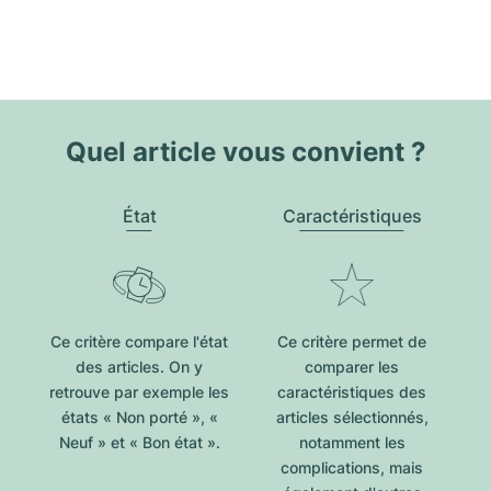
Quel article vous convient ?
État
Caractéristiques
Ce critère compare l'état
Ce critère permet de
des articles. On y
comparer les
retrouve par exemple les
caractéristiques des
états « Non porté », «
articles sélectionnés,
Neuf » et « Bon état ».
notamment les
complications, mais