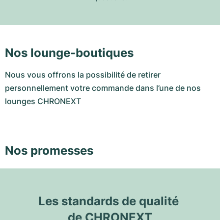
Nos lounge-boutiques
Nous vous offrons la possibilité de retirer
personnellement votre commande dans l’une de nos
lounges CHRONEXT
Nos promesses
Les standards de qualité 
de CHRONEXT