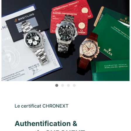
Le certificat CHRONEXT
Authentification &