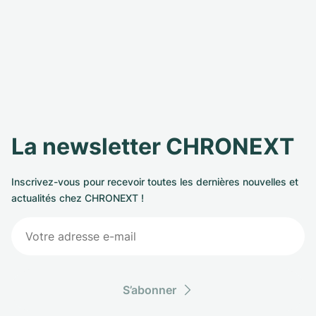
La newsletter CHRONEXT
Inscrivez-vous pour recevoir toutes les dernières nouvelles et
actualités chez CHRONEXT !
S’abonner