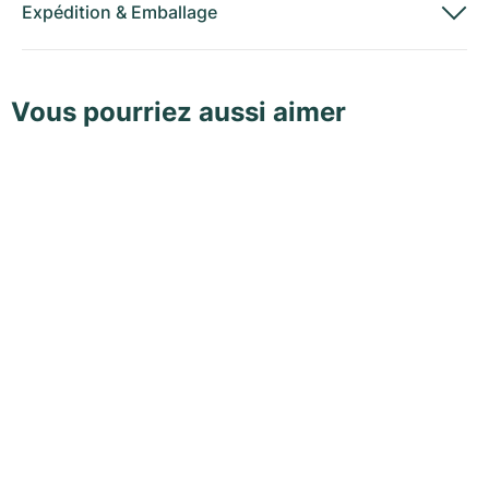
Expédition
&
Emballage
Vous pourriez aussi aimer