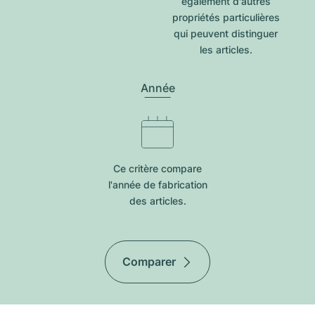
également d'autres
propriétés particulières
qui peuvent distinguer
les articles.
Année
Ce critère compare
l'année de fabrication
des articles.
Comparer