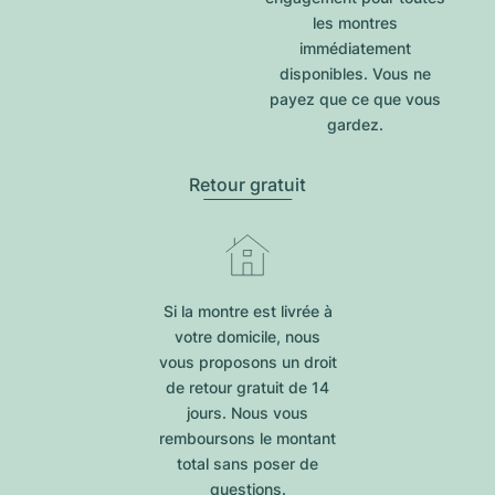
les montres
immédiatement
disponibles. Vous ne
payez que ce que vous
gardez.
Retour gratuit
Si la montre est livrée à
votre domicile, nous
vous proposons un droit
de retour gratuit de 14
jours. Nous vous
remboursons le montant
total sans poser de
questions.