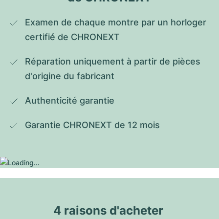
Examen de chaque montre par un horloger 
certifié de CHRONEXT
Réparation uniquement à partir de pièces 
d'origine du fabricant
Authenticité garantie
Garantie CHRONEXT de 12 mois
4 raisons d'acheter 