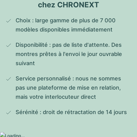
chez CHRONEXT
Choix : large gamme de plus de 7 000 
modèles disponibles immédiatement
Disponibilité : pas de liste d'attente. Des 
montres prêtes à l'envoi le jour ouvrable 
suivant
Service personnalisé : nous ne sommes 
pas une plateforme de mise en relation, 
mais votre interlocuteur direct
Sérénité : droit de rétractation de 14 jours