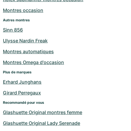
Montres occasion
Autres montres
Sinn 856
Ulysse Nardin Freak
Montres automatiques
Montres Omega d'occasion
Plus de marques
Erhard Junghans
Girard Perregaux
Recommandé pour vous
Glashuette Original montres femme
Glashuette Original Lady Serenade