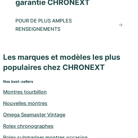
garantie CHRONEXT
POUR DE PLUS AMPLES
RENSEIGNEMENTS
Les marques et modèles les plus
populaires chez CHRONEXT
Nos best-sellers
Montres tourbillon
Nouvelles montres
Omega Seamaster Vintage
Rolex chronographes
Rolex submariner montres occasion