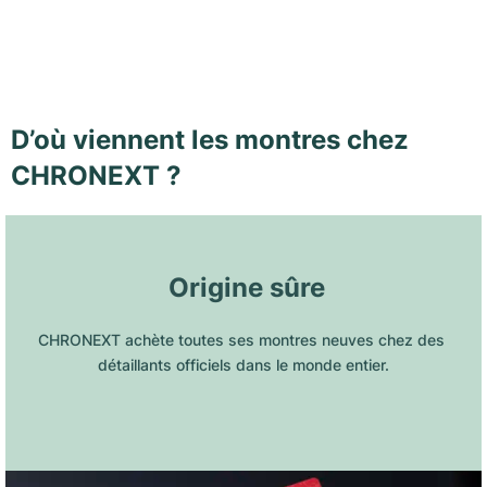
D’où viennent les montres chez
CHRONEXT ?
 Origine sûre
CHRONEXT achète toutes ses montres neuves chez des 
détaillants officiels dans le monde entier.