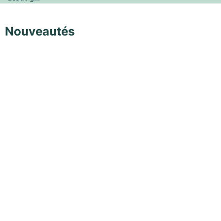
Nouveautés