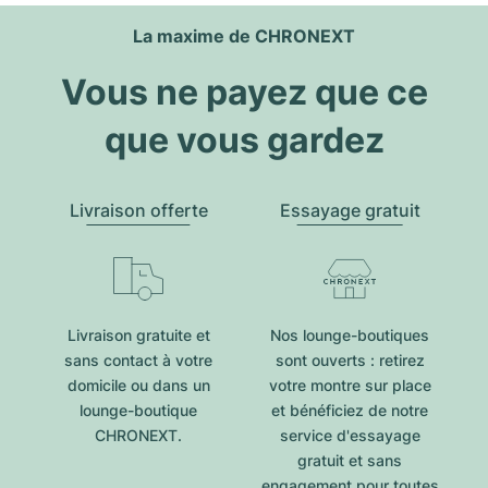
La maxime de CHRONEXT
Vous ne payez que ce
que vous gardez
Livraison offerte
Essayage gratuit
Livraison gratuite et
Nos lounge-boutiques
sans contact à votre
sont ouverts : retirez
domicile ou dans un
votre montre sur place
lounge-boutique
et bénéficiez de notre
CHRONEXT.
service d'essayage
gratuit et sans
engagement pour toutes