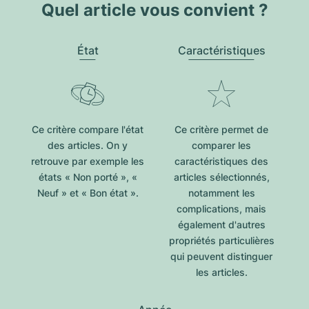
Quel article vous convient ?
État
Caractéristiques
Ce critère compare l'état
Ce critère permet de
des articles. On y
comparer les
retrouve par exemple les
caractéristiques des
états « Non porté », «
articles sélectionnés,
Neuf » et « Bon état ».
notamment les
complications, mais
également d'autres
propriétés particulières
qui peuvent distinguer
les articles.