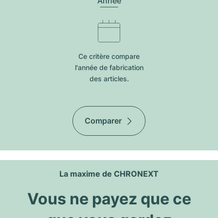
Année
Ce critère compare
l'année de fabrication
des articles.
Comparer
La maxime de CHRONEXT
Vous ne payez que ce