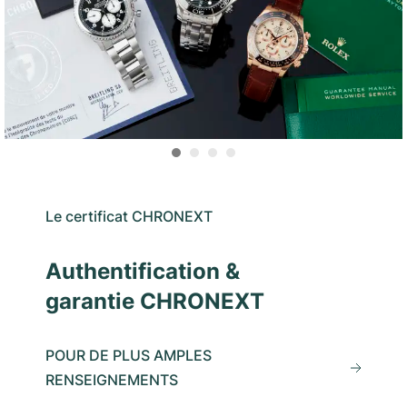
Le certificat CHRONEXT
Authentification &
garantie CHRONEXT
POUR DE PLUS AMPLES
RENSEIGNEMENTS