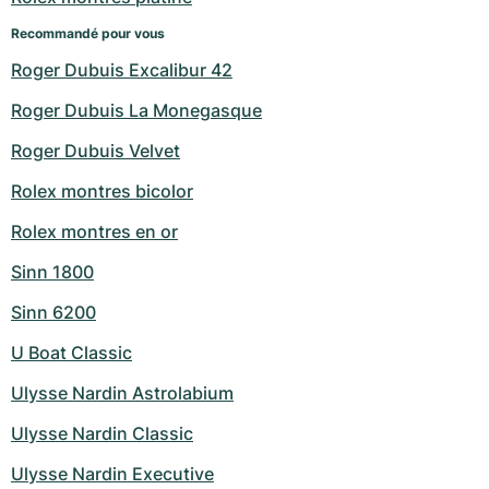
Recommandé pour vous
Roger Dubuis Excalibur 42
Roger Dubuis La Monegasque
Roger Dubuis Velvet
Rolex montres bicolor
Rolex montres en or
Sinn 1800
Sinn 6200
U Boat Classic
Ulysse Nardin Astrolabium
Ulysse Nardin Classic
Ulysse Nardin Executive