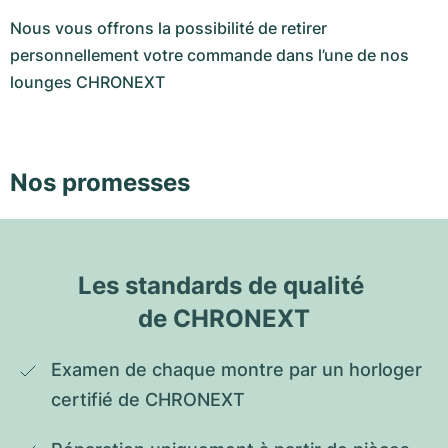
Nous vous offrons la possibilité de retirer
personnellement votre commande dans l’une de nos
lounges CHRONEXT
Nos promesses
Les standards de qualité 
de CHRONEXT
Examen de chaque montre par un horloger 
certifié de CHRONEXT