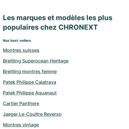
Les marques et modèles les plus
populaires chez CHRONEXT
Nos best-sellers
Montres suisses
Breitling Superocean Heritage
Breitling montres femme
Patek Philippe Calatrava
Patek Philippe Aquanaut
Cartier Panthere
Jaeger Le-Coultre Reverso
Montres vintage