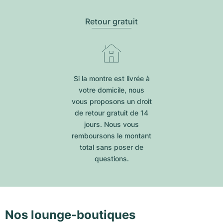
Retour gratuit
Si la montre est livrée à
votre domicile, nous
vous proposons un droit
de retour gratuit de 14
jours. Nous vous
remboursons le montant
total sans poser de
questions.
Nos lounge-boutiques