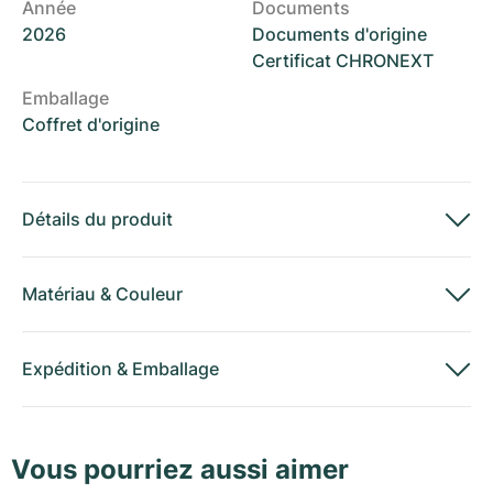
Année
Documents
2026
Documents d'origine
Certificat CHRONEXT
Emballage
Coffret d'origine
Détails du produit
Matériau
&
Couleur
Expédition
&
Emballage
Vous pourriez aussi aimer