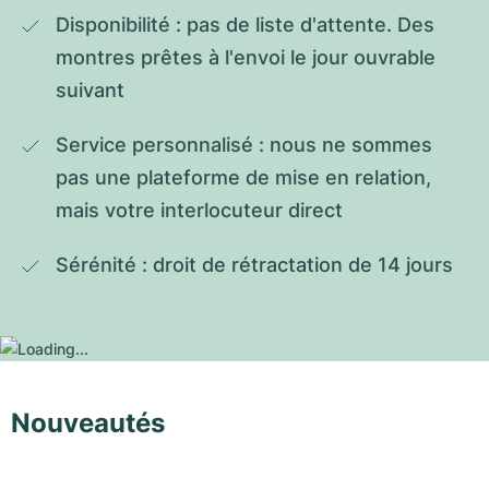
Disponibilité : pas de liste d'attente. Des 
montres prêtes à l'envoi le jour ouvrable 
suivant
Service personnalisé : nous ne sommes 
pas une plateforme de mise en relation, 
mais votre interlocuteur direct
Sérénité : droit de rétractation de 14 jours
Nouveautés