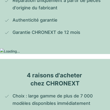
Réparation uniquement à partir de pièces 
d'origine du fabricant
Authenticité garantie
Garantie CHRONEXT de 12 mois
4 raisons d'acheter 
chez CHRONEXT
Choix : large gamme de plus de 7 000 
modèles disponibles immédiatement