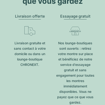
que vous gardez
Livraison offerte
Essayage gratuit
Livraison gratuite et
Nos lounge-boutiques
sans contact à votre
sont ouverts : retirez
domicile ou dans un
votre montre sur place
lounge-boutique
et bénéficiez de notre
CHRONEXT.
service d'essayage
gratuit et sans
engagement pour toutes
les montres
immédiatement
disponibles. Vous ne
payez que ce que vous
gardez.