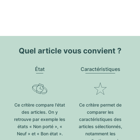
Quel article vous convient ?
État
Caractéristiques
Ce critère compare l'état
Ce critère permet de
des articles. On y
comparer les
retrouve par exemple les
caractéristiques des
états « Non porté », «
articles sélectionnés,
Neuf » et « Bon état ».
notamment les