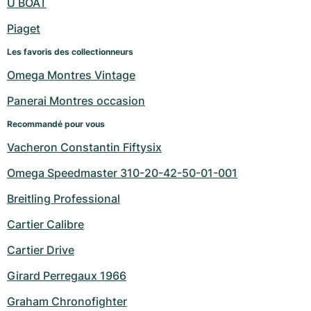
U BOAT
Piaget
Les favoris des collectionneurs
Omega Montres Vintage
Panerai Montres occasion
Recommandé pour vous
Vacheron Constantin Fiftysix
Omega Speedmaster 310-20-42-50-01-001
Breitling Professional
Cartier Calibre
Cartier Drive
Girard Perregaux 1966
Graham Chronofighter