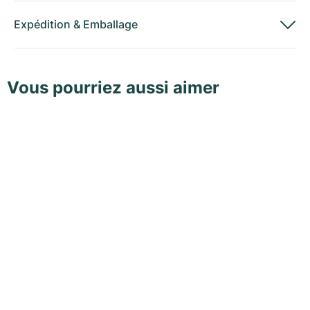
Expédition
&
Emballage
Vous pourriez aussi aimer