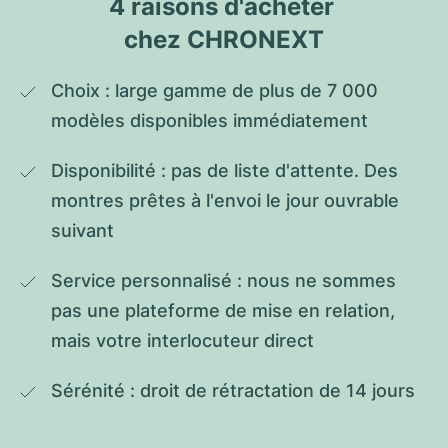
4 raisons d'acheter 
chez CHRONEXT
Choix : large gamme de plus de 7 000 
modèles disponibles immédiatement
Disponibilité : pas de liste d'attente. Des 
montres prêtes à l'envoi le jour ouvrable 
suivant
Service personnalisé : nous ne sommes 
pas une plateforme de mise en relation, 
mais votre interlocuteur direct
Sérénité : droit de rétractation de 14 jours