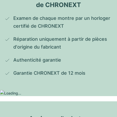
de CHRONEXT
Examen de chaque montre par un horloger 
certifié de CHRONEXT
Réparation uniquement à partir de pièces 
d'origine du fabricant
Authenticité garantie
Garantie CHRONEXT de 12 mois