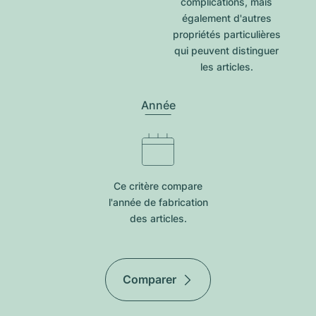
complications, mais
également d'autres
propriétés particulières
qui peuvent distinguer
les articles.
Année
Ce critère compare
l'année de fabrication
des articles.
Comparer