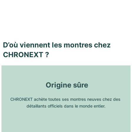
D’où viennent les montres chez
CHRONEXT ?
 Origine sûre
CHRONEXT achète toutes ses montres neuves chez des 
détaillants officiels dans le monde entier.