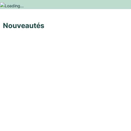
Nouveautés