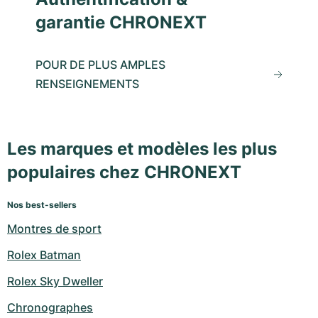
garantie CHRONEXT
POUR DE PLUS AMPLES
RENSEIGNEMENTS
Les marques et modèles les plus
populaires chez CHRONEXT
Nos best-sellers
Montres de sport
Rolex Batman
Rolex Sky Dweller
Chronographes