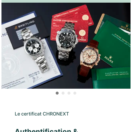
Le certificat CHRONEXT
Authentification &