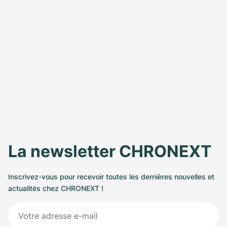
La newsletter CHRONEXT
Inscrivez-vous pour recevoir toutes les dernières nouvelles et
actualités chez CHRONEXT !