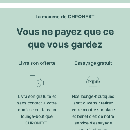
La maxime de CHRONEXT
Vous ne payez que ce
que vous gardez
Livraison offerte
Essayage gratuit
Livraison gratuite et
Nos lounge-boutiques
sans contact à votre
sont ouverts : retirez
domicile ou dans un
votre montre sur place
lounge-boutique
et bénéficiez de notre
CHRONEXT.
service d'essayage
gratuit et sans