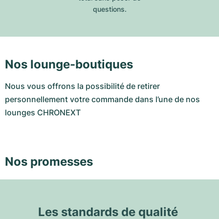
questions.
Nos lounge-boutiques
Nous vous offrons la possibilité de retirer
personnellement votre commande dans l’une de nos
lounges CHRONEXT
Nos promesses
Les standards de qualité 