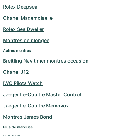
Rolex Deepsea
Chanel Mademoiselle
Rolex Sea Dweller
Montres de plongee
Autres montres
Breitling Navitimer montres occasion
Chanel J12
IWC Pilots Watch
Jaeger Le-Coultre Master Control
Jaeger Le-Coultre Memovox
Montres James Bond
Plus de marques