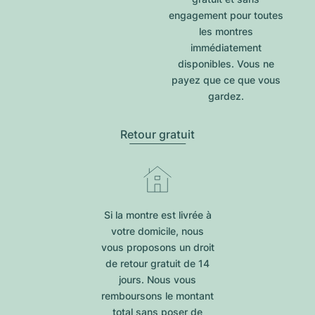
engagement pour toutes
les montres
immédiatement
disponibles. Vous ne
payez que ce que vous
gardez.
Retour gratuit
Si la montre est livrée à
votre domicile, nous
vous proposons un droit
de retour gratuit de 14
jours. Nous vous
remboursons le montant
total sans poser de