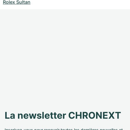
Rolex Sultan
La newsletter CHRONEXT
Inscrivez-vous pour recevoir toutes les dernières nouvelles et