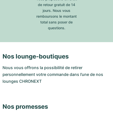
de retour gratuit de 14
jours. Nous vous
remboursons le montant
total sans poser de
questions.
Nos lounge-boutiques
Nous vous offrons la possibilité de retirer
personnellement votre commande dans l’une de nos
lounges CHRONEXT
Nos promesses