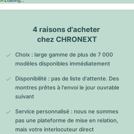
4 raisons d'acheter 
chez CHRONEXT
Choix : large gamme de plus de 7 000 
modèles disponibles immédiatement
Disponibilité : pas de liste d'attente. Des 
montres prêtes à l'envoi le jour ouvrable 
suivant
Service personnalisé : nous ne sommes 
pas une plateforme de mise en relation, 
mais votre interlocuteur direct