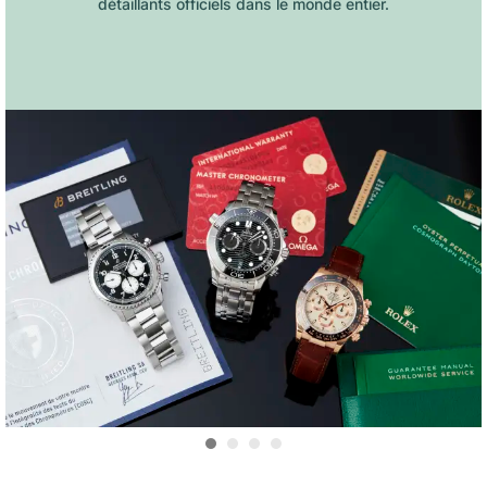
détaillants officiels dans le monde entier.