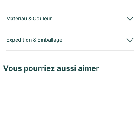
Matériau
&
Couleur
Expédition
&
Emballage
Vous pourriez aussi aimer