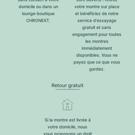
domicile ou dans un
votre montre sur place
lounge-boutique
et bénéficiez de notre
CHRONEXT.
service d'essayage
gratuit et sans
engagement pour toutes
les montres
immédiatement
disponibles. Vous ne
payez que ce que vous
gardez.
Retour gratuit
Si la montre est livrée à
votre domicile, nous
vous proposons un droit