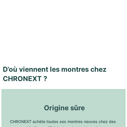
D’où viennent les montres chez
CHRONEXT ?
 Origine sûre
CHRONEXT achète toutes ses montres neuves chez des 