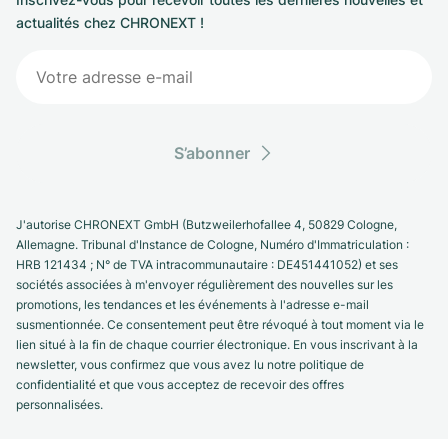
actualités chez CHRONEXT !
S’abonner
J'autorise CHRONEXT GmbH (Butzweilerhofallee 4, 50829 Cologne,
Allemagne. Tribunal d'Instance de Cologne, Numéro d'Immatriculation :
HRB 121434 ; N° de TVA intracommunautaire : DE451441052) et ses
sociétés associées à m'envoyer régulièrement des nouvelles sur les
promotions, les tendances et les événements à l'adresse e-mail
susmentionnée. Ce consentement peut être révoqué à tout moment via le
lien situé à la fin de chaque courrier électronique. En vous inscrivant à la
newsletter, vous confirmez que vous avez lu notre politique de
confidentialité et que vous acceptez de recevoir des offres
personnalisées.