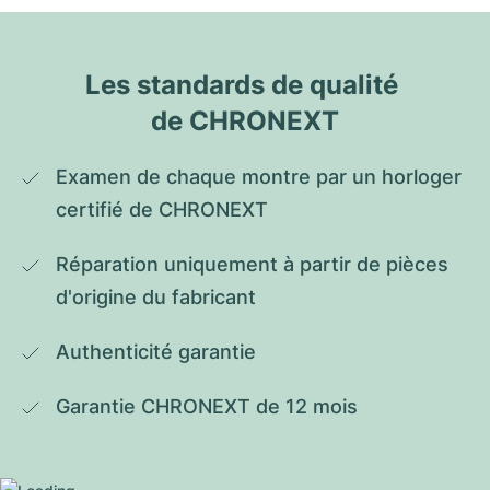
Les standards de qualité 
de CHRONEXT
Examen de chaque montre par un horloger 
certifié de CHRONEXT
Réparation uniquement à partir de pièces 
d'origine du fabricant
Authenticité garantie
Garantie CHRONEXT de 12 mois