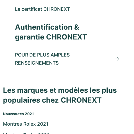
Le certificat CHRONEXT
Authentification &
garantie CHRONEXT
POUR DE PLUS AMPLES
RENSEIGNEMENTS
Les marques et modèles les plus
populaires chez CHRONEXT
Nouveautés 2021
Montres Rolex 2021