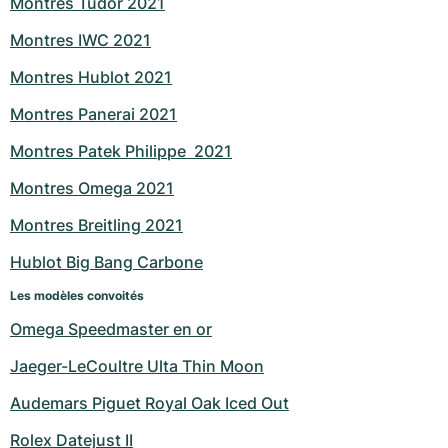
Montres Tudor 2021
Montres IWC 2021
Montres Hublot 2021
Montres Panerai 2021
Montres Patek Philippe  2021
Montres Omega 2021
Montres Breitling 2021
Hublot Big Bang Carbone
Les modèles convoités
Omega Speedmaster en or
Jaeger-LeCoultre Ulta Thin Moon
Audemars Piguet Royal Oak Iced Out
Rolex Datejust II