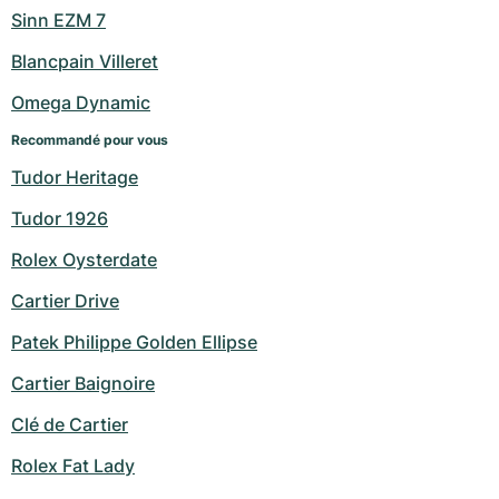
Sinn EZM 7
Blancpain Villeret
Omega Dynamic
Recommandé pour vous
Tudor Heritage
Tudor 1926
Rolex Oysterdate
Cartier Drive
Patek Philippe Golden Ellipse
Cartier Baignoire
Clé de Cartier
Rolex Fat Lady