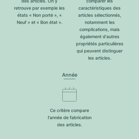
des articles. On y
comparer les
retrouve par exemple les
caractéristiques des
états « Non porté », «
articles sélectionnés,
Neuf » et « Bon état ».
notamment les
complications, mais
également d'autres
propriétés particulières
qui peuvent distinguer
les articles.
Année
Ce critère compare
l'année de fabrication
des articles.