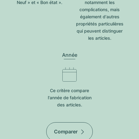
Neuf » et « Bon état ».
notamment les
complications, mais
également d'autres
propriétés particulières
qui peuvent distinguer
les articles.
Année
Ce critère compare
l'année de fabrication
des articles.
Comparer