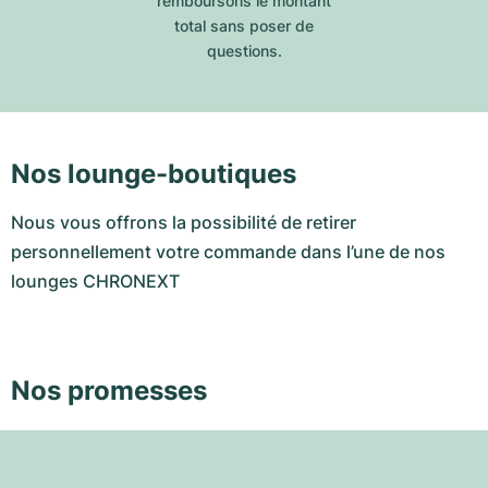
remboursons le montant
total sans poser de
questions.
Nos lounge-boutiques
Nous vous offrons la possibilité de retirer
personnellement votre commande dans l’une de nos
lounges CHRONEXT
Nos promesses