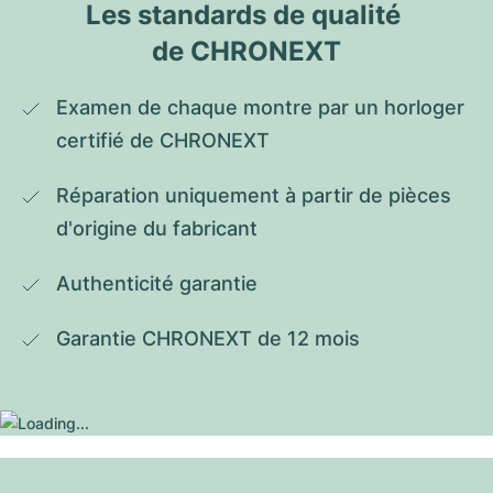
Les standards de qualité 
de CHRONEXT
Examen de chaque montre par un horloger 
certifié de CHRONEXT
Réparation uniquement à partir de pièces 
d'origine du fabricant
Authenticité garantie
Garantie CHRONEXT de 12 mois