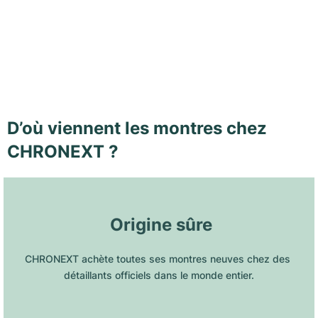
D’où viennent les montres chez
CHRONEXT ?
 Origine sûre
CHRONEXT achète toutes ses montres neuves chez des 
détaillants officiels dans le monde entier.