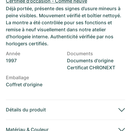
Certifiée d'occasion - Comme neuve
Déjà portée, présente des signes d’usure mineurs à
peine visibles. Mouvement vérifié et boîtier nettoyé.
La montre a été contrôlée pour ses fonctions et
remise à neuf visuellement dans notre atelier
d’horlogeie interne. Authenticité vérifiée par nos
horlogers certifiés.
Année
Documents
1997
Documents d'origine
Certificat CHRONEXT
Emballage
Coffret d'origine
Détails du produit
Matériau
&
Couleur