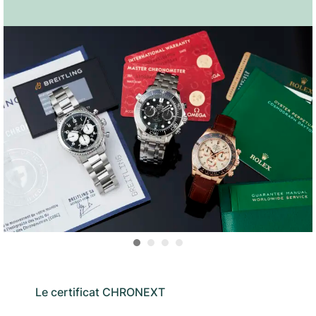
Le certificat CHRONEXT