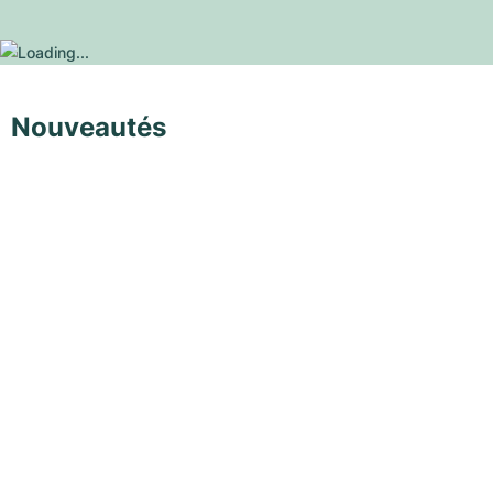
Nouveautés