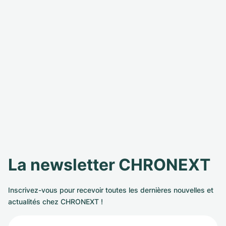
La newsletter CHRONEXT
Inscrivez-vous pour recevoir toutes les dernières nouvelles et
actualités chez CHRONEXT !