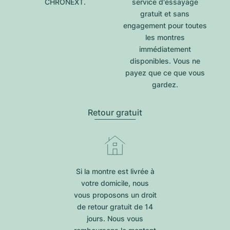
CHRONEXT.
service d'essayage
gratuit et sans
engagement pour toutes
les montres
immédiatement
disponibles. Vous ne
payez que ce que vous
gardez.
Retour gratuit
Si la montre est livrée à
votre domicile, nous
vous proposons un droit
de retour gratuit de 14
jours. Nous vous