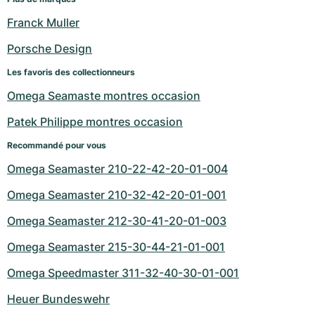
Franck Muller
Porsche Design
Les favoris des collectionneurs
Omega Seamaste montres occasion
Patek Philippe montres occasion
Recommandé pour vous
Omega Seamaster 210-22-42-20-01-004
Omega Seamaster 210-32-42-20-01-001
Omega Seamaster 212-30-41-20-01-003
Omega Seamaster 215-30-44-21-01-001
Omega Speedmaster 311-32-40-30-01-001
Heuer Bundeswehr