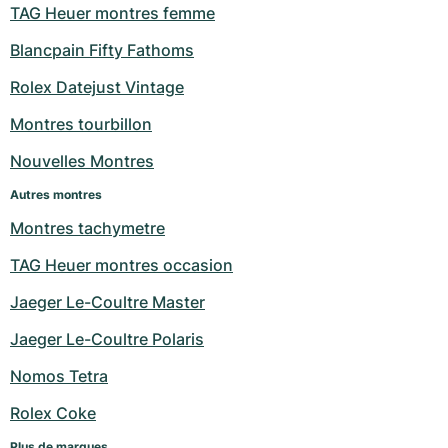
TAG Heuer montres femme
Blancpain Fifty Fathoms
Rolex Datejust Vintage
Montres tourbillon
Nouvelles Montres
Autres montres
Montres tachymetre
TAG Heuer montres occasion
Jaeger Le-Coultre Master
Jaeger Le-Coultre Polaris
Nomos Tetra
Rolex Coke
Plus de marques