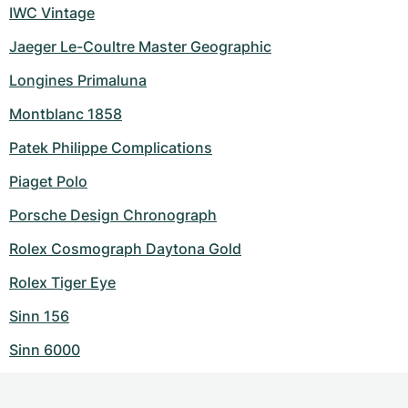
IWC Vintage
Jaeger Le-Coultre Master Geographic
Longines Primaluna
Montblanc 1858
Patek Philippe Complications
Piaget Polo
Porsche Design Chronograph
Rolex Cosmograph Daytona Gold
Rolex Tiger Eye
Sinn 156
Sinn 6000