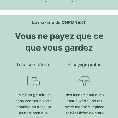
La maxime de CHRONEXT
Vous ne payez que ce
que vous gardez
Livraison offerte
Essayage gratuit
Livraison gratuite et
Nos lounge-boutiques
sans contact à votre
sont ouverts : retirez
domicile ou dans un
votre montre sur place
lounge-boutique
et bénéficiez de notre