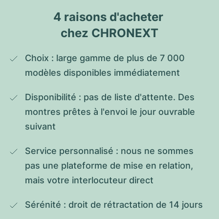
4 raisons d'acheter 
chez CHRONEXT
Choix : large gamme de plus de 7 000 
modèles disponibles immédiatement
Disponibilité : pas de liste d'attente. Des 
montres prêtes à l'envoi le jour ouvrable 
suivant
Service personnalisé : nous ne sommes 
pas une plateforme de mise en relation, 
mais votre interlocuteur direct
Sérénité : droit de rétractation de 14 jours