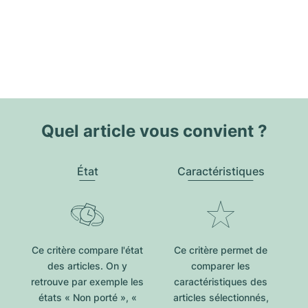
Quel article vous convient ?
État
Caractéristiques
Ce critère compare l'état
Ce critère permet de
des articles. On y
comparer les
retrouve par exemple les
caractéristiques des
états « Non porté », «
articles sélectionnés,