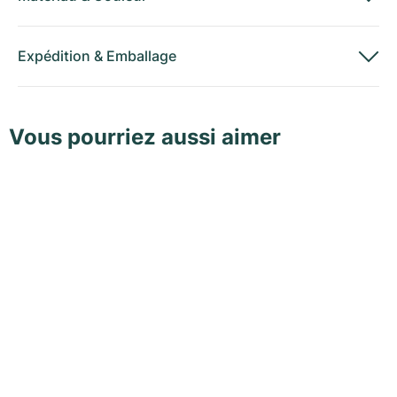
Expédition
&
Emballage
Vous pourriez aussi aimer