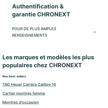
Authentification &
garantie CHRONEXT
POUR DE PLUS AMPLES
RENSEIGNEMENTS
Les marques et modèles les plus
populaires chez CHRONEXT
Nos best-sellers
TAG Heuer Carrera Calibre 16
Cartier montres femme
Montres d'occasion