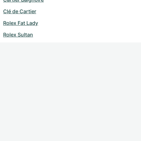
Clé de Cartier
Rolex Fat Lady
Rolex Sultan