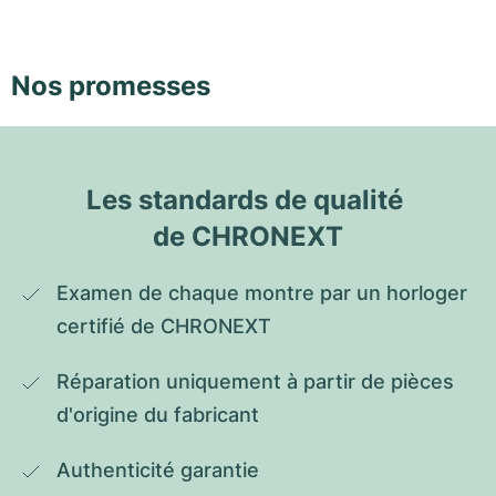
Nos promesses
Les standards de qualité 
de CHRONEXT
Examen de chaque montre par un horloger 
certifié de CHRONEXT
Réparation uniquement à partir de pièces 
d'origine du fabricant
Authenticité garantie