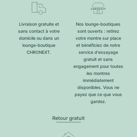
Livraison gratuite et
Nos lounge-boutiques
sans contact à votre
sont ouverts : retirez
domicile ou dans un
votre montre sur place
lounge-boutique
et bénéficiez de notre
CHRONEXT.
service d'essayage
gratuit et sans
engagement pour toutes
les montres
immédiatement
disponibles. Vous ne
payez que ce que vous
gardez.
Retour gratuit