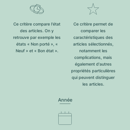
Ce critère compare l'état
Ce critère permet de
des articles. On y
comparer les
retrouve par exemple les
caractéristiques des
états « Non porté », «
articles sélectionnés,
Neuf » et « Bon état ».
notamment les
complications, mais
également d'autres
propriétés particulières
qui peuvent distinguer
les articles.
Année