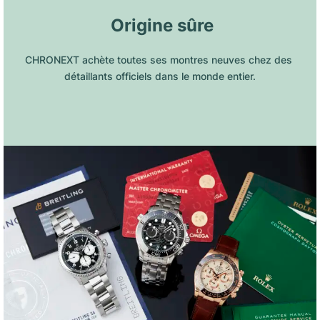
 Origine sûre
CHRONEXT achète toutes ses montres neuves chez des 
détaillants officiels dans le monde entier.