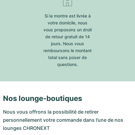
Si la montre est livrée à
votre domicile, nous
vous proposons un droit
de retour gratuit de 14
jours. Nous vous
remboursons le montant
total sans poser de
questions.
Nos lounge-boutiques
Nous vous offrons la possibilité de retirer
personnellement votre commande dans l’une de nos
lounges CHRONEXT