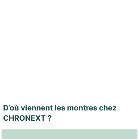
D’où viennent les montres chez
CHRONEXT ?