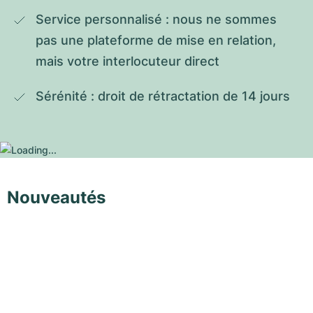
Service personnalisé : nous ne sommes 
pas une plateforme de mise en relation, 
mais votre interlocuteur direct
Sérénité : droit de rétractation de 14 jours
Nouveautés