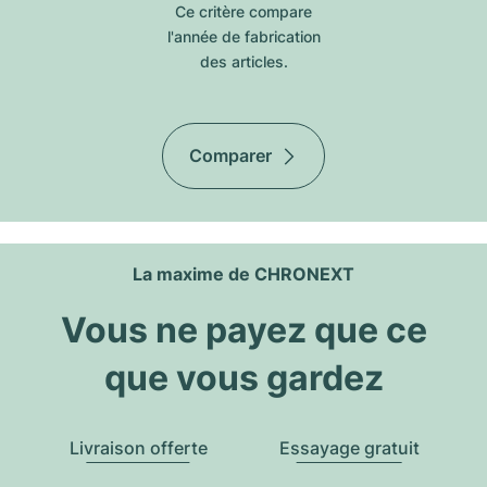
Ce critère compare
l'année de fabrication
des articles.
Comparer
La maxime de CHRONEXT
Vous ne payez que ce
que vous gardez
Livraison offerte
Essayage gratuit