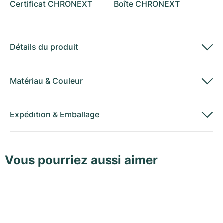
Certificat CHRONEXT
Boîte CHRONEXT
Détails du produit
Matériau
&
Couleur
Expédition
&
Emballage
Vous pourriez aussi aimer