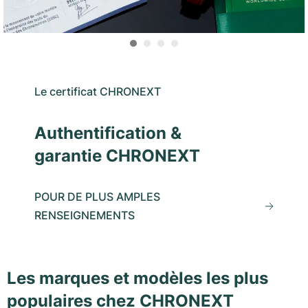
Le certificat CHRONEXT
Authentification &
garantie CHRONEXT
POUR DE PLUS AMPLES
RENSEIGNEMENTS
Les marques et modèles les plus
populaires chez CHRONEXT