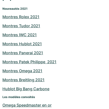
Nouveautés 2021
Montres Rolex 2021
Montres Tudor 2021
Montres IWC 2021
Montres Hublot 2021
Montres Panerai 2021
Montres Patek Philippe  2021
Montres Omega 2021
Montres Breitling 2021
Hublot Big Bang Carbone
Les modèles convoités
Omega Speedmaster en or