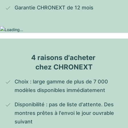
Garantie CHRONEXT de 12 mois
4 raisons d'acheter 
chez CHRONEXT
Choix : large gamme de plus de 7 000 
modèles disponibles immédiatement
Disponibilité : pas de liste d'attente. Des 
montres prêtes à l'envoi le jour ouvrable 
suivant