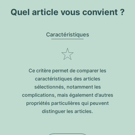
Quel article vous convient ?
Caractéristiques
Ce critère permet de comparer les
caractéristiques des articles
sélectionnés, notamment les
complications, mais également d'autres
propriétés particulières qui peuvent
distinguer les articles.