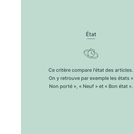
État
Ce critère compare l'état des articles.
On y retrouve par exemple les états «
Non porté », « Neuf » et « Bon état ».