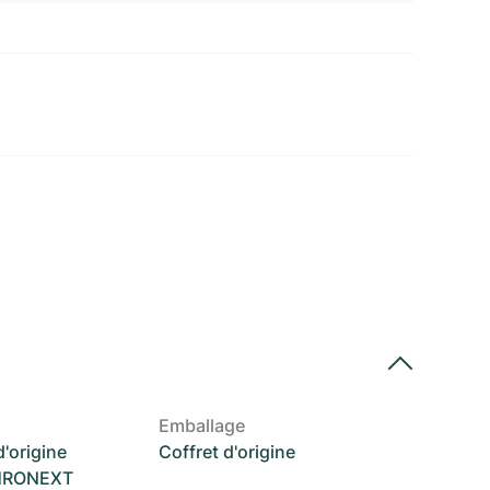
Emballage
'origine
Coffret d'origine
CHRONEXT