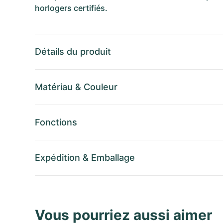
horlogers certifiés.
Détails du produit
Matériau
&
Couleur
Fonctions
Expédition
&
Emballage
Vous pourriez aussi aimer