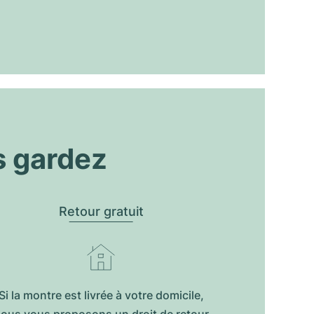
s gardez
Retour gratuit
Si la montre est livrée à votre domicile,