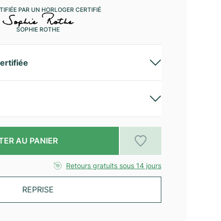
IFIÉE PAR UN HORLOGER CERTIFIÉ
SOPHIE ROTHE
ertifiée
TER AU PANIER
Retours gratuits sous 14 jours
REPRISE