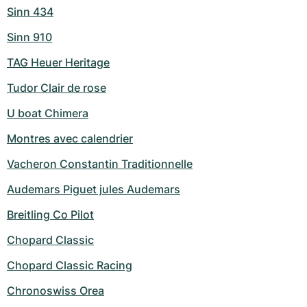
Sinn 434
Sinn 910
TAG Heuer Heritage
Tudor Clair de rose
U boat Chimera
Montres avec calendrier
Vacheron Constantin Traditionnelle
Audemars Piguet jules Audemars
Breitling Co Pilot
Chopard Classic
Chopard Classic Racing
Chronoswiss Orea