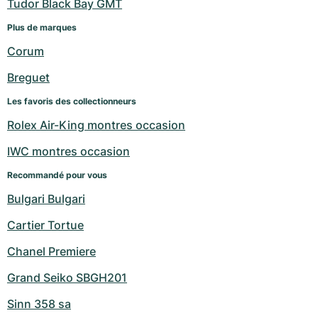
Tudor Black Bay GMT
Plus de marques
Corum
Breguet
Les favoris des collectionneurs
Rolex Air-King montres occasion
IWC montres occasion
Recommandé pour vous
Bulgari Bulgari
Cartier Tortue
Chanel Premiere
Grand Seiko SBGH201
Sinn 358 sa