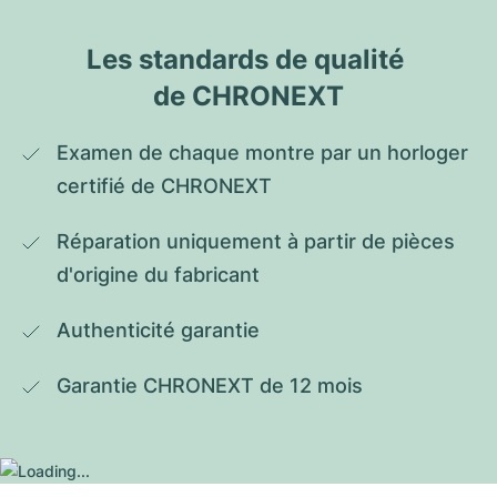
Les standards de qualité 
de CHRONEXT
Examen de chaque montre par un horloger 
certifié de CHRONEXT
Réparation uniquement à partir de pièces 
d'origine du fabricant
Authenticité garantie
Garantie CHRONEXT de 12 mois