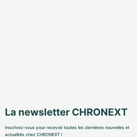
La newsletter CHRONEXT
Inscrivez-vous pour recevoir toutes les dernières nouvelles et
actualités chez CHRONEXT !