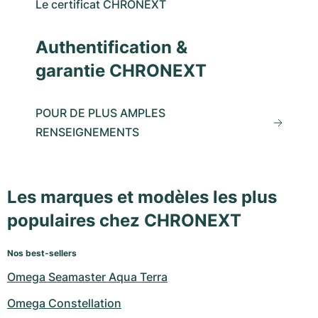
Le certificat CHRONEXT
Authentification &
garantie CHRONEXT
POUR DE PLUS AMPLES
RENSEIGNEMENTS
Les marques et modèles les plus
populaires chez CHRONEXT
Nos best-sellers
Omega Seamaster Aqua Terra
Omega Constellation