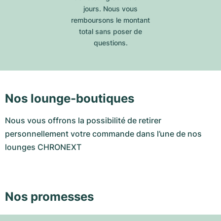
jours. Nous vous
remboursons le montant
total sans poser de
questions.
Nos lounge-boutiques
Nous vous offrons la possibilité de retirer
personnellement votre commande dans l’une de nos
lounges CHRONEXT
Nos promesses