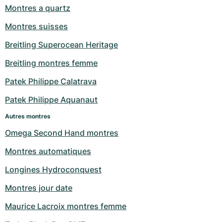
Montres a quartz
Montres suisses
Breitling Superocean Heritage
Breitling montres femme
Patek Philippe Calatrava
Patek Philippe Aquanaut
Autres montres
Omega Second Hand montres
Montres automatiques
Longines Hydroconquest
Montres jour date
Maurice Lacroix montres femme