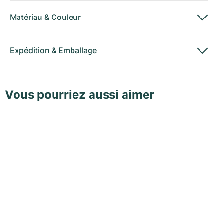
Matériau
&
Couleur
Expédition
&
Emballage
Vous pourriez aussi aimer