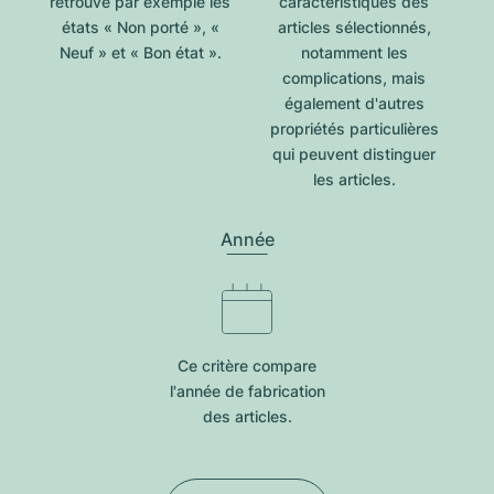
retrouve par exemple les
caractéristiques des
états « Non porté », «
articles sélectionnés,
Neuf » et « Bon état ».
notamment les
complications, mais
également d'autres
propriétés particulières
qui peuvent distinguer
les articles.
Année
Ce critère compare
l'année de fabrication
des articles.