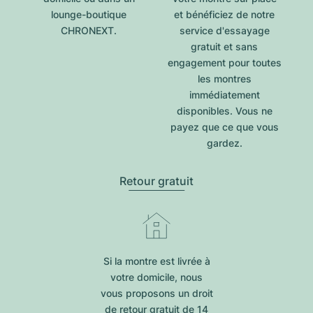
lounge-boutique
et bénéficiez de notre
CHRONEXT.
service d'essayage
gratuit et sans
engagement pour toutes
les montres
immédiatement
disponibles. Vous ne
payez que ce que vous
gardez.
Retour gratuit
Si la montre est livrée à
votre domicile, nous
vous proposons un droit
de retour gratuit de 14