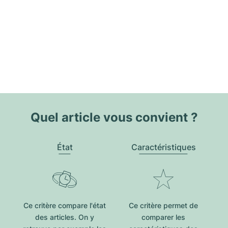
Quel article vous convient ?
État
Caractéristiques
Ce critère compare l'état
Ce critère permet de
des articles. On y
comparer les