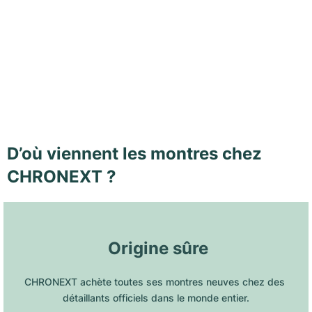
D’où viennent les montres chez
CHRONEXT ?
 Origine sûre
CHRONEXT achète toutes ses montres neuves chez des 
détaillants officiels dans le monde entier.