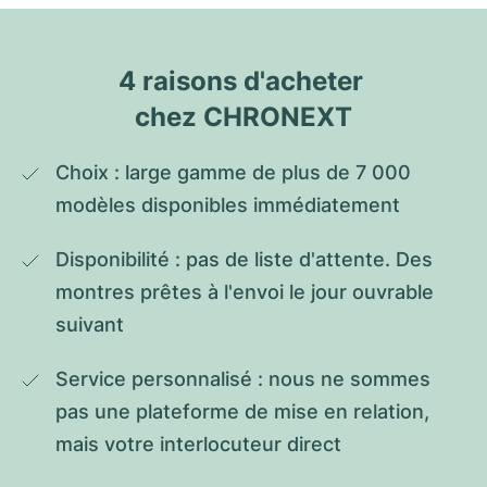
4 raisons d'acheter 
chez CHRONEXT
Choix : large gamme de plus de 7 000 
modèles disponibles immédiatement
Disponibilité : pas de liste d'attente. Des 
montres prêtes à l'envoi le jour ouvrable 
suivant
Service personnalisé : nous ne sommes 
pas une plateforme de mise en relation, 
mais votre interlocuteur direct