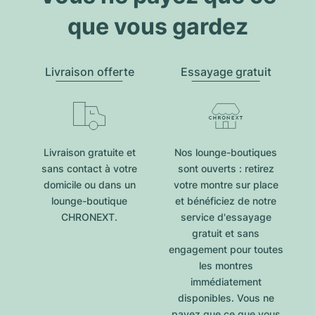
que vous gardez
Livraison offerte
Essayage gratuit
Livraison gratuite et
Nos lounge-boutiques
sans contact à votre
sont ouverts : retirez
domicile ou dans un
votre montre sur place
lounge-boutique
et bénéficiez de notre
CHRONEXT.
service d'essayage
gratuit et sans
engagement pour toutes
les montres
immédiatement
disponibles. Vous ne
payez que ce que vous