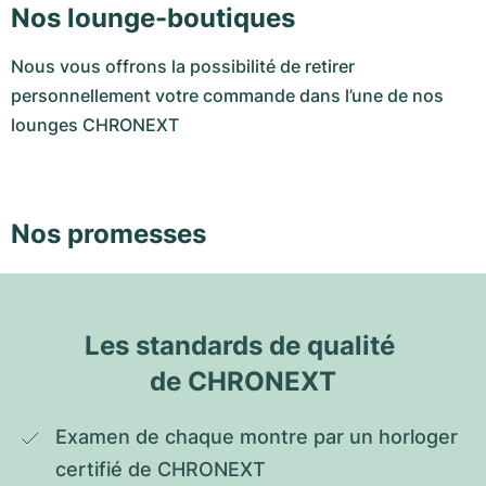
Nos lounge-boutiques
Nous vous offrons la possibilité de retirer
personnellement votre commande dans l’une de nos
lounges CHRONEXT
Nos promesses
Les standards de qualité 
de CHRONEXT
Examen de chaque montre par un horloger 
certifié de CHRONEXT