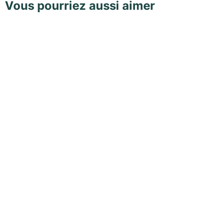
Vous pourriez aussi aimer