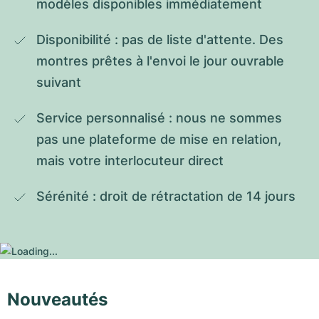
modèles disponibles immédiatement
Disponibilité : pas de liste d'attente. Des 
montres prêtes à l'envoi le jour ouvrable 
suivant
Service personnalisé : nous ne sommes 
pas une plateforme de mise en relation, 
mais votre interlocuteur direct
Sérénité : droit de rétractation de 14 jours
Nouveautés