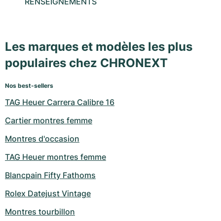
RENSEIGNEMENTS
Les marques et modèles les plus
populaires chez CHRONEXT
Nos best-sellers
TAG Heuer Carrera Calibre 16
Cartier montres femme
Montres d'occasion
TAG Heuer montres femme
Blancpain Fifty Fathoms
Rolex Datejust Vintage
Montres tourbillon