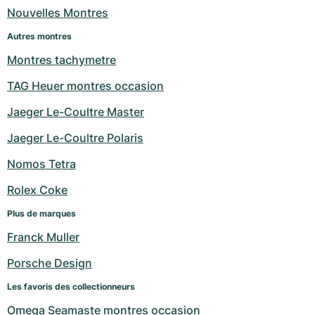
Nouvelles Montres
Autres montres
Montres tachymetre
TAG Heuer montres occasion
Jaeger Le-Coultre Master
Jaeger Le-Coultre Polaris
Nomos Tetra
Rolex Coke
Plus de marques
Franck Muller
Porsche Design
Les favoris des collectionneurs
Omega Seamaste montres occasion