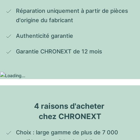
Réparation uniquement à partir de pièces 
d'origine du fabricant
Authenticité garantie
Garantie CHRONEXT de 12 mois
4 raisons d'acheter 
chez CHRONEXT
Choix : large gamme de plus de 7 000 