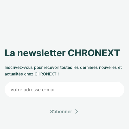
La newsletter CHRONEXT
Inscrivez-vous pour recevoir toutes les dernières nouvelles et
actualités chez CHRONEXT !
S’abonner