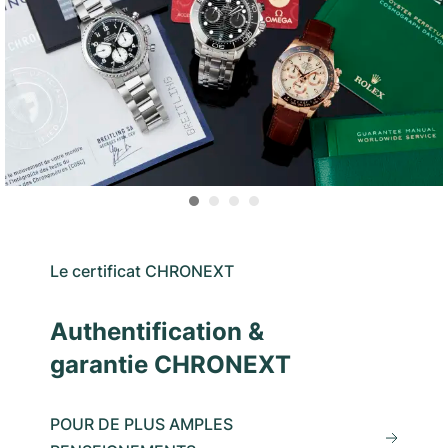
Le certificat CHRONEXT
Authentification &
garantie CHRONEXT
POUR DE PLUS AMPLES