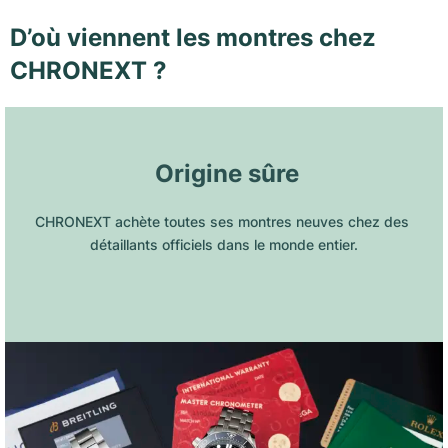
D’où viennent les montres chez
CHRONEXT ?
 Origine sûre
CHRONEXT achète toutes ses montres neuves chez des 
détaillants officiels dans le monde entier.