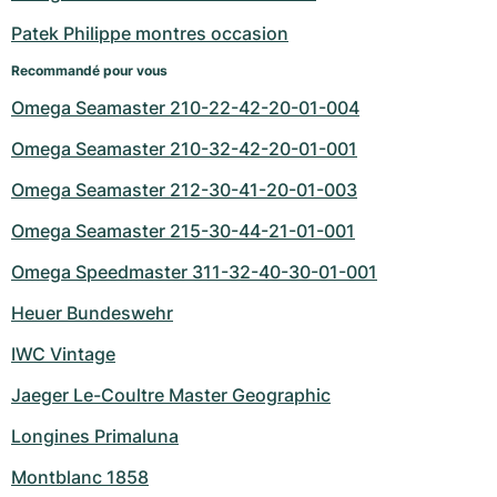
Patek Philippe montres occasion
Recommandé pour vous
Omega Seamaster 210-22-42-20-01-004
Omega Seamaster 210-32-42-20-01-001
Omega Seamaster 212-30-41-20-01-003
Omega Seamaster 215-30-44-21-01-001
Omega Speedmaster 311-32-40-30-01-001
Heuer Bundeswehr
IWC Vintage
Jaeger Le-Coultre Master Geographic
Longines Primaluna
Montblanc 1858