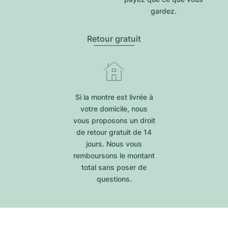
gardez.
Retour gratuit
Si la montre est livrée à
votre domicile, nous
vous proposons un droit
de retour gratuit de 14
jours. Nous vous
remboursons le montant
total sans poser de
questions.