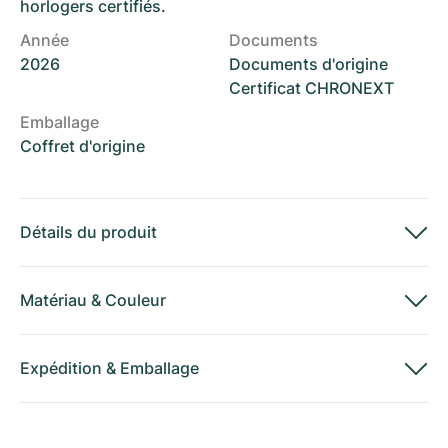
horlogers certifiés.
Année
Documents
2026
Documents d'origine
Certificat CHRONEXT
Emballage
Coffret d'origine
Détails du produit
Matériau
&
Couleur
Expédition
&
Emballage