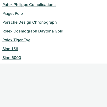
Patek Philippe Complications
Piaget Polo
Porsche Design Chronograph
Rolex Cosmograph Daytona Gold
Rolex Tiger Eye
Sinn 156
Sinn 6000