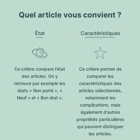
Quel article vous convient ?
État
Caractéristiques
Ce critère compare l'état
Ce critère permet de
des articles. On y
comparer les
retrouve par exemple les
caractéristiques des
états « Non porté », «
articles sélectionnés,
Neuf » et « Bon état ».
notamment les
complications, mais
également d'autres
propriétés particulières
qui peuvent distinguer
les articles.