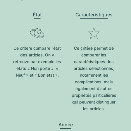
État
Caractéristiques
Ce critère compare l'état
Ce critère permet de
des articles. On y
comparer les
retrouve par exemple les
caractéristiques des
états « Non porté », «
articles sélectionnés,
Neuf » et « Bon état ».
notamment les
complications, mais
également d'autres
propriétés particulières
qui peuvent distinguer
les articles.
Année