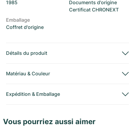
1985
Documents d'origine
Certificat CHRONEXT
Emballage
Coffret d'origine
Détails du produit
Matériau
&
Couleur
Expédition
&
Emballage
Vous pourriez aussi aimer