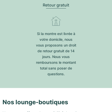
Retour gratuit
Si la montre est livrée à
votre domicile, nous
vous proposons un droit
de retour gratuit de 14
jours. Nous vous
remboursons le montant
total sans poser de
questions.
Nos lounge-boutiques