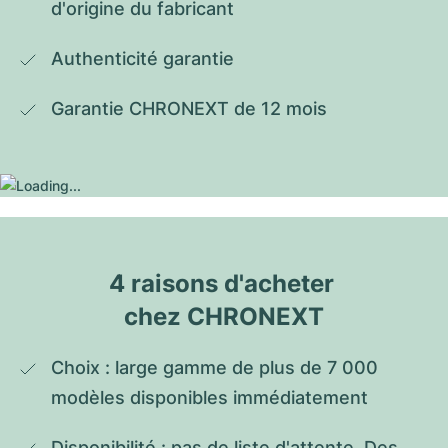
d'origine du fabricant
Authenticité garantie
Garantie CHRONEXT de 12 mois
4 raisons d'acheter 
chez CHRONEXT
Choix : large gamme de plus de 7 000 
modèles disponibles immédiatement
Disponibilité : pas de liste d'attente. Des 