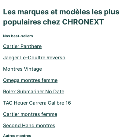
Les marques et modèles les plus
populaires chez CHRONEXT
Nos best-sellers
Cartier Panthere
Jaeger Le-Coultre Reverso
Montres Vintage
Omega montres femme
Rolex Submariner No Date
TAG Heuer Carrera Calibre 16
Cartier montres femme
Second Hand montres
Autres montres