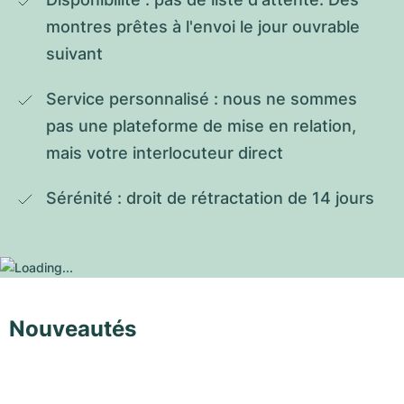
montres prêtes à l'envoi le jour ouvrable 
suivant
Service personnalisé : nous ne sommes 
pas une plateforme de mise en relation, 
mais votre interlocuteur direct
Sérénité : droit de rétractation de 14 jours
Nouveautés