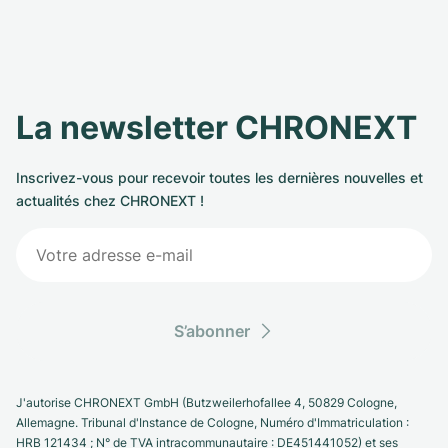
La newsletter CHRONEXT
Inscrivez-vous pour recevoir toutes les dernières nouvelles et
actualités chez CHRONEXT !
S’abonner
J'autorise CHRONEXT GmbH (Butzweilerhofallee 4, 50829 Cologne,
Allemagne. Tribunal d'Instance de Cologne, Numéro d'Immatriculation :
HRB 121434 ; N° de TVA intracommunautaire : DE451441052) et ses