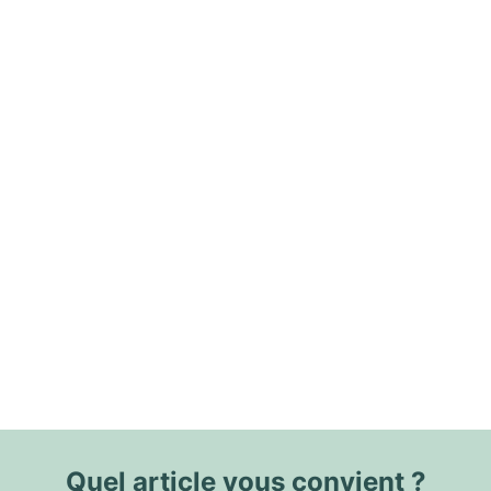
Quel article vous convient ?