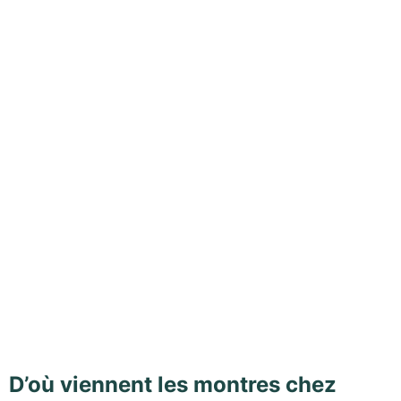
D’où viennent les montres chez