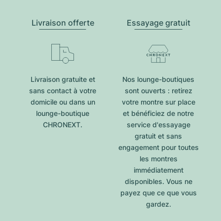
Livraison offerte
Essayage gratuit
Livraison gratuite et
Nos lounge-boutiques
sans contact à votre
sont ouverts : retirez
domicile ou dans un
votre montre sur place
lounge-boutique
et bénéficiez de notre
CHRONEXT.
service d'essayage
gratuit et sans
engagement pour toutes
les montres
immédiatement
disponibles. Vous ne
payez que ce que vous
gardez.