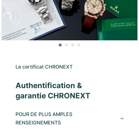
Le certificat CHRONEXT
Authentification &
garantie CHRONEXT
POUR DE PLUS AMPLES
RENSEIGNEMENTS