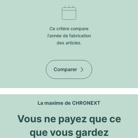
Ce critère compare
l'année de fabrication
des articles.
Comparer
La maxime de CHRONEXT
Vous ne payez que ce
que vous gardez