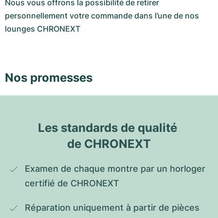
Nous vous offrons la possibilité de retirer
personnellement votre commande dans l’une de nos
lounges CHRONEXT
Nos promesses
Les standards de qualité 
de CHRONEXT
Examen de chaque montre par un horloger 
certifié de CHRONEXT
Réparation uniquement à partir de pièces 