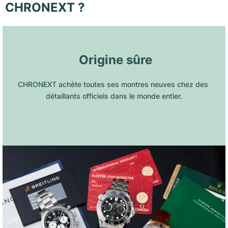
CHRONEXT ?
 Origine sûre
CHRONEXT achète toutes ses montres neuves chez des 
détaillants officiels dans le monde entier.