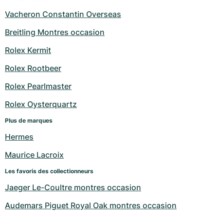
Vacheron Constantin Overseas
Breitling Montres occasion
Rolex Kermit
Rolex Rootbeer
Rolex Pearlmaster
Rolex Oysterquartz
Plus de marques
Hermes
Maurice Lacroix
Les favoris des collectionneurs
Jaeger Le-Coultre montres occasion
Audemars Piguet Royal Oak montres occasion