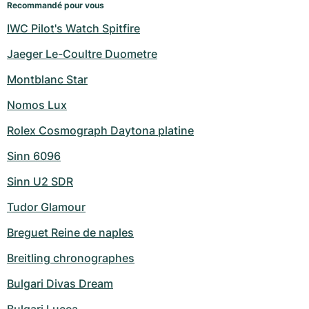
Recommandé pour vous
IWC Pilot's Watch Spitfire
Jaeger Le-Coultre Duometre
Montblanc Star
Nomos Lux
Rolex Cosmograph Daytona platine
Sinn 6096
Sinn U2 SDR
Tudor Glamour
Breguet Reine de naples
Breitling chronographes
Bulgari Divas Dream