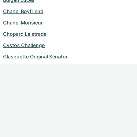
Bulgari Lucea
Chanel Boyfriend
Chanel Monsieur
Chopard La strada
Cvstos Challenge
Glashuette Original Senator