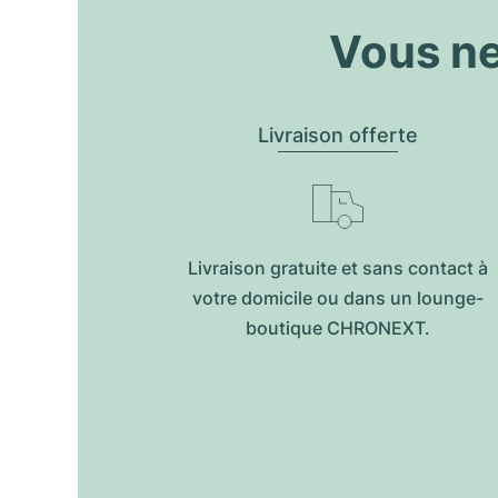
Vous ne
Livraison offerte
Livraison gratuite et sans contact à
votre domicile ou dans un lounge-
boutique CHRONEXT.