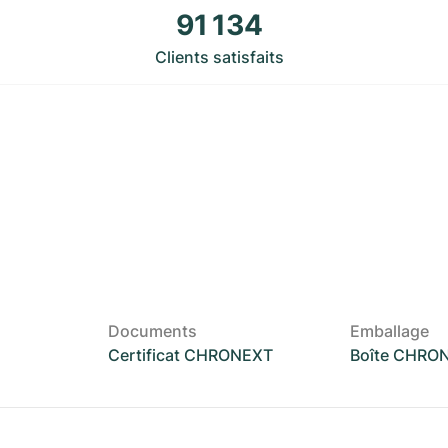
91 134
Clients satisfaits
Documents
Emballage
Certificat CHRONEXT
Boîte CHRO