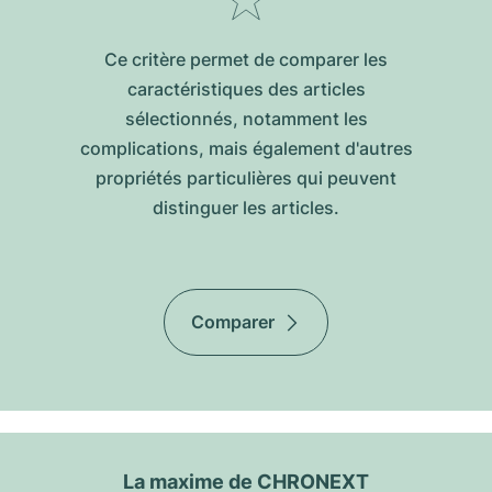
Ce critère permet de comparer les
caractéristiques des articles
sélectionnés, notamment les
complications, mais également d'autres
propriétés particulières qui peuvent
distinguer les articles.
Comparer
La maxime de CHRONEXT