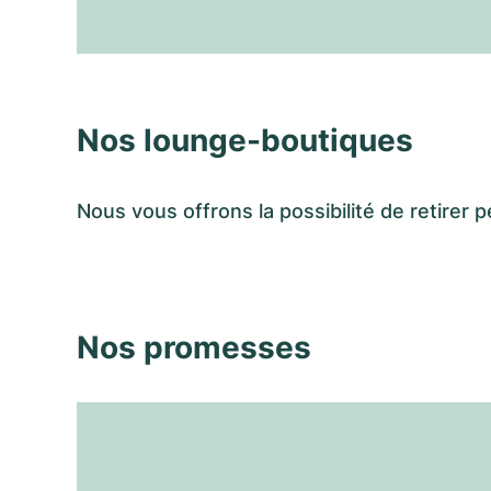
Nos lounge-boutiques
Nous vous offrons la possibilité de retir
Nos promesses