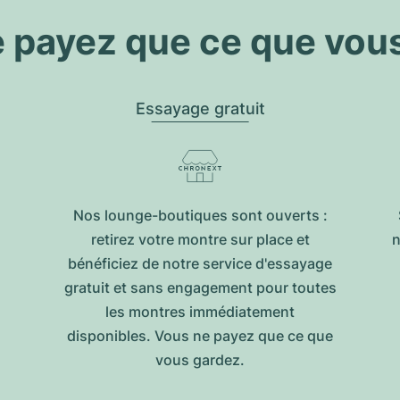
 payez que ce que vou
Essayage gratuit
Nos lounge-boutiques sont ouverts :
retirez votre montre sur place et
n
bénéficiez de notre service d'essayage
gratuit et sans engagement pour toutes
les montres immédiatement
disponibles. Vous ne payez que ce que
vous gardez.