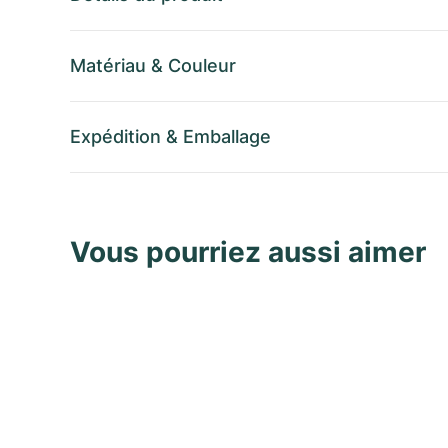
Matériau
&
Couleur
Expédition
&
Emballage
Vous pourriez aussi aimer