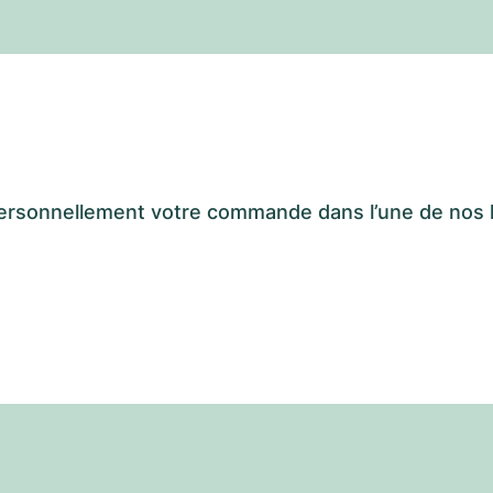
er personnellement votre commande dans l’une de n