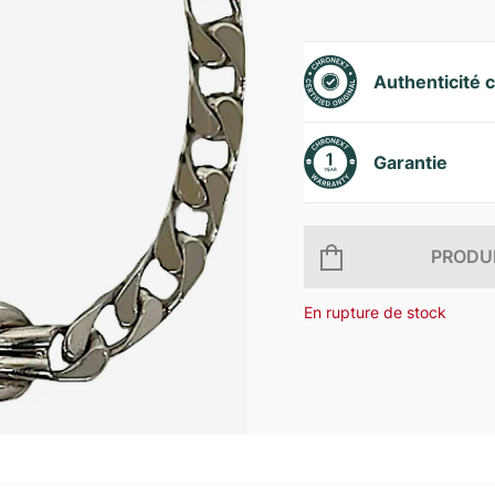
Authenticité c
Garantie
PRODUI
En rupture de stock