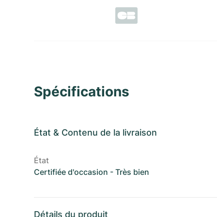
Spécifications
État
&
Contenu de la livraison
État
Certifiée d'occasion - Très bien
Détails du produit