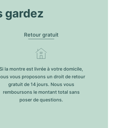
s gardez
Retour gratuit
Si la montre est livrée à votre domicile,
ous vous proposons un droit de retour
gratuit de 14 jours. Nous vous
remboursons le montant total sans
poser de questions.