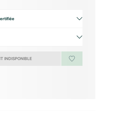
ertifiée
T INDISPONIBLE