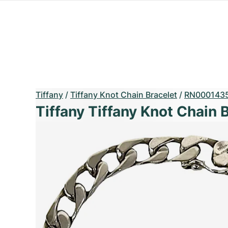
Tiffany
/
Tiffany Knot Chain Bracelet
/
RN000143
Tiffany Tiffany Knot Chain 