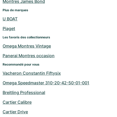
Montres James Bond
Plus de marques
U BOAT
Piaget
Les favoris des collectionneurs
Omega Montres Vintage
Panerai Montres occasion
Recommandé pour vous
Vacheron Constantin Fiftysix
Omega Speedmaster 310-20-42-50-01-001
Breitling Professional
Cartier Calibre
Cartier Drive