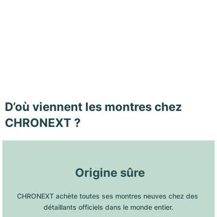
D’où viennent les montres chez
CHRONEXT ?
 Origine sûre
CHRONEXT achète toutes ses montres neuves chez des 
détaillants officiels dans le monde entier.