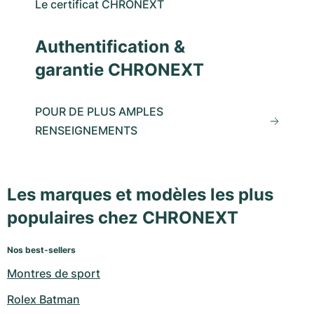
Le certificat CHRONEXT
Authentification &
garantie CHRONEXT
POUR DE PLUS AMPLES
RENSEIGNEMENTS
Les marques et modèles les plus
populaires chez CHRONEXT
Nos best-sellers
Montres de sport
Rolex Batman