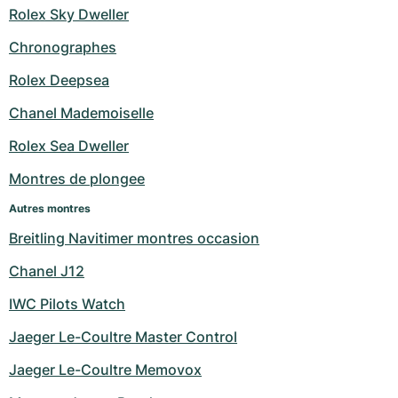
Rolex Sky Dweller
Chronographes
Rolex Deepsea
Chanel Mademoiselle
Rolex Sea Dweller
Montres de plongee
Autres montres
Breitling Navitimer montres occasion
Chanel J12
IWC Pilots Watch
Jaeger Le-Coultre Master Control
Jaeger Le-Coultre Memovox