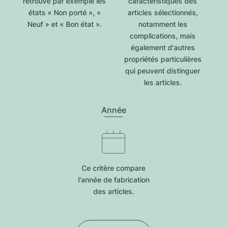
retrouve par exemple les
caractéristiques des
états « Non porté », «
articles sélectionnés,
Neuf » et « Bon état ».
notamment les
complications, mais
également d'autres
propriétés particulières
qui peuvent distinguer
les articles.
Année
Ce critère compare
l'année de fabrication
des articles.