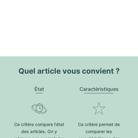
Quel article vous convient ?
État
Caractéristiques
Ce critère compare l'état
Ce critère permet de
des articles. On y
comparer les