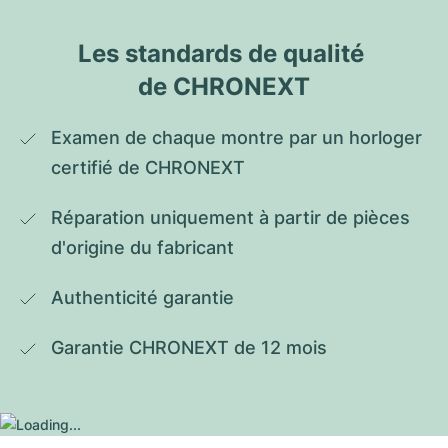
Les standards de qualité 
de CHRONEXT
Examen de chaque montre par un horloger 
certifié de CHRONEXT
Réparation uniquement à partir de pièces 
d'origine du fabricant
Authenticité garantie
Garantie CHRONEXT de 12 mois