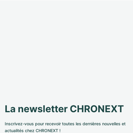
La newsletter CHRONEXT
Inscrivez-vous pour recevoir toutes les dernières nouvelles et
actualités chez CHRONEXT !