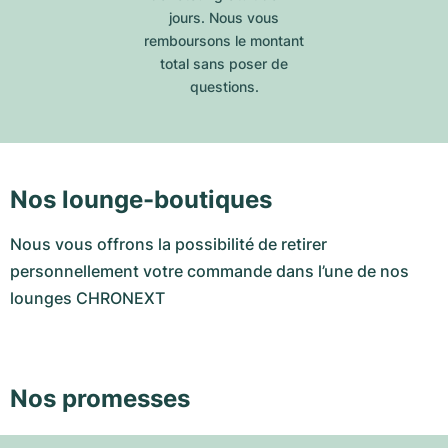
jours. Nous vous
remboursons le montant
total sans poser de
questions.
Nos lounge-boutiques
Nous vous offrons la possibilité de retirer
personnellement votre commande dans l’une de nos
lounges CHRONEXT
Nos promesses