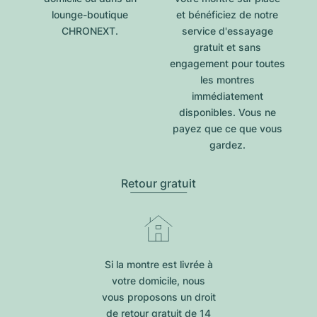
lounge-boutique
et bénéficiez de notre
CHRONEXT.
service d'essayage
gratuit et sans
engagement pour toutes
les montres
immédiatement
disponibles. Vous ne
payez que ce que vous
gardez.
Retour gratuit
Si la montre est livrée à
votre domicile, nous
vous proposons un droit
de retour gratuit de 14