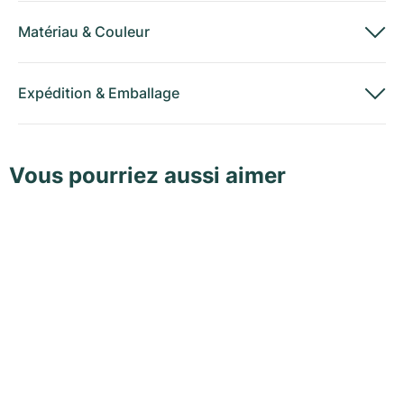
Matériau
&
Couleur
Expédition
&
Emballage
Vous pourriez aussi aimer