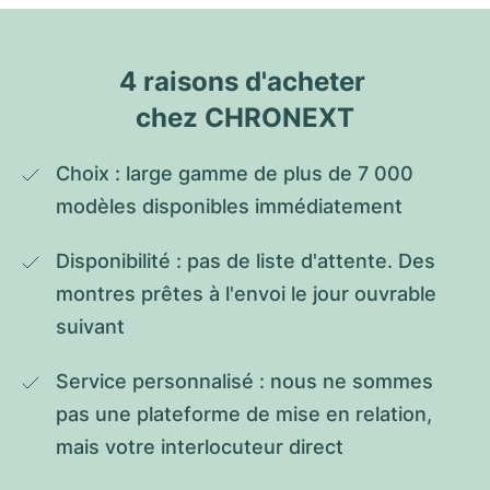
4 raisons d'acheter 
chez CHRONEXT
Choix : large gamme de plus de 7 000 
modèles disponibles immédiatement
Disponibilité : pas de liste d'attente. Des 
montres prêtes à l'envoi le jour ouvrable 
suivant
Service personnalisé : nous ne sommes 
pas une plateforme de mise en relation, 
mais votre interlocuteur direct