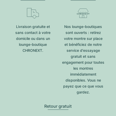
Livraison gratuite et
Nos lounge-boutiques
sans contact à votre
sont ouverts : retirez
domicile ou dans un
votre montre sur place
lounge-boutique
et bénéficiez de notre
CHRONEXT.
service d'essayage
gratuit et sans
engagement pour toutes
les montres
immédiatement
disponibles. Vous ne
payez que ce que vous
gardez.
Retour gratuit