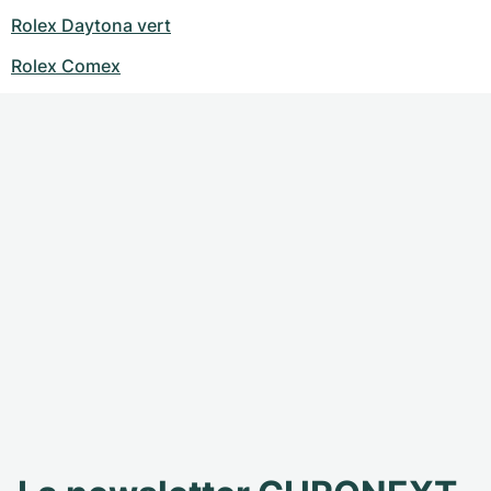
Rolex Daytona vert
Rolex Comex