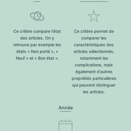
Ce critère compare l'état
Ce critère permet de
des articles. On y
comparer les
retrouve par exemple les
caractéristiques des
états « Non porté », «
articles sélectionnés,
Neuf » et « Bon état ».
notamment les
complications, mais
également d'autres
propriétés particulières
qui peuvent distinguer
les articles.
Année