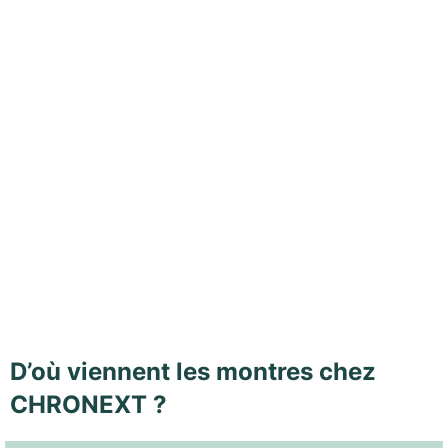
D’où viennent les montres chez
CHRONEXT ?