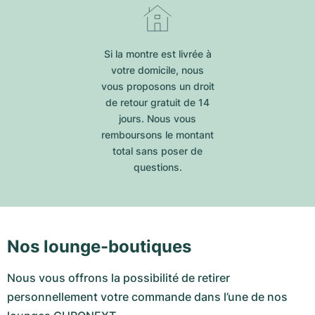
Si la montre est livrée à
votre domicile, nous
vous proposons un droit
de retour gratuit de 14
jours. Nous vous
remboursons le montant
total sans poser de
questions.
Nos lounge-boutiques
Nous vous offrons la possibilité de retirer
personnellement votre commande dans l’une de nos