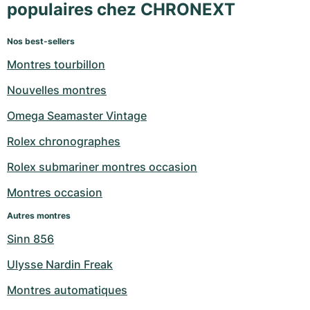
populaires chez CHRONEXT
Nos best-sellers
Montres tourbillon
Nouvelles montres
Omega Seamaster Vintage
Rolex chronographes
Rolex submariner montres occasion
Montres occasion
Autres montres
Sinn 856
Ulysse Nardin Freak
Montres automatiques