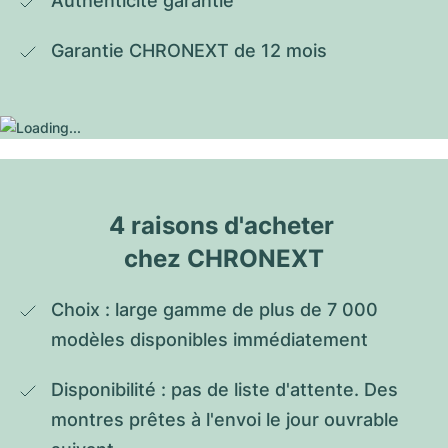
Authenticité garantie
Garantie CHRONEXT de 12 mois
4 raisons d'acheter 
chez CHRONEXT
Choix : large gamme de plus de 7 000 
modèles disponibles immédiatement
Disponibilité : pas de liste d'attente. Des 
montres prêtes à l'envoi le jour ouvrable 