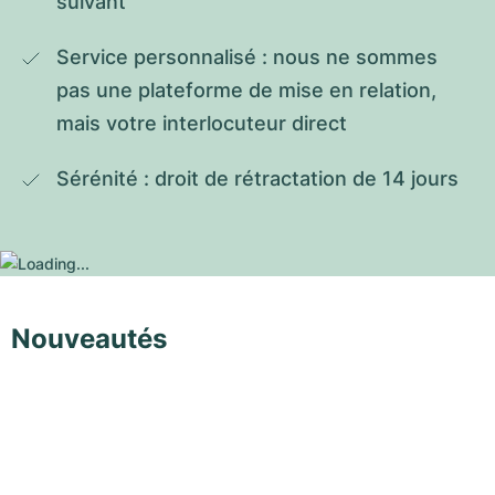
suivant
Service personnalisé : nous ne sommes 
pas une plateforme de mise en relation, 
mais votre interlocuteur direct
Sérénité : droit de rétractation de 14 jours
Nouveautés