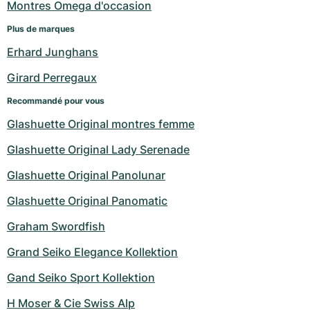
Montres Omega d'occasion
Plus de marques
Erhard Junghans
Girard Perregaux
Recommandé pour vous
Glashuette Original montres femme
Glashuette Original Lady Serenade
Glashuette Original Panolunar
Glashuette Original Panomatic
Graham Swordfish
Grand Seiko Elegance Kollektion
Gand Seiko Sport Kollektion
H Moser & Cie Swiss Alp