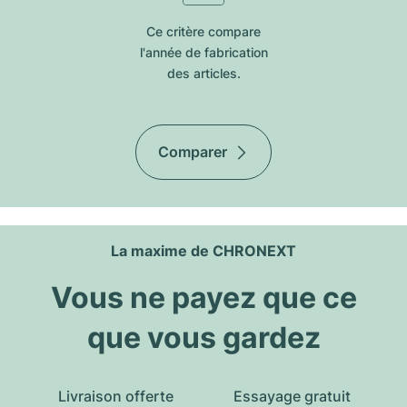
Ce critère compare
l'année de fabrication
des articles.
Comparer
La maxime de CHRONEXT
Vous ne payez que ce
que vous gardez
Livraison offerte
Essayage gratuit