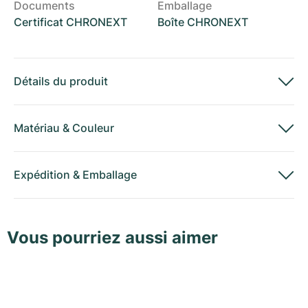
Documents
Emballage
Certificat CHRONEXT
Boîte CHRONEXT
Détails du produit
Matériau
&
Couleur
Expédition
&
Emballage
Vous pourriez aussi aimer