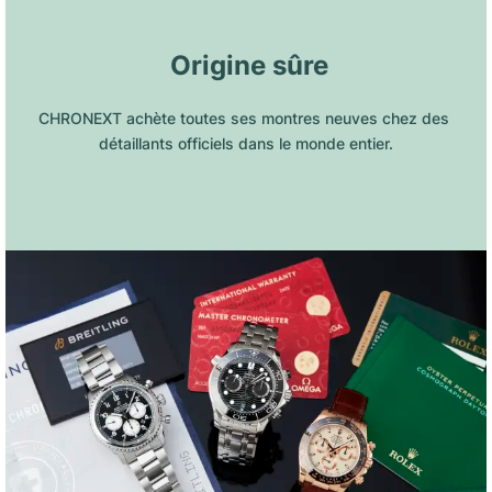
 Origine sûre
CHRONEXT achète toutes ses montres neuves chez des 
détaillants officiels dans le monde entier.