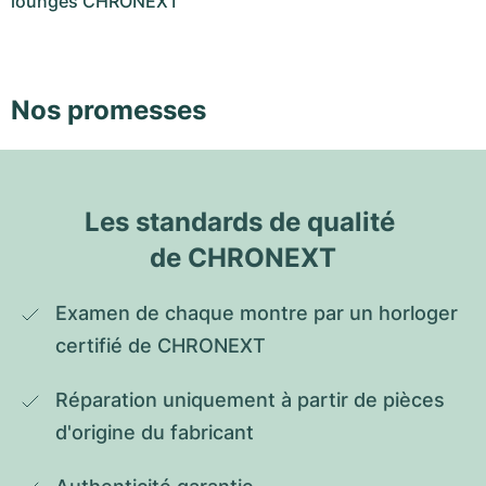
lounges CHRONEXT
Nos promesses
Les standards de qualité 
de CHRONEXT
Examen de chaque montre par un horloger 
certifié de CHRONEXT
Réparation uniquement à partir de pièces 
d'origine du fabricant