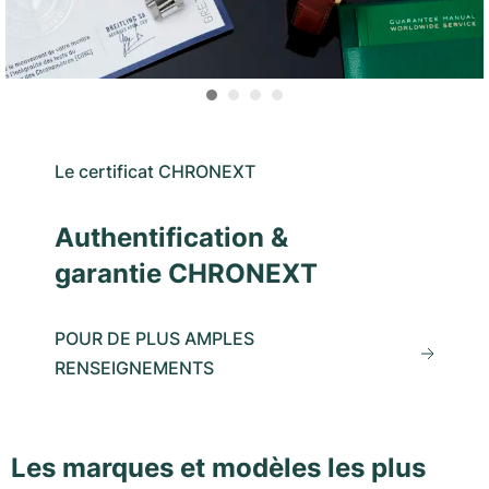
Le certificat CHRONEXT
Authentification &
garantie CHRONEXT
POUR DE PLUS AMPLES
RENSEIGNEMENTS
Les marques et modèles les plus