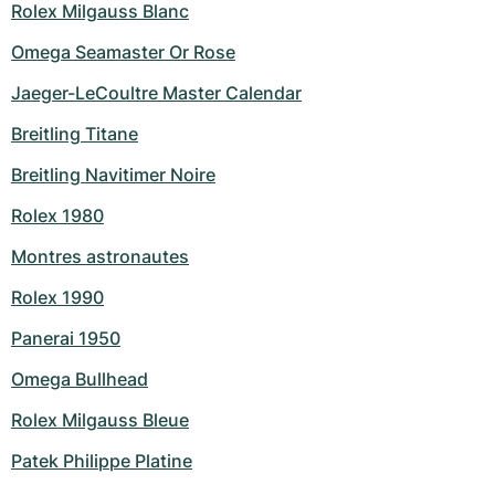
Rolex Milgauss Blanc
Omega Seamaster Or Rose
Jaeger-LeCoultre Master Calendar
Breitling Titane
Breitling Navitimer Noire
Rolex 1980
Montres astronautes
Rolex 1990
Panerai 1950
Omega Bullhead
Rolex Milgauss Bleue
Patek Philippe Platine