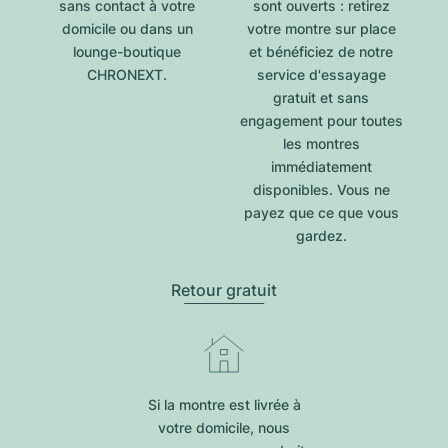
sans contact à votre
sont ouverts : retirez
domicile ou dans un
votre montre sur place
lounge-boutique
et bénéficiez de notre
CHRONEXT.
service d'essayage
gratuit et sans
engagement pour toutes
les montres
immédiatement
disponibles. Vous ne
payez que ce que vous
gardez.
Retour gratuit
Si la montre est livrée à
votre domicile, nous