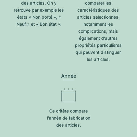
des articles. On y
comparer les
retrouve par exemple les
caractéristiques des
états « Non porté », «
articles sélectionnés,
Neuf » et « Bon état ».
notamment les
complications, mais
également d'autres
propriétés particulières
qui peuvent distinguer
les articles.
Année
Ce critère compare
l'année de fabrication
des articles.