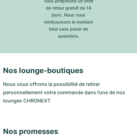
vous proposons un droit
de retour gratuit de 14
jours. Nous vous
remboursons le montant
total sans poser de
questions.
Nos lounge-boutiques
Nous vous offrons la possibilité de retirer
personnellement votre commande dans l’une de nos
lounges CHRONEXT
Nos promesses