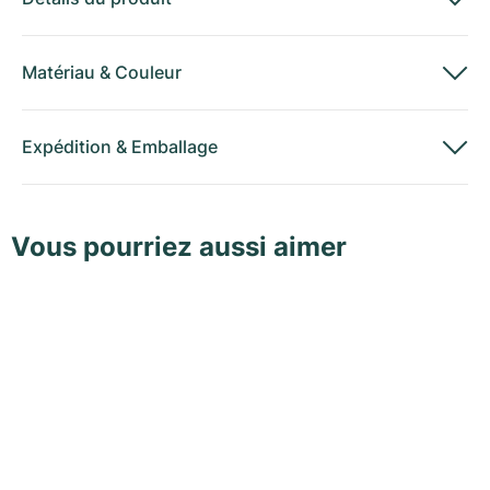
Matériau
&
Couleur
Expédition
&
Emballage
Vous pourriez aussi aimer