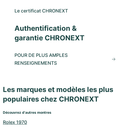
Le certificat CHRONEXT
Authentification &
garantie CHRONEXT
POUR DE PLUS AMPLES
RENSEIGNEMENTS
Les marques et modèles les plus
populaires chez CHRONEXT
Découvrez d'autres montres
Rolex 1970