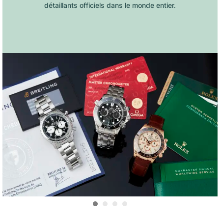
détaillants officiels dans le monde entier.