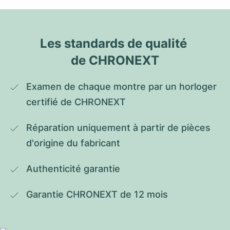
Les standards de qualité 
de CHRONEXT
Examen de chaque montre par un horloger 
certifié de CHRONEXT
Réparation uniquement à partir de pièces 
d'origine du fabricant
Authenticité garantie
Garantie CHRONEXT de 12 mois