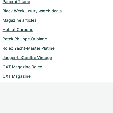
Panerai Titane
Black Week luxury watch deals
Magazine articles
Hublot Carbone
Patek Philippe Or blanc
Rolex Yacht-Master Platine
Jaeger-LeCoultre Vintage
CXT Magazine Rolex
CXT Magazine