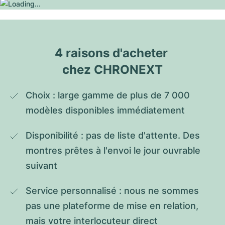
4 raisons d'acheter 
chez CHRONEXT
Choix : large gamme de plus de 7 000 
modèles disponibles immédiatement
Disponibilité : pas de liste d'attente. Des 
montres prêtes à l'envoi le jour ouvrable 
suivant
Service personnalisé : nous ne sommes 
pas une plateforme de mise en relation, 
mais votre interlocuteur direct