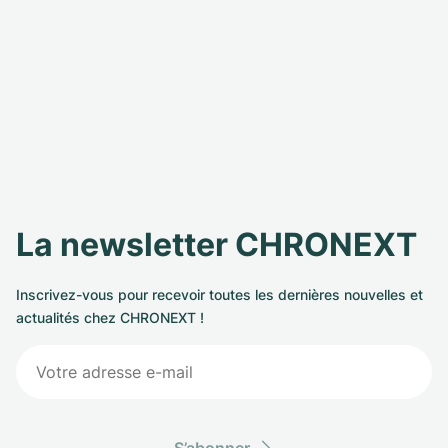
La newsletter CHRONEXT
Inscrivez-vous pour recevoir toutes les dernières nouvelles et
actualités chez CHRONEXT !
S’abonner