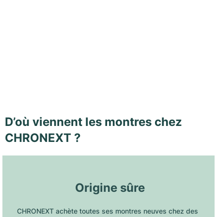
D’où viennent les montres chez
CHRONEXT ?
 Origine sûre
CHRONEXT achète toutes ses montres neuves chez des 