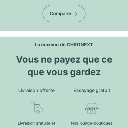
Comparer
La maxime de CHRONEXT
Vous ne payez que ce
que vous gardez
Livraison offerte
Essayage gratuit
Livraison gratuite et
Nos lounge-boutiques