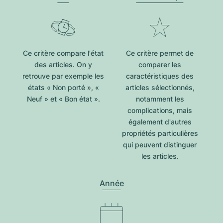
Ce critère compare l'état
Ce critère permet de
des articles. On y
comparer les
retrouve par exemple les
caractéristiques des
états « Non porté », «
articles sélectionnés,
Neuf » et « Bon état ».
notamment les
complications, mais
également d'autres
propriétés particulières
qui peuvent distinguer
les articles.
Année