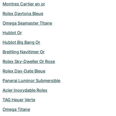
Montres Cartier en or
Rolex Daytona Bleue
Omega Seamaster Titane
Hublot Or
Hublot Big Bang Or
Breitling Navitimer Or
Rolex Sky-Dweller Or Rose
Rolex Day-Date Bleue
Panerai Luminor Submersible
Acier inoxydable Rolex
TAG Heuer Verte
Omega Titane