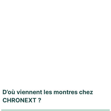
D’où viennent les montres chez
CHRONEXT ?