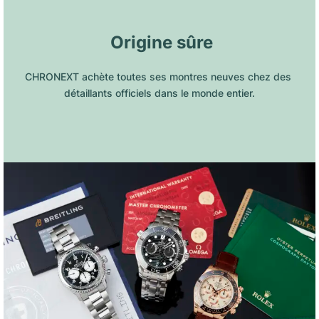
 Origine sûre
CHRONEXT achète toutes ses montres neuves chez des 
détaillants officiels dans le monde entier.