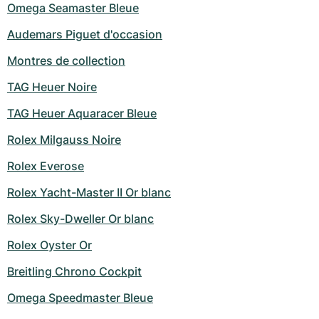
Omega Seamaster Bleue
Audemars Piguet d'occasion
Montres de collection
TAG Heuer Noire
TAG Heuer Aquaracer Bleue
Rolex Milgauss Noire
Rolex Everose
Rolex Yacht-Master II Or blanc
Rolex Sky-Dweller Or blanc
Rolex Oyster Or
Breitling Chrono Cockpit
Omega Speedmaster Bleue