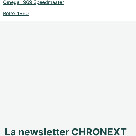
Omega 1969 Speedmaster
Rolex 1960
La newsletter CHRONEXT