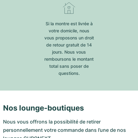
Si la montre est livrée à
votre domicile, nous
vous proposons un droit
de retour gratuit de 14
jours. Nous vous
remboursons le montant
total sans poser de
questions.
Nos lounge-boutiques
Nous vous offrons la possibilité de retirer
personnellement votre commande dans l’une de nos