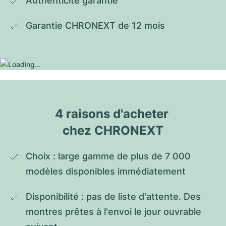
Authenticité garantie
Garantie CHRONEXT de 12 mois
4 raisons d'acheter 
chez CHRONEXT
Choix : large gamme de plus de 7 000 
modèles disponibles immédiatement
Disponibilité : pas de liste d'attente. Des 
montres prêtes à l'envoi le jour ouvrable 