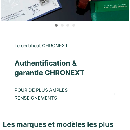
Le certificat CHRONEXT
Authentification &
garantie CHRONEXT
POUR DE PLUS AMPLES
RENSEIGNEMENTS
Les marques et modèles les plus