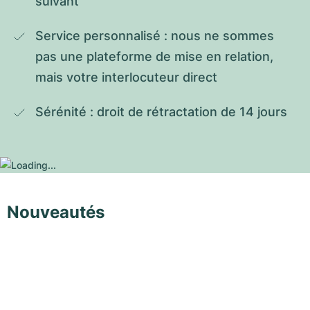
suivant
Service personnalisé : nous ne sommes 
pas une plateforme de mise en relation, 
mais votre interlocuteur direct
Sérénité : droit de rétractation de 14 jours
Nouveautés