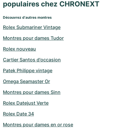
populaires chez CHRONEXT
Découvrez d'autres montres
Rolex Submariner Vintage
Montres pour dames Tudor
Rolex nouveau
Cartier Santos d'occasion
Patek Philippe vintage
Omega Seamaster Or
Montres pour dames Sinn
Rolex Datejust Verte
Rolex Date 34
Montres pour dames en or rose