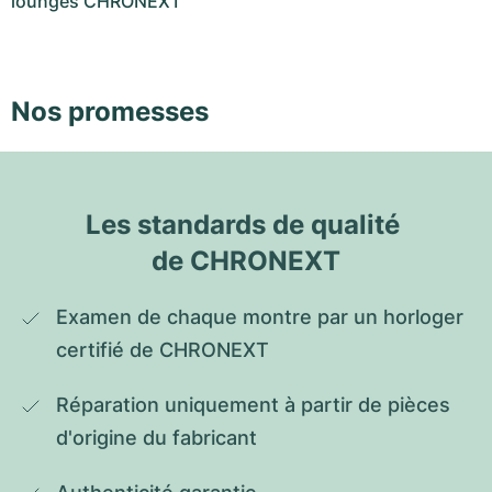
lounges CHRONEXT
Nos promesses
Les standards de qualité 
de CHRONEXT
Examen de chaque montre par un horloger 
certifié de CHRONEXT
Réparation uniquement à partir de pièces 
d'origine du fabricant