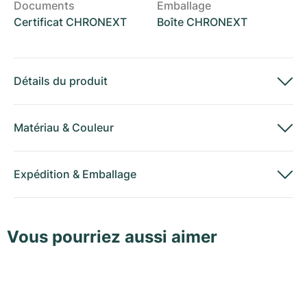
Documents
Emballage
Certificat CHRONEXT
Boîte CHRONEXT
Détails du produit
Matériau
&
Couleur
Expédition
&
Emballage
Vous pourriez aussi aimer