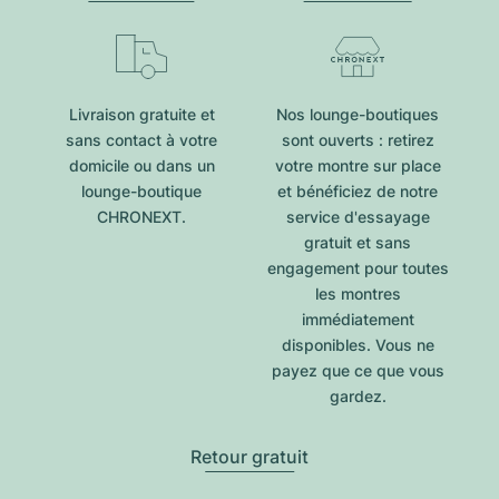
Livraison gratuite et
Nos lounge-boutiques
sans contact à votre
sont ouverts : retirez
domicile ou dans un
votre montre sur place
lounge-boutique
et bénéficiez de notre
CHRONEXT.
service d'essayage
gratuit et sans
engagement pour toutes
les montres
immédiatement
disponibles. Vous ne
payez que ce que vous
gardez.
Retour gratuit