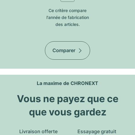
Ce critère compare
l'année de fabrication
des articles.
Comparer
La maxime de CHRONEXT
Vous ne payez que ce
que vous gardez
Livraison offerte
Essayage gratuit