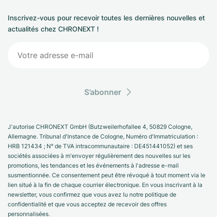
Inscrivez-vous pour recevoir toutes les dernières nouvelles et
actualités chez CHRONEXT !
S’abonner
J'autorise CHRONEXT GmbH (Butzweilerhofallee 4, 50829 Cologne,
Allemagne. Tribunal d'Instance de Cologne, Numéro d'Immatriculation :
HRB 121434 ; N° de TVA intracommunautaire : DE451441052) et ses
sociétés associées à m'envoyer régulièrement des nouvelles sur les
promotions, les tendances et les événements à l'adresse e-mail
susmentionnée. Ce consentement peut être révoqué à tout moment via le
lien situé à la fin de chaque courrier électronique. En vous inscrivant à la
newsletter, vous confirmez que vous avez lu notre politique de
confidentialité et que vous acceptez de recevoir des offres
personnalisées.