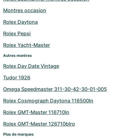
Montres occasion
Rolex Daytona
Rolex Pepsi
Rolex Yacht-Master
Autres montres
Rolex Day Date Vintage
Tudor 1926
Omega Speedmaster 311-30-42-30-01-005
Rolex Cosmograph Daytona 116500ln
Rolex GMT-Master 116710ln
Rolex GMT-Master 126710blro
Plus de marques