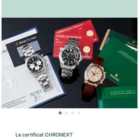
Le certificat CHRONEXT