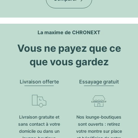
La maxime de CHRONEXT
Vous ne payez que ce
que vous gardez
Livraison offerte
Essayage gratuit
Livraison gratuite et
Nos lounge-boutiques
sans contact à votre
sont ouverts : retirez
domicile ou dans un
votre montre sur place