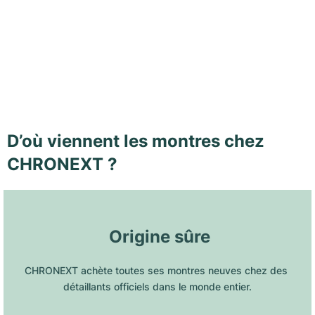
D’où viennent les montres chez
CHRONEXT ?
 Origine sûre
CHRONEXT achète toutes ses montres neuves chez des 
détaillants officiels dans le monde entier.