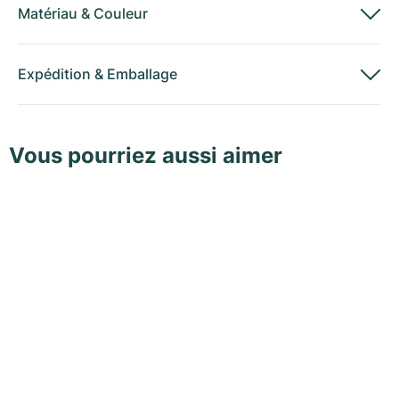
Matériau
&
Couleur
Expédition
&
Emballage
Vous pourriez aussi aimer