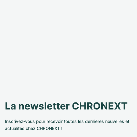
La newsletter CHRONEXT
Inscrivez-vous pour recevoir toutes les dernières nouvelles et
actualités chez CHRONEXT !