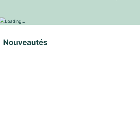
Nouveautés