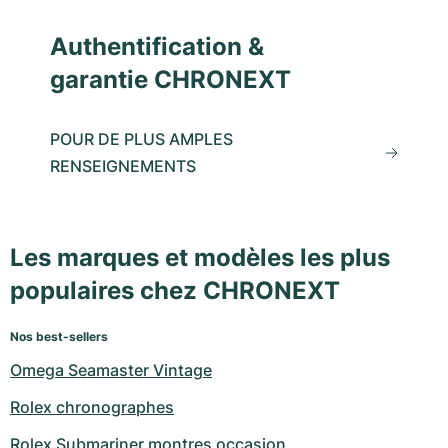
Authentification &
garantie CHRONEXT
POUR DE PLUS AMPLES
RENSEIGNEMENTS
Les marques et modèles les plus
populaires chez CHRONEXT
Nos best-sellers
Omega Seamaster Vintage
Rolex chronographes
Rolex Submariner montres occasion