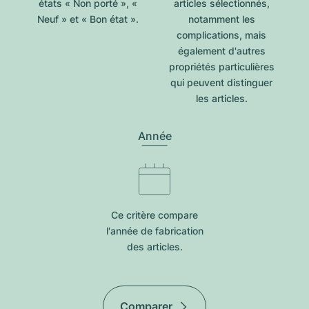
états « Non porté », «
articles sélectionnés,
Neuf » et « Bon état ».
notamment les
complications, mais
également d'autres
propriétés particulières
qui peuvent distinguer
les articles.
Année
Ce critère compare
l'année de fabrication
des articles.
Comparer