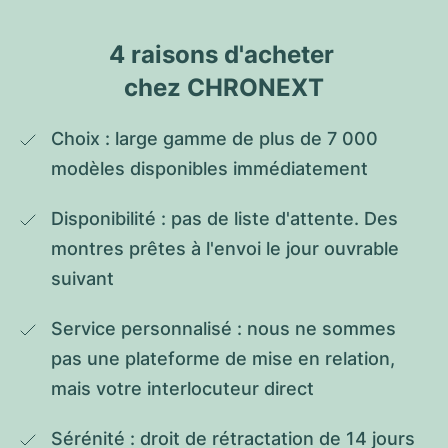
4 raisons d'acheter 
chez CHRONEXT
Choix : large gamme de plus de 7 000 
modèles disponibles immédiatement
Disponibilité : pas de liste d'attente. Des 
montres prêtes à l'envoi le jour ouvrable 
suivant
Service personnalisé : nous ne sommes 
pas une plateforme de mise en relation, 
mais votre interlocuteur direct
Sérénité : droit de rétractation de 14 jours