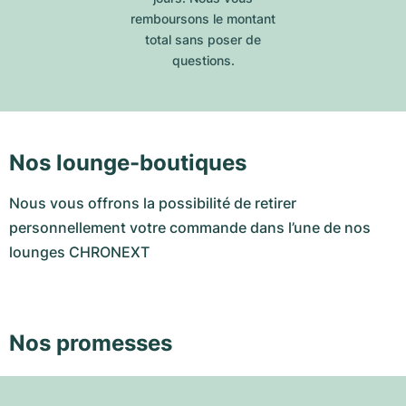
remboursons le montant
total sans poser de
questions.
Nos lounge-boutiques
Nous vous offrons la possibilité de retirer
personnellement votre commande dans l’une de nos
lounges CHRONEXT
Nos promesses