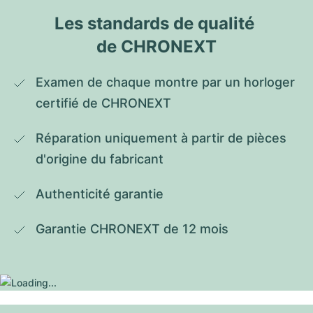
Les standards de qualité 
de CHRONEXT
Examen de chaque montre par un horloger 
certifié de CHRONEXT
Réparation uniquement à partir de pièces 
d'origine du fabricant
Authenticité garantie
Garantie CHRONEXT de 12 mois