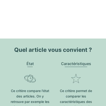
Quel article vous convient ?
État
Caractéristiques
Ce critère compare l'état
Ce critère permet de
des articles. On y
comparer les
retrouve par exemple les
caractéristiques des